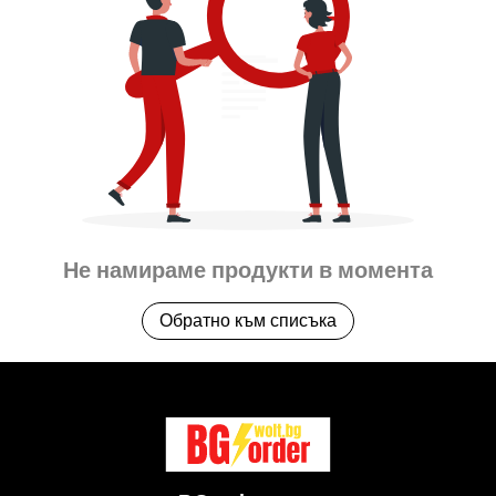
Не намираме продукти в момента
Обратно към списъка