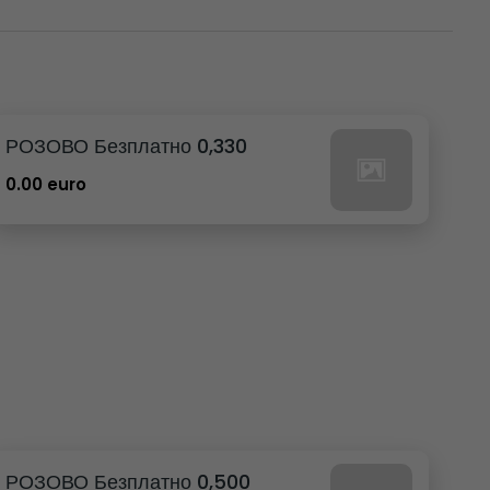
РОЗОВО Безплатно 0,330
0.00 euro
РОЗОВО Безплатно 0,500