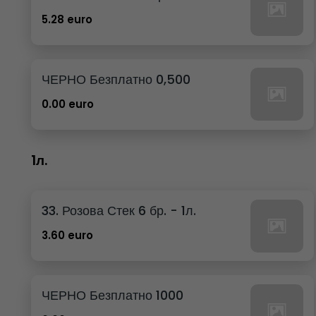
5.28 euro
ЧЕРНО Безплатно 0,500
0.00 euro
1л.
33. Розова Стек 6 бр. - 1л.
3.60 euro
ЧЕРНО Безплатно 1000