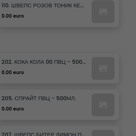
110. ШВЕПС РОЗОВ ТОНИК КЕН - 330МЛ.
0.00 euro
202. КОКА КОЛА 00 ПВЦ - 500МЛ.
0.00 euro
205. СПРАЙТ ПВЦ - 500МЛ.
0.00 euro
207. ШВЕПС БИТЕР ЛИМОН ПВЦ - 500МЛ.