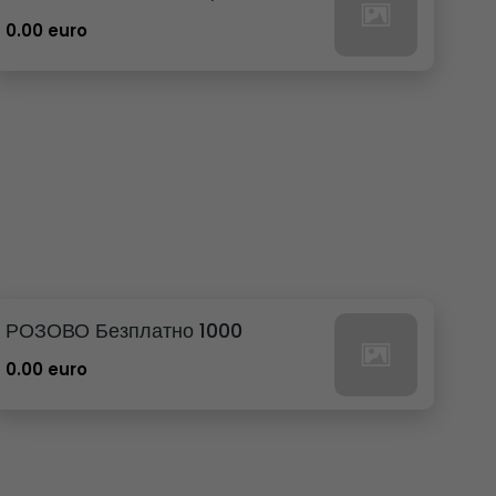
0.00 euro
РОЗОВО Безплатно 1000
0.00 euro