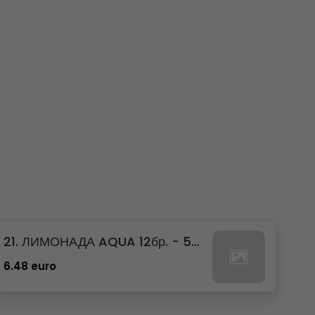
21. ЛИМОНАДА AQUA 12бр. - 500мл
6.48 euro