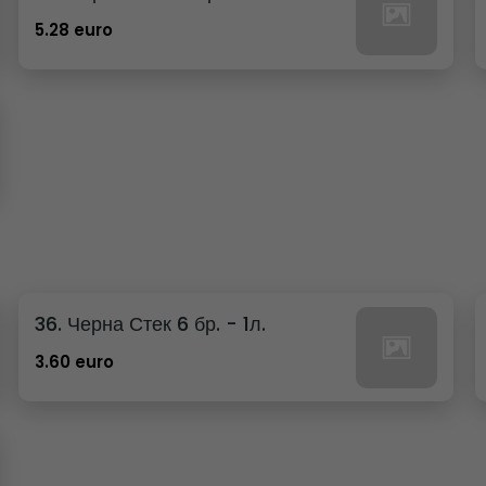
5.28 euro
36. Черна Стек 6 бр. - 1л.
3.60 euro