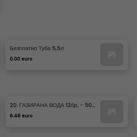
Безплатно Туба 5,5л
0.00 euro
20. ГАЗИРАНА ВОДА 12бр. - 500мл
6.48 euro