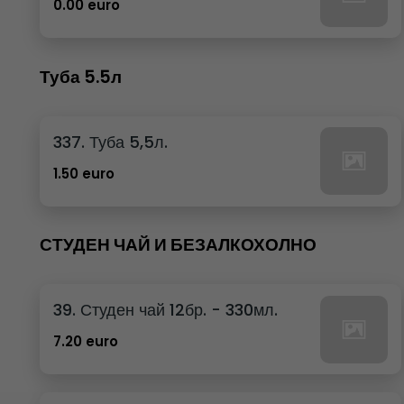
0.00 euro
Туба 5.5л
337. Туба 5,5л.
1.50 euro
СТУДЕН ЧАЙ И БЕЗАЛКОХОЛНО
39. Студен чай 12бр. - 330мл.
7.20 euro