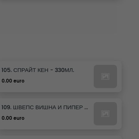
105. СПРАЙТ КЕН - 330МЛ.
0.00 euro
109. ШВЕПС ВИШНА И ПИПЕР КЕН - 330МЛ.
0.00 euro