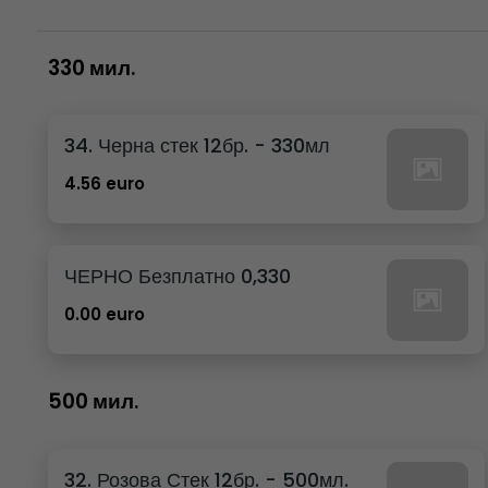
330 мил.
34. Черна стек 12бр. - 330мл
4.56 euro
ЧЕРНО Безплатно 0,330
0.00 euro
500 мил.
32. Розова Стек 12бр. - 500мл.