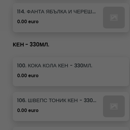
114. ФАНТА ЯБЪЛКА И ЧЕРЕША КЕН - 250МЛ.
0.00 euro
КЕН - 330МЛ.
100. КОКА КОЛА КЕН - 330МЛ.
0.00 euro
106. ШВЕПС ТОНИК КЕН - 330МЛ.
0.00 euro