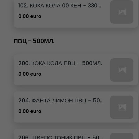
102. КОКА КОЛА 00 КЕН - 330МЛ.
0.00 euro
ПВЦ - 500МЛ.
200. КОКА КОЛА ПВЦ - 500МЛ.
0.00 euro
204. ФАНТА ЛИМОН ПВЦ - 500МЛ.
0.00 euro
206. ШВЕПС ТОНИК ПВЦ - 500МЛ.