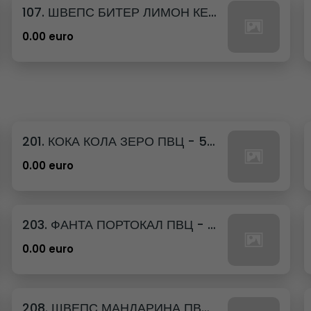
107. ШВЕПС БИТЕР ЛИМОН КЕН - 330МЛ.
0.00 euro
201. КОКА КОЛА ЗЕРО ПВЦ - 500МЛ.
0.00 euro
203. ФАНТА ПОРТОКАЛ ПВЦ - 500МЛ.
0.00 euro
208. ШВЕПС МАНДАРИНА ПВЦ - 500МЛ.