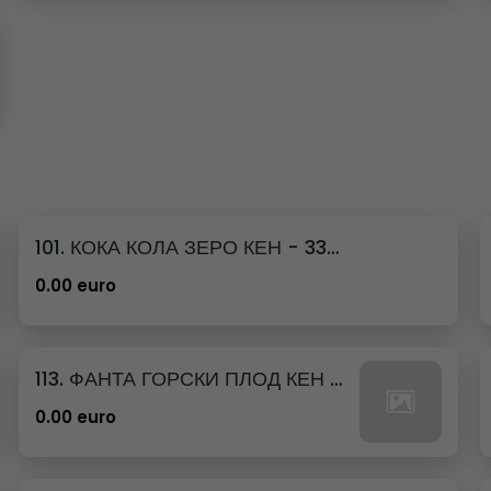
101. КОКА КОЛА ЗЕРО КЕН - 330МЛ.
0.00 euro
113. ФАНТА ГОРСКИ ПЛОД КЕН - 330МЛ.
0.00 euro