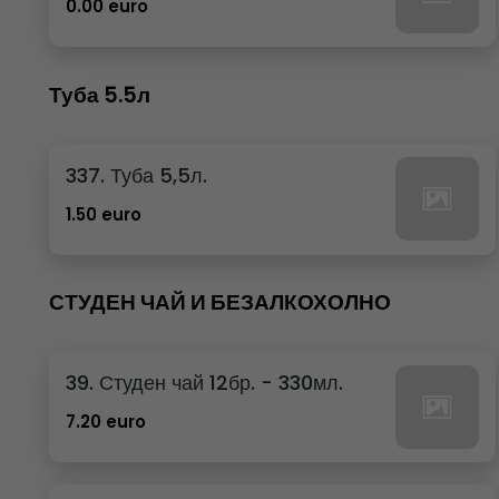
0.00 euro
Туба 5.5л
337. Туба 5,5л.
1.50 euro
СТУДЕН ЧАЙ И БЕЗАЛКОХОЛНО
39. Студен чай 12бр. - 330мл.
7.20 euro