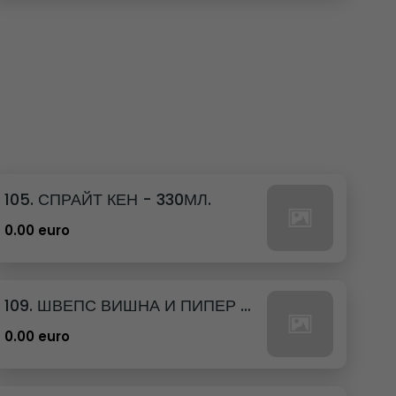
105. СПРАЙТ КЕН - 330МЛ.
0.00 euro
109. ШВЕПС ВИШНА И ПИПЕР КЕН - 330МЛ.
0.00 euro