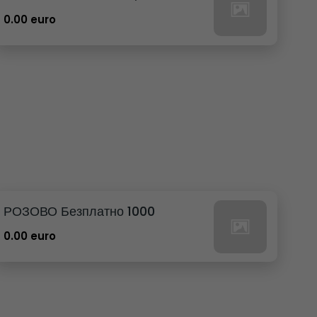
0.00 euro
РОЗОВО Безплатно 1000
0.00 euro