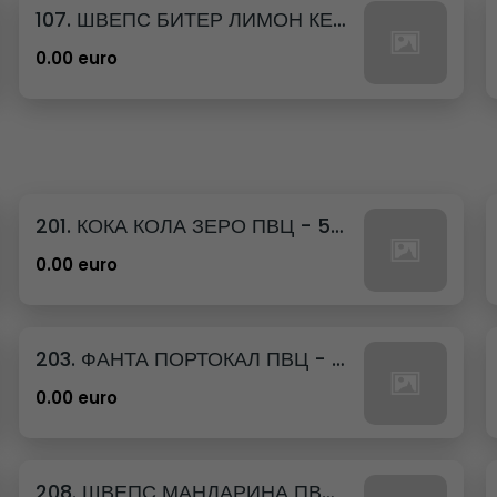
107. ШВЕПС БИТЕР ЛИМОН КЕН - 330МЛ.
0.00 euro
201. КОКА КОЛА ЗЕРО ПВЦ - 500МЛ.
0.00 euro
203. ФАНТА ПОРТОКАЛ ПВЦ - 500МЛ.
0.00 euro
208. ШВЕПС МАНДАРИНА ПВЦ - 500МЛ.