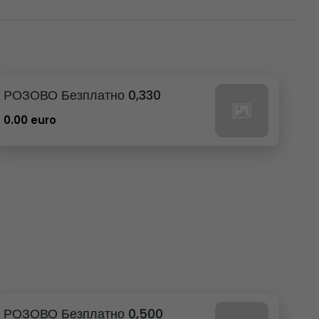
РОЗОВО Безплатно 0,330
0.00 euro
РОЗОВО Безплатно 0,500