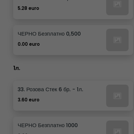
5.28 euro
ЧЕРНО Безплатно 0,500
0.00 euro
1л.
33. Розова Стек 6 бр. - 1л.
3.60 euro
ЧЕРНО Безплатно 1000