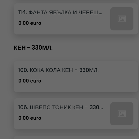
114. ФАНТА ЯБЪЛКА И ЧЕРЕША КЕН - 250МЛ.
0.00 euro
КЕН - 330МЛ.
100. КОКА КОЛА КЕН - 330МЛ.
0.00 euro
106. ШВЕПС ТОНИК КЕН - 330МЛ.
0.00 euro