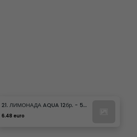
21. ЛИМОНАДА AQUA 12бр. - 500мл
6.48 euro