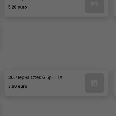
5.28 euro
36. Черна Стек 6 бр. - 1л.
3.60 euro