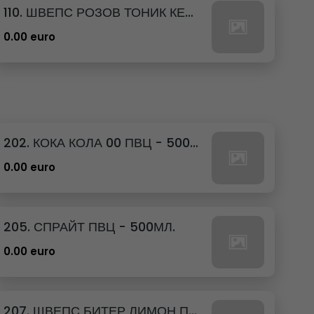
110. ШВЕПС РОЗОВ ТОНИК КЕН - 330МЛ.
0.00 euro
202. КОКА КОЛА 00 ПВЦ - 500МЛ.
0.00 euro
205. СПРАЙТ ПВЦ - 500МЛ.
0.00 euro
207. ШВЕПС БИТЕР ЛИМОН ПВЦ - 500МЛ.