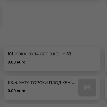
101. КОКА КОЛА ЗЕРО КЕН - 330МЛ.
0.00 euro
113. ФАНТА ГОРСКИ ПЛОД КЕН - 330МЛ.
0.00 euro