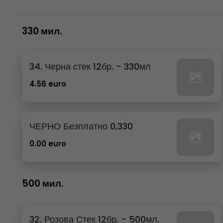
330 мил.
34. Черна стек 12бр. - 330мл
4.56 euro
ЧЕРНО Безплатно 0,330
0.00 euro
500 мил.
32. Розова Стек 12бр. - 500мл.