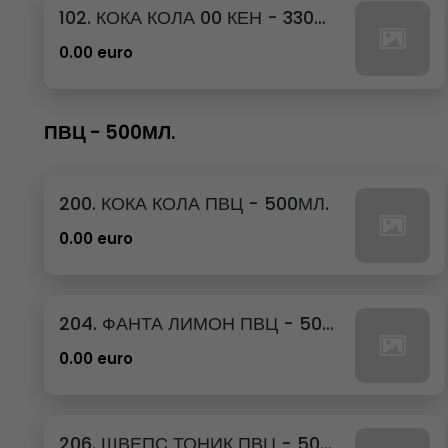
102. КОКА КОЛА 00 КЕН - 330МЛ.
0.00 euro
ПВЦ - 500МЛ.
200. КОКА КОЛА ПВЦ - 500МЛ.
0.00 euro
204. ФАНТА ЛИМОН ПВЦ - 500МЛ.
0.00 euro
206. ШВЕПС ТОНИК ПВЦ - 500МЛ.