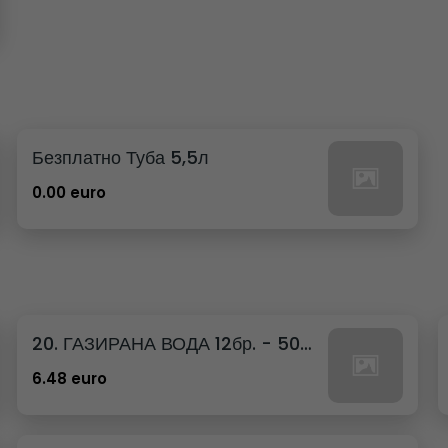
Безплатно Туба 5,5л
0.00 euro
20. ГАЗИРАНА ВОДА 12бр. - 500мл
6.48 euro