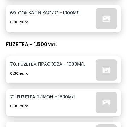
69. СОК КАПИ КАСИС - 1000МЛ.
0.00 euro
FUZETEA - 1.500МЛ.
70. FUZETEA ПРАСКОВА - 1500МЛ.
0.00 euro
71. FUZETEA ЛИМОН - 1500МЛ.
0.00 euro