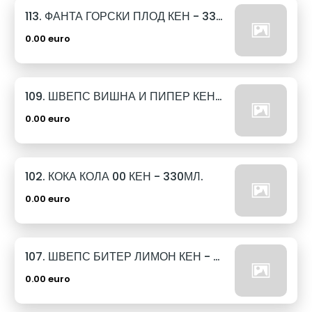
113. ФАНТА ГОРСКИ ПЛОД КЕН - 330МЛ.
0.00 euro
109. ШВЕПС ВИШНА И ПИПЕР КЕН - 330МЛ.
0.00 euro
102. КОКА КОЛА 00 КЕН - 330МЛ.
0.00 euro
107. ШВЕПС БИТЕР ЛИМОН КЕН - 330МЛ.
0.00 euro