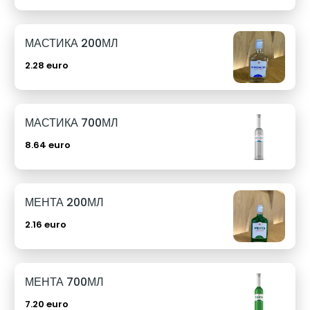
МАСТИКА 200МЛ
2.28 euro
МАСТИКА 700МЛ
8.64 euro
МЕНТА 200МЛ
2.16 euro
МЕНТА 700МЛ
7.20 euro