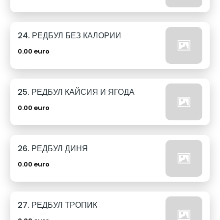
24. РЕДБУЛ БЕЗ КАЛОРИИ
0.00 euro
25. РЕДБУЛ КАЙСИЯ И ЯГОДА
0.00 euro
26. РЕДБУЛ ДИНЯ
0.00 euro
27. РЕДБУЛ ТРОПИК