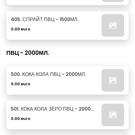
405. СПРАЙТ ПВЦ - 1500МЛ.
0.00 euro
ПВЦ - 2000МЛ.
500. КОКА КОЛА ПВЦ - 2000МЛ.
0.00 euro
501. КОКА КОЛА ЗЕРО ПВЦ - 2000МЛ.
0.00 euro