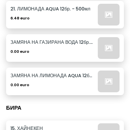
21. ЛИМОНАДА AQUA 12бр. - 500мл
6.48 euro
ЗАМЯНА НА ГАЗИРАНА ВОДА 12бр. - 500мл
0.00 euro
ЗАМЯНА НА ЛИМОНАДА AQUA 12бр. - 500мл
0.00 euro
БИРА
15. ХАЙНЕКЕН