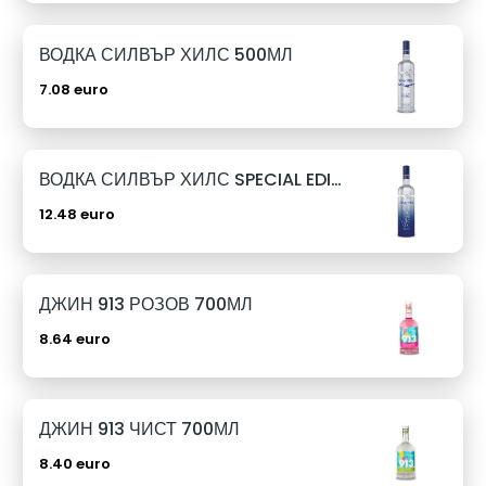
ВОДКА СИЛВЪР ХИЛС 500МЛ
7.08 euro
ВОДКА СИЛВЪР ХИЛС SPECIAL EDITION 1Л
12.48 euro
ДЖИН 913 РОЗОВ 700МЛ
8.64 euro
ДЖИН 913 ЧИСТ 700МЛ
8.40 euro