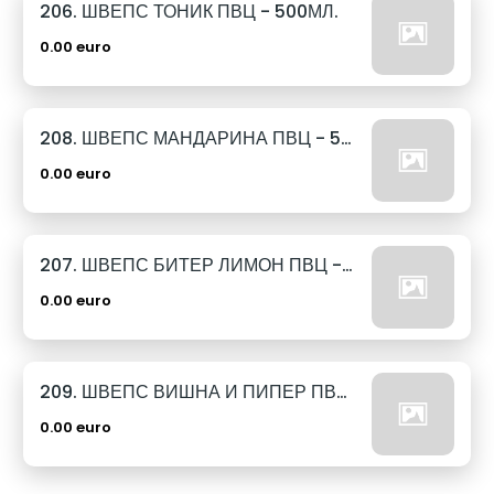
206. ШВЕПС ТОНИК ПВЦ - 500МЛ.
0.00 euro
208. ШВЕПС МАНДАРИНА ПВЦ - 500МЛ.
0.00 euro
207. ШВЕПС БИТЕР ЛИМОН ПВЦ - 500МЛ.
0.00 euro
209. ШВЕПС ВИШНА И ПИПЕР ПВЦ - 500МЛ.
0.00 euro