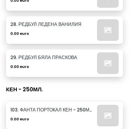
0.00 euro
28. РЕДБУЛ ЛЕДЕНА ВАНИЛИЯ
0.00 euro
29. РЕДБУЛ БЯЛА ПРАСКОВА
0.00 euro
КЕН - 250МЛ.
103. ФАНТА ПОРТОКАЛ КЕН - 250МЛ.
0.00 euro