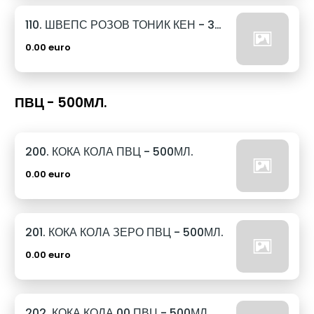
110. ШВЕПС РОЗОВ ТОНИК КЕН - 330МЛ.
0.00 euro
ПВЦ - 500МЛ.
200. КОКА КОЛА ПВЦ - 500МЛ.
0.00 euro
201. КОКА КОЛА ЗЕРО ПВЦ - 500МЛ.
0.00 euro
202. КОКА КОЛА 00 ПВЦ - 500МЛ.