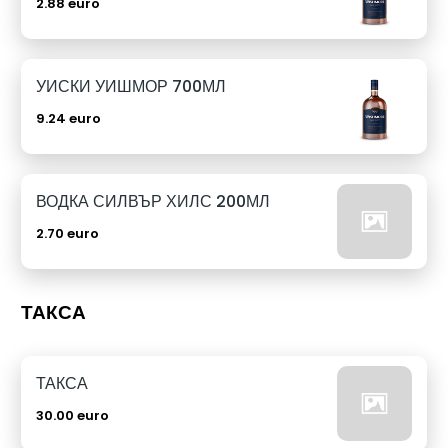
2.88 euro
УИСКИ УИШМОР 700МЛ
9.24 euro
ВОДКА СИЛВЪР ХИЛС 200МЛ
2.70 euro
ТАКСА
ТАКСА
30.00 euro