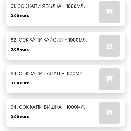
61. СОК КАПИ ЯБЪЛКА - 1000МЛ.
0.00 euro
62. СОК КАПИ КАЙСИЯ - 1000МЛ.
0.00 euro
63. СОК КАПИ БАНАН - 1000МЛ.
0.00 euro
64. СОК КАПИ ВИШНА - 1000МЛ.
0.00 euro