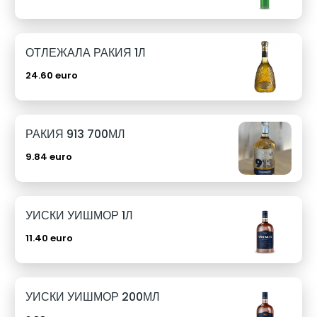
ОТЛЕЖАЛА РАКИЯ 1Л
24.60 euro
РАКИЯ 913 700МЛ
9.84 euro
УИСКИ УИШМОР 1Л
11.40 euro
УИСКИ УИШМОР 200МЛ