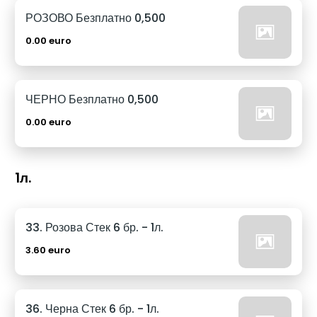
РОЗОВО Безплатно 0,500
0.00 euro
ЧЕРНО Безплатно 0,500
0.00 euro
1л.
33. Розова Стек 6 бр. - 1л.
3.60 euro
36. Черна Стек 6 бр. - 1л.