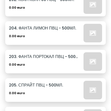
0.00 euro
204. ФАНТА ЛИМОН ПВЦ - 500МЛ.
0.00 euro
203. ФАНТА ПОРТОКАЛ ПВЦ - 500МЛ.
0.00 euro
205. СПРАЙТ ПВЦ - 500МЛ.
0.00 euro