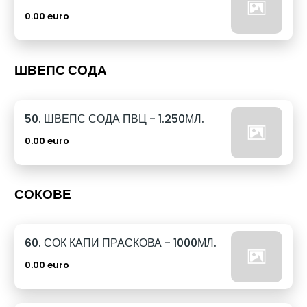
0.00 euro
ШВЕПС СОДА
50. ШВЕПС СОДА ПВЦ - 1.250МЛ.
0.00 euro
СОКОВЕ
60. СОК КАПИ ПРАСКОВА - 1000МЛ.
0.00 euro