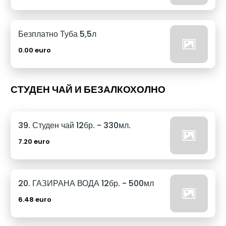
Безплатно Туба 5,5л
0.00 euro
СТУДЕН ЧАЙ И БЕЗАЛКОХОЛНО
39. Студен чай 12бр. - 330мл.
7.20 euro
20. ГАЗИРАНА ВОДА 12бр. - 500мл
6.48 euro