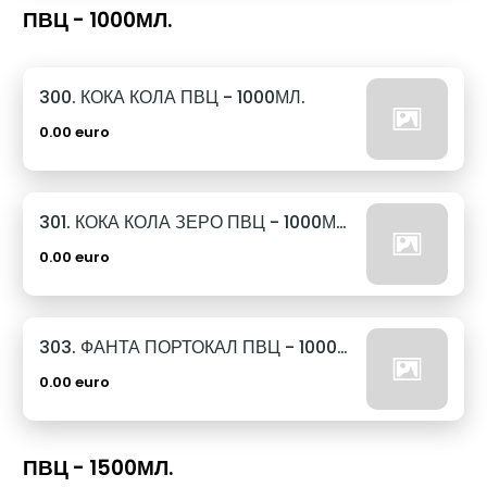
ПВЦ - 1000МЛ.
300. КОКА КОЛА ПВЦ - 1000МЛ.
0.00 euro
301. КОКА КОЛА ЗЕРО ПВЦ - 1000МЛ.
0.00 euro
303. ФАНТА ПОРТОКАЛ ПВЦ - 1000МЛ.
0.00 euro
ПВЦ - 1500МЛ.