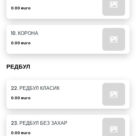
0.00 euro
10. КОРОНА
0.00 euro
РЕДБУЛ
22. РЕДБУЛ КЛАСИК
0.00 euro
23. РЕДБУЛ БЕЗ ЗАХАР
0.00 euro