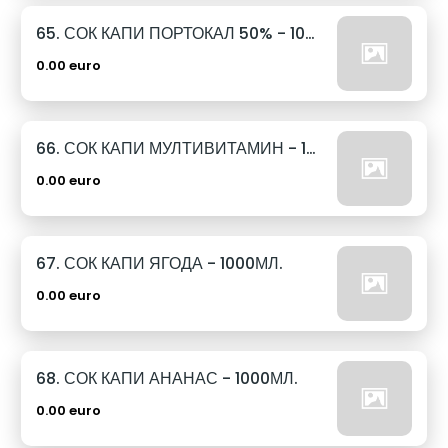
65. СОК КАПИ ПОРТОКАЛ 50% - 1000МЛ.
0.00 euro
66. СОК КАПИ МУЛТИВИТАМИН - 1000МЛ.
0.00 euro
67. СОК КАПИ ЯГОДА - 1000МЛ.
0.00 euro
68. СОК КАПИ АНАНАС - 1000МЛ.
0.00 euro