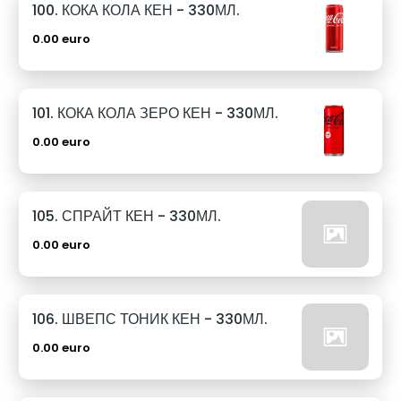
100. КОКА КОЛА КЕН - 330МЛ.
0.00 euro
101. КОКА КОЛА ЗЕРО КЕН - 330МЛ.
0.00 euro
105. СПРАЙТ КЕН - 330МЛ.
0.00 euro
106. ШВЕПС ТОНИК КЕН - 330МЛ.
0.00 euro