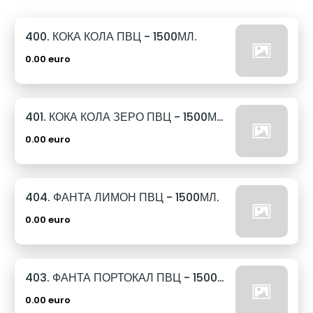
400. КОКА КОЛА ПВЦ - 1500МЛ.
0.00 euro
401. КОКА КОЛА ЗЕРО ПВЦ - 1500МЛ.
0.00 euro
404. ФАНТА ЛИМОН ПВЦ - 1500МЛ.
0.00 euro
403. ФАНТА ПОРТОКАЛ ПВЦ - 1500МЛ.
0.00 euro