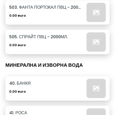
503. ФАНТА ПОРТОКАЛ ПВЦ - 2000МЛ.
0.00 euro
505. СПРАЙТ ПВЦ - 2000МЛ.
0.00 euro
МИНЕРАЛНА И ИЗВОРНА ВОДА
40. БАНКЯ
0.00 euro
41. РОСА