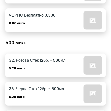
ЧЕРНО Безплатно 0,330
0.00 euro
500 мил.
32. Розова Стек 12бр. - 500мл.
5.28 euro
35. Черна Стек 12бр. - 500мл.
5.28 euro