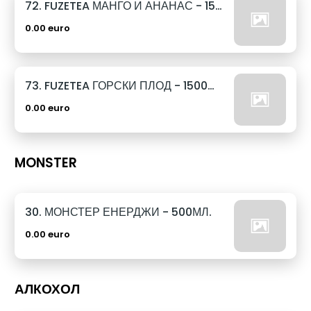
72. FUZETEA МАНГО И АНАНАС - 1500МЛ.
0.00 euro
73. FUZETEA ГОРСКИ ПЛОД - 1500МЛ.
0.00 euro
MONSTER
30. МОНСТЕР ЕНЕРДЖИ - 500МЛ.
0.00 euro
АЛКОХОЛ