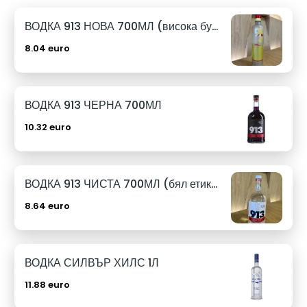
ВОДКА 913 НОВА 700МЛ (висока бутилка)
8.04 euro
ВОДКА 913 ЧЕРНА 700МЛ
10.32 euro
ВОДКА 913 ЧИСТА 700МЛ (бял етикет)
8.64 euro
ВОДКА СИЛВЪР ХИЛС 1Л
11.88 euro