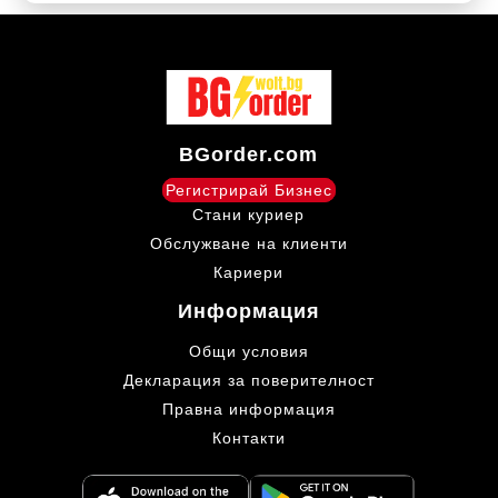
BGorder.com
Регистрирай Бизнес
Стани куриер
Обслужване на клиенти
Кариери
Информация
Общи условия
Декларация за поверителност
Правна информация
Контакти