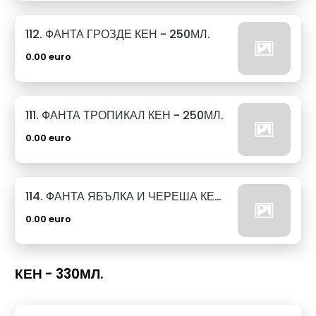
112. ФАНТА ГРОЗДЕ КЕН - 250МЛ.
0.00 euro
111. ФАНТА ТРОПИКАЛ КЕН - 250МЛ.
0.00 euro
114. ФАНТА ЯБЪЛКА И ЧЕРЕША КЕН - 250МЛ.
0.00 euro
КЕН - 330МЛ.