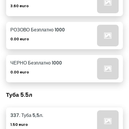
3.60 euro
РОЗОВО Безплатно 1000
0.00 euro
ЧЕРНО Безплатно 1000
0.00 euro
Туба 5.5л
337. Туба 5,5л.
1.50 euro