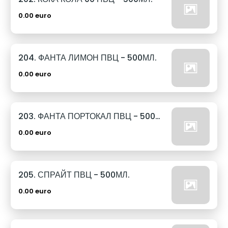
0.00 euro
204. ФАНТА ЛИМОН ПВЦ - 500МЛ.
0.00 euro
203. ФАНТА ПОРТОКАЛ ПВЦ - 500МЛ.
0.00 euro
205. СПРАЙТ ПВЦ - 500МЛ.
0.00 euro