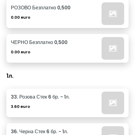
РОЗОВО Безплатно 0,500
0.00 euro
ЧЕРНО Безплатно 0,500
0.00 euro
1л.
33. Розова Стек 6 бр. - 1л.
3.60 euro
36. Черна Стек 6 бр. - 1л.