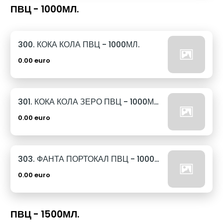
ПВЦ - 1000МЛ.
300. КОКА КОЛА ПВЦ - 1000МЛ.
0.00 euro
301. КОКА КОЛА ЗЕРО ПВЦ - 1000МЛ.
0.00 euro
303. ФАНТА ПОРТОКАЛ ПВЦ - 1000МЛ.
0.00 euro
ПВЦ - 1500МЛ.