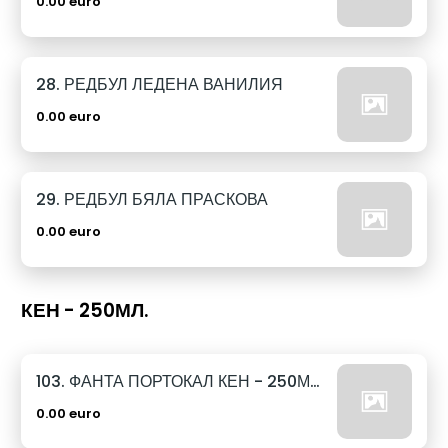
0.00 euro
28. РЕДБУЛ ЛЕДЕНА ВАНИЛИЯ
0.00 euro
29. РЕДБУЛ БЯЛА ПРАСКОВА
0.00 euro
КЕН - 250МЛ.
103. ФАНТА ПОРТОКАЛ КЕН - 250МЛ.
0.00 euro