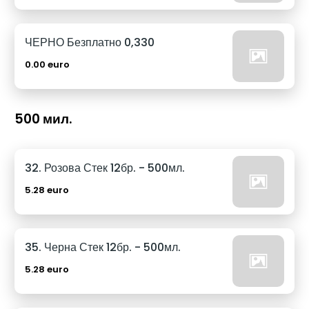
ЧЕРНО Безплатно 0,330
0.00 euro
500 мил.
32. Розова Стек 12бр. - 500мл.
5.28 euro
35. Черна Стек 12бр. - 500мл.
5.28 euro