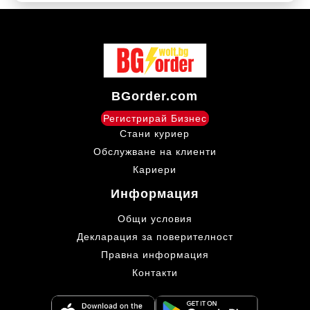
BGorder.com
Регистрирай Бизнес
Стани куриер
Обслужване на клиенти
Кариери
Информация
Общи условия
Декларация за поверителност
Правна информация
Контакти