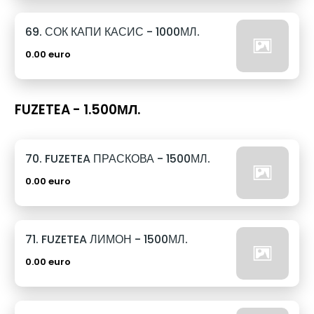
69. СОК КАПИ КАСИС - 1000МЛ.
0.00 euro
FUZETEA - 1.500МЛ.
70. FUZETEA ПРАСКОВА - 1500МЛ.
0.00 euro
71. FUZETEA ЛИМОН - 1500МЛ.
0.00 euro