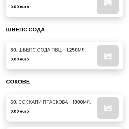
0.00 euro
ШВЕПС СОДА
50. ШВЕПС СОДА ПВЦ - 1.250МЛ.
0.00 euro
СОКОВЕ
60. СОК КАПИ ПРАСКОВА - 1000МЛ.
0.00 euro