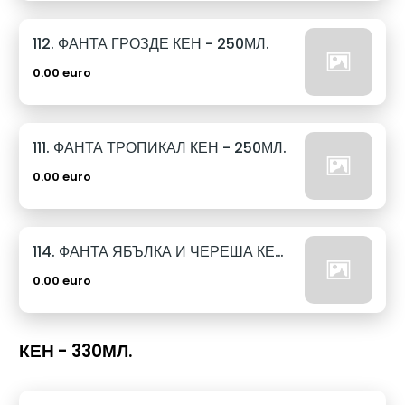
112. ФАНТА ГРОЗДЕ КЕН - 250МЛ.
0.00 euro
111. ФАНТА ТРОПИКАЛ КЕН - 250МЛ.
0.00 euro
114. ФАНТА ЯБЪЛКА И ЧЕРЕША КЕН - 250МЛ.
0.00 euro
КЕН - 330МЛ.