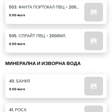
503. ФАНТА ПОРТОКАЛ ПВЦ - 2000МЛ.
0.00 euro
505. СПРАЙТ ПВЦ - 2000МЛ.
0.00 euro
МИНЕРАЛНА И ИЗВОРНА ВОДА
40. БАНКЯ
0.00 euro
41. РОСА