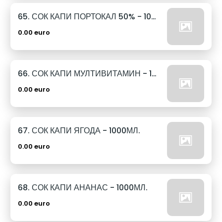
65. СОК КАПИ ПОРТОКАЛ 50% - 1000МЛ.
0.00 euro
66. СОК КАПИ МУЛТИВИТАМИН - 1000МЛ.
0.00 euro
67. СОК КАПИ ЯГОДА - 1000МЛ.
0.00 euro
68. СОК КАПИ АНАНАС - 1000МЛ.
0.00 euro