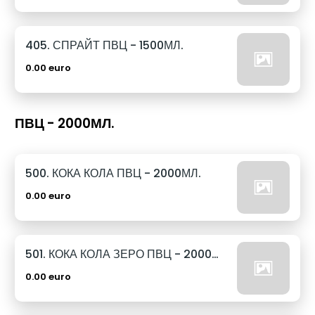
405. СПРАЙТ ПВЦ - 1500МЛ.
0.00 euro
ПВЦ - 2000МЛ.
500. КОКА КОЛА ПВЦ - 2000МЛ.
0.00 euro
501. КОКА КОЛА ЗЕРО ПВЦ - 2000МЛ.
0.00 euro