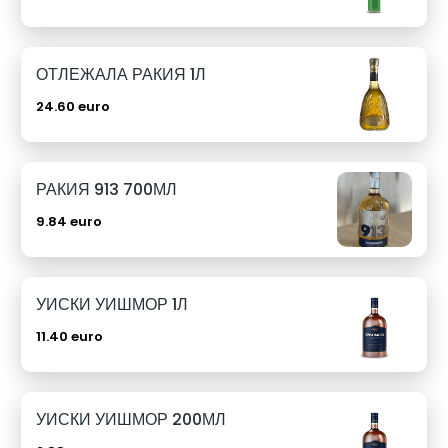
ОТЛЕЖАЛА РАКИЯ 1Л
24.60 euro
РАКИЯ 913 700МЛ
9.84 euro
УИСКИ УИШМОР 1Л
11.40 euro
УИСКИ УИШМОР 200МЛ