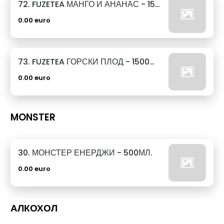
72. FUZETEA МАНГО И АНАНАС - 1500МЛ.
0.00 euro
73. FUZETEA ГОРСКИ ПЛОД - 1500МЛ.
0.00 euro
MONSTER
30. МОНСТЕР ЕНЕРДЖИ - 500МЛ.
0.00 euro
АЛКОХОЛ