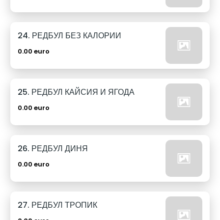
24. РЕДБУЛ БЕЗ КАЛОРИИ
0.00 euro
25. РЕДБУЛ КАЙСИЯ И ЯГОДА
0.00 euro
26. РЕДБУЛ ДИНЯ
0.00 euro
27. РЕДБУЛ ТРОПИК