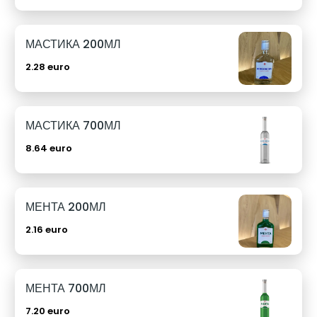
МАСТИКА 200МЛ
2.28 euro
МАСТИКА 700МЛ
8.64 euro
МЕНТА 200МЛ
2.16 euro
МЕНТА 700МЛ
7.20 euro