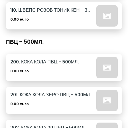
110. ШВЕПС РОЗОВ ТОНИК КЕН - 330МЛ.
0.00 euro
ПВЦ - 500МЛ.
200. КОКА КОЛА ПВЦ - 500МЛ.
0.00 euro
201. КОКА КОЛА ЗЕРО ПВЦ - 500МЛ.
0.00 euro
202. КОКА КОЛА 00 ПВЦ - 500МЛ.