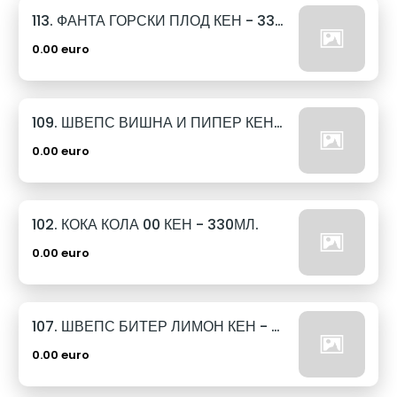
113. ФАНТА ГОРСКИ ПЛОД КЕН - 330МЛ.
0.00 euro
109. ШВЕПС ВИШНА И ПИПЕР КЕН - 330МЛ.
0.00 euro
102. КОКА КОЛА 00 КЕН - 330МЛ.
0.00 euro
107. ШВЕПС БИТЕР ЛИМОН КЕН - 330МЛ.
0.00 euro