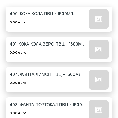
400. КОКА КОЛА ПВЦ - 1500МЛ.
0.00 euro
401. КОКА КОЛА ЗЕРО ПВЦ - 1500МЛ.
0.00 euro
404. ФАНТА ЛИМОН ПВЦ - 1500МЛ.
0.00 euro
403. ФАНТА ПОРТОКАЛ ПВЦ - 1500МЛ.
0.00 euro