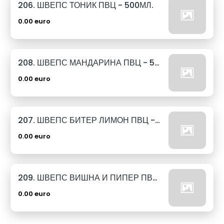
206. ШВЕПС ТОНИК ПВЦ - 500МЛ.
0.00 euro
208. ШВЕПС МАНДАРИНА ПВЦ - 500МЛ.
0.00 euro
207. ШВЕПС БИТЕР ЛИМОН ПВЦ - 500МЛ.
0.00 euro
209. ШВЕПС ВИШНА И ПИПЕР ПВЦ - 500МЛ.
0.00 euro