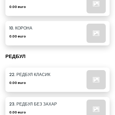
0.00 euro
10. КОРОНА
0.00 euro
РЕДБУЛ
22. РЕДБУЛ КЛАСИК
0.00 euro
23. РЕДБУЛ БЕЗ ЗАХАР
0.00 euro