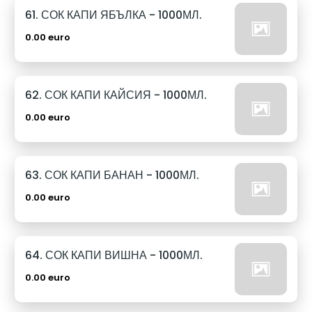
61. СОК КАПИ ЯБЪЛКА - 1000МЛ.
0.00 euro
62. СОК КАПИ КАЙСИЯ - 1000МЛ.
0.00 euro
63. СОК КАПИ БАНАН - 1000МЛ.
0.00 euro
64. СОК КАПИ ВИШНА - 1000МЛ.
0.00 euro