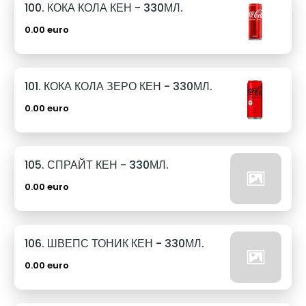
100. КОКА КОЛА КЕН - 330МЛ.
0.00 euro
101. КОКА КОЛА ЗЕРО КЕН - 330МЛ.
0.00 euro
105. СПРАЙТ КЕН - 330МЛ.
0.00 euro
106. ШВЕПС ТОНИК КЕН - 330МЛ.
0.00 euro