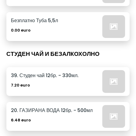
Безплатно Туба 5,5л
0.00 euro
СТУДЕН ЧАЙ И БЕЗАЛКОХОЛНО
39. Студен чай 12бр. - 330мл.
7.20 euro
20. ГАЗИРАНА ВОДА 12бр. - 500мл
6.48 euro