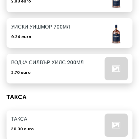
2.88 euro
УИСКИ УИШМОР 700МЛ
9.24 euro
ВОДКА СИЛВЪР ХИЛС 200МЛ
2.70 euro
ТАКСА
ТАКСА
30.00 euro