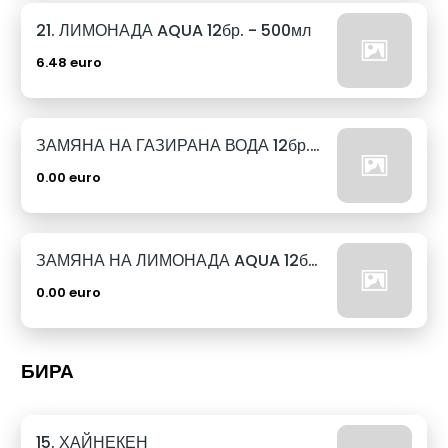
21. ЛИМОНАДА AQUA 12бр. - 500мл
6.48 euro
ЗАМЯНА НА ГАЗИРАНА ВОДА 12бр. - 500мл
0.00 euro
ЗАМЯНА НА ЛИМОНАДА AQUA 12бр. - 500мл
0.00 euro
БИРА
15. ХАЙНЕКЕН