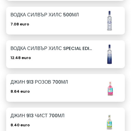
ВОДКА СИЛВЪР ХИЛС 500МЛ
7.08 euro
ВОДКА СИЛВЪР ХИЛС SPECIAL EDITION 1Л
12.48 euro
ДЖИН 913 РОЗОВ 700МЛ
8.64 euro
ДЖИН 913 ЧИСТ 700МЛ
8.40 euro