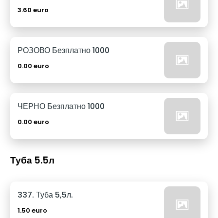
3.60 euro
РОЗОВО Безплатно 1000
0.00 euro
ЧЕРНО Безплатно 1000
0.00 euro
Туба 5.5л
337. Туба 5,5л.
1.50 euro