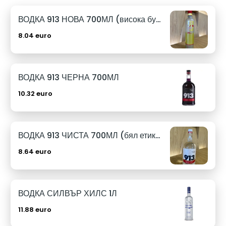
ВОДКА 913 НОВА 700МЛ (висока бутилка)
8.04 euro
ВОДКА 913 ЧЕРНА 700МЛ
10.32 euro
ВОДКА 913 ЧИСТА 700МЛ (бял етикет)
8.64 euro
ВОДКА СИЛВЪР ХИЛС 1Л
11.88 euro