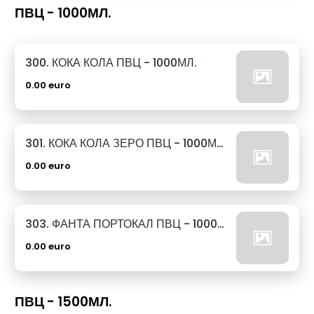
ПВЦ - 1000МЛ.
300. КОКА КОЛА ПВЦ - 1000МЛ.
0.00 euro
301. КОКА КОЛА ЗЕРО ПВЦ - 1000МЛ.
0.00 euro
303. ФАНТА ПОРТОКАЛ ПВЦ - 1000МЛ.
0.00 euro
ПВЦ - 1500МЛ.