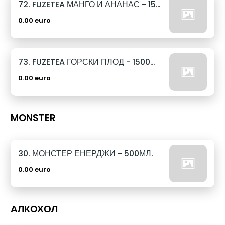
72. FUZETEA МАНГО И АНАНАС - 1500МЛ.
0.00 euro
73. FUZETEA ГОРСКИ ПЛОД - 1500МЛ.
0.00 euro
MONSTER
30. МОНСТЕР ЕНЕРДЖИ - 500МЛ.
0.00 euro
АЛКОХОЛ