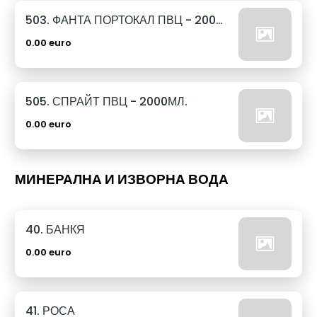
503. ФАНТА ПОРТОКАЛ ПВЦ - 2000МЛ.
0.00 euro
505. СПРАЙТ ПВЦ - 2000МЛ.
0.00 euro
МИНЕРАЛНА И ИЗВОРНА ВОДА
40. БАНКЯ
0.00 euro
41. РОСА