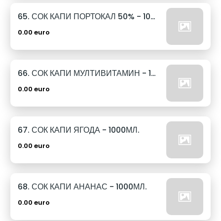
65. СОК КАПИ ПОРТОКАЛ 50% - 1000МЛ.
0.00 euro
66. СОК КАПИ МУЛТИВИТАМИН - 1000МЛ.
0.00 euro
67. СОК КАПИ ЯГОДА - 1000МЛ.
0.00 euro
68. СОК КАПИ АНАНАС - 1000МЛ.
0.00 euro