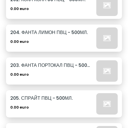
0.00 euro
204. ФАНТА ЛИМОН ПВЦ - 500МЛ.
0.00 euro
203. ФАНТА ПОРТОКАЛ ПВЦ - 500МЛ.
0.00 euro
205. СПРАЙТ ПВЦ - 500МЛ.
0.00 euro