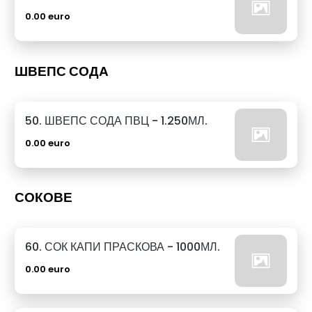
0.00 euro
ШВЕПС СОДА
50. ШВЕПС СОДА ПВЦ - 1.250МЛ.
0.00 euro
СОКОВЕ
60. СОК КАПИ ПРАСКОВА - 1000МЛ.
0.00 euro