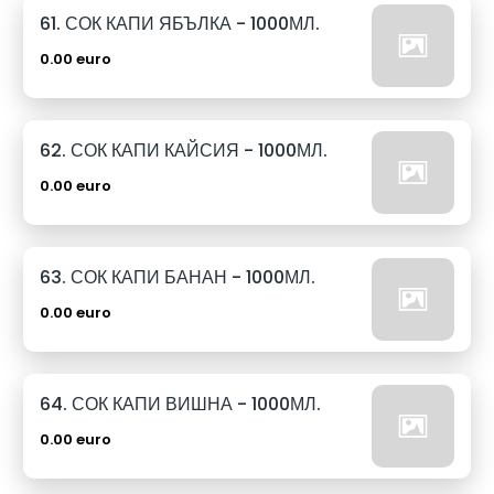
61. СОК КАПИ ЯБЪЛКА - 1000МЛ.
0.00 euro
62. СОК КАПИ КАЙСИЯ - 1000МЛ.
0.00 euro
63. СОК КАПИ БАНАН - 1000МЛ.
0.00 euro
64. СОК КАПИ ВИШНА - 1000МЛ.
0.00 euro