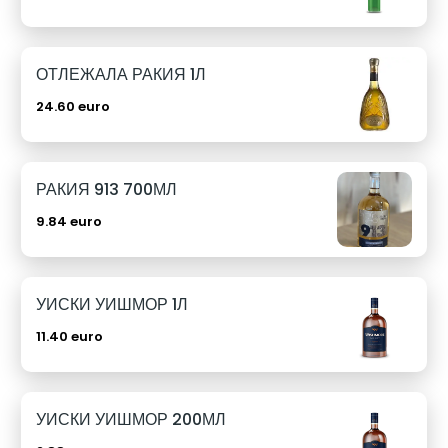
ОТЛЕЖАЛА РАКИЯ 1Л
24.60 euro
РАКИЯ 913 700МЛ
9.84 euro
УИСКИ УИШМОР 1Л
11.40 euro
УИСКИ УИШМОР 200МЛ