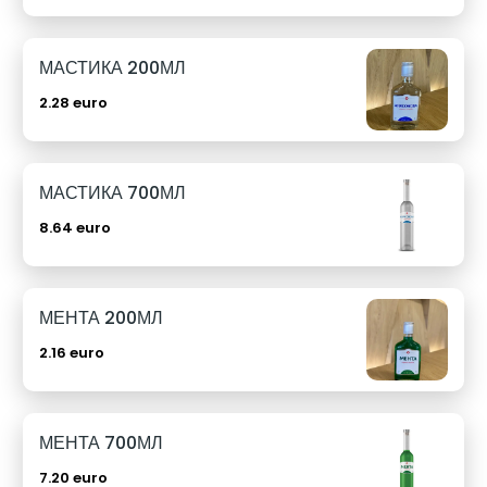
МАСТИКА 200МЛ
2.28 euro
МАСТИКА 700МЛ
8.64 euro
МЕНТА 200МЛ
2.16 euro
МЕНТА 700МЛ
7.20 euro