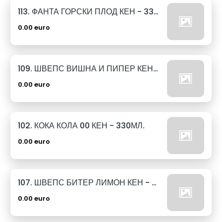
113. ФАНТА ГОРСКИ ПЛОД КЕН - 330МЛ.
0.00 euro
109. ШВЕПС ВИШНА И ПИПЕР КЕН - 330МЛ.
0.00 euro
102. КОКА КОЛА 00 КЕН - 330МЛ.
0.00 euro
107. ШВЕПС БИТЕР ЛИМОН КЕН - 330МЛ.
0.00 euro