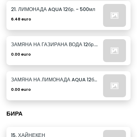
21. ЛИМОНАДА AQUA 12бр. - 500мл
6.48 euro
ЗАМЯНА НА ГАЗИРАНА ВОДА 12бр. - 500мл
0.00 euro
ЗАМЯНА НА ЛИМОНАДА AQUA 12бр. - 500мл
0.00 euro
БИРА
15. ХАЙНЕКЕН