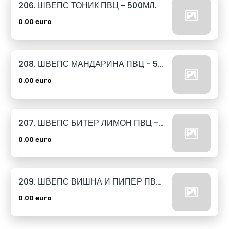
206. ШВЕПС ТОНИК ПВЦ - 500МЛ.
0.00 euro
208. ШВЕПС МАНДАРИНА ПВЦ - 500МЛ.
0.00 euro
207. ШВЕПС БИТЕР ЛИМОН ПВЦ - 500МЛ.
0.00 euro
209. ШВЕПС ВИШНА И ПИПЕР ПВЦ - 500МЛ.
0.00 euro