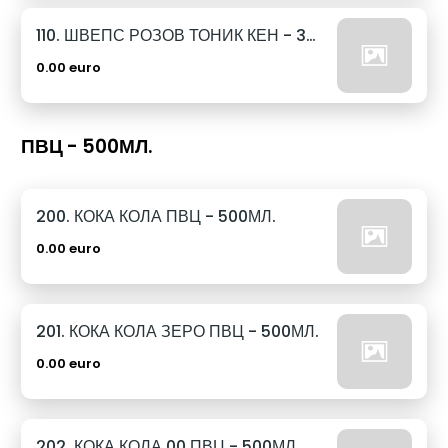
110. ШВЕПС РОЗОВ ТОНИК КЕН - 330МЛ.
0.00 euro
ПВЦ - 500МЛ.
200. КОКА КОЛА ПВЦ - 500МЛ.
0.00 euro
201. КОКА КОЛА ЗЕРО ПВЦ - 500МЛ.
0.00 euro
202. КОКА КОЛА 00 ПВЦ - 500МЛ.