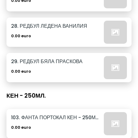
0.00 euro
28. РЕДБУЛ ЛЕДЕНА ВАНИЛИЯ
0.00 euro
29. РЕДБУЛ БЯЛА ПРАСКОВА
0.00 euro
КЕН - 250МЛ.
103. ФАНТА ПОРТОКАЛ КЕН - 250МЛ.
0.00 euro