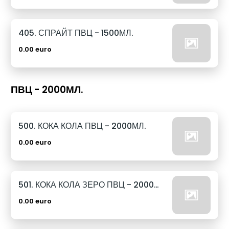
405. СПРАЙТ ПВЦ - 1500МЛ.
0.00 euro
ПВЦ - 2000МЛ.
500. КОКА КОЛА ПВЦ - 2000МЛ.
0.00 euro
501. КОКА КОЛА ЗЕРО ПВЦ - 2000МЛ.
0.00 euro