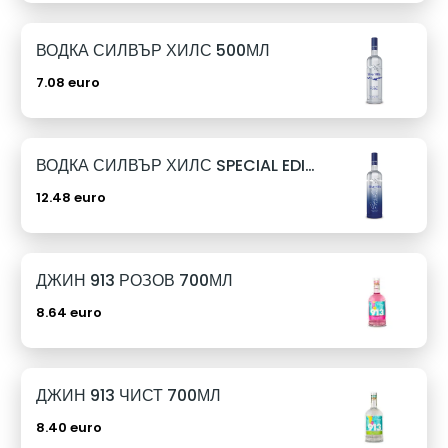
ВОДКА СИЛВЪР ХИЛС 500МЛ
7.08 euro
ВОДКА СИЛВЪР ХИЛС SPECIAL EDITION 1Л
12.48 euro
ДЖИН 913 РОЗОВ 700МЛ
8.64 euro
ДЖИН 913 ЧИСТ 700МЛ
8.40 euro