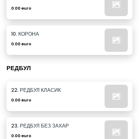
0.00 euro
10. КОРОНА
0.00 euro
РЕДБУЛ
22. РЕДБУЛ КЛАСИК
0.00 euro
23. РЕДБУЛ БЕЗ ЗАХАР
0.00 euro