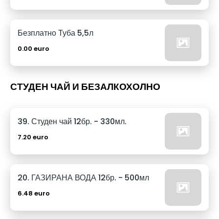
Безплатно Туба 5,5л
0.00 euro
СТУДЕН ЧАЙ И БЕЗАЛКОХОЛНО
39. Студен чай 12бр. - 330мл.
7.20 euro
20. ГАЗИРАНА ВОДА 12бр. - 500мл
6.48 euro