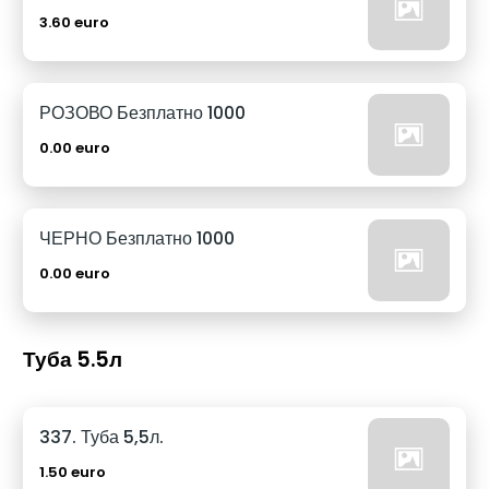
3.60 euro
РОЗОВО Безплатно 1000
0.00 euro
ЧЕРНО Безплатно 1000
0.00 euro
Туба 5.5л
337. Туба 5,5л.
1.50 euro