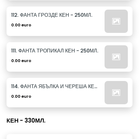
112. ФАНТА ГРОЗДЕ КЕН - 250МЛ.
0.00 euro
111. ФАНТА ТРОПИКАЛ КЕН - 250МЛ.
0.00 euro
114. ФАНТА ЯБЪЛКА И ЧЕРЕША КЕН - 250МЛ.
0.00 euro
КЕН - 330МЛ.