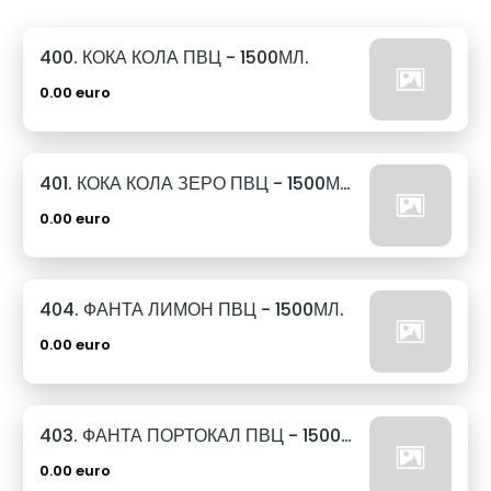
400. КОКА КОЛА ПВЦ - 1500МЛ.
0.00 euro
401. КОКА КОЛА ЗЕРО ПВЦ - 1500МЛ.
0.00 euro
404. ФАНТА ЛИМОН ПВЦ - 1500МЛ.
0.00 euro
403. ФАНТА ПОРТОКАЛ ПВЦ - 1500МЛ.
0.00 euro