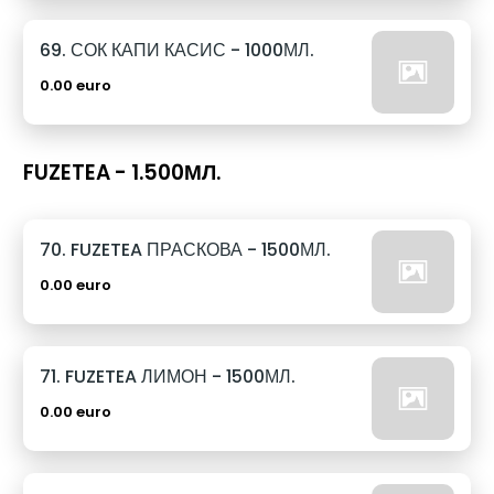
69. СОК КАПИ КАСИС - 1000МЛ.
0.00 euro
FUZETEA - 1.500МЛ.
70. FUZETEA ПРАСКОВА - 1500МЛ.
0.00 euro
71. FUZETEA ЛИМОН - 1500МЛ.
0.00 euro