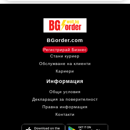
BGorder.com
Регистрирай Бизнес
Стани куриер
Обслужване на клиенти
Кариери
Информация
Общи условия
Декларация за поверителност
Правна информация
Контакти