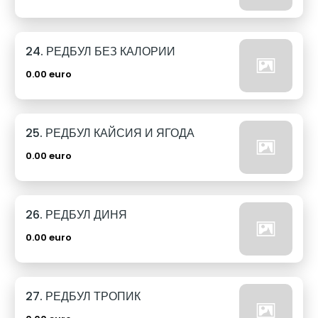
24. РЕДБУЛ БЕЗ КАЛОРИИ
0.00 euro
25. РЕДБУЛ КАЙСИЯ И ЯГОДА
0.00 euro
26. РЕДБУЛ ДИНЯ
0.00 euro
27. РЕДБУЛ ТРОПИК