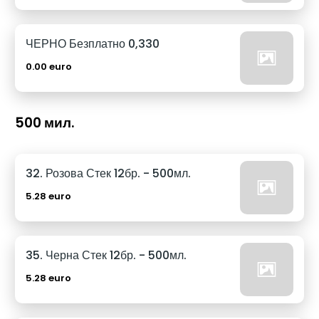
ЧЕРНО Безплатно 0,330
0.00 euro
500 мил.
32. Розова Стек 12бр. - 500мл.
5.28 euro
35. Черна Стек 12бр. - 500мл.
5.28 euro