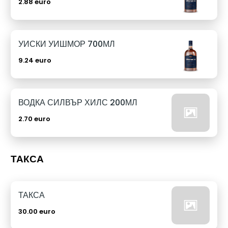
2.88 euro
УИСКИ УИШМОР 700МЛ
9.24 euro
ВОДКА СИЛВЪР ХИЛС 200МЛ
2.70 euro
ТАКСА
ТАКСА
30.00 euro