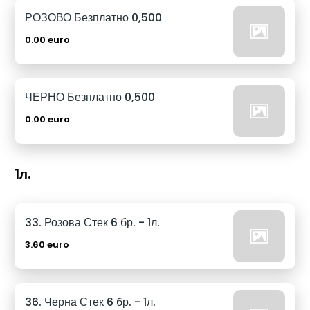
РОЗОВО Безплатно 0,500
0.00 euro
ЧЕРНО Безплатно 0,500
0.00 euro
1л.
33. Розова Стек 6 бр. - 1л.
3.60 euro
36. Черна Стек 6 бр. - 1л.