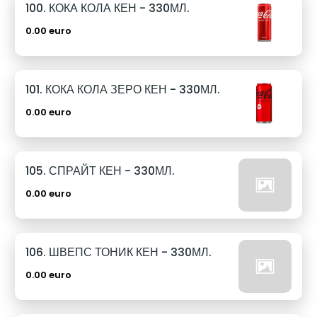
100. КОКА КОЛА КЕН - 330МЛ.
0.00 euro
101. КОКА КОЛА ЗЕРО КЕН - 330МЛ.
0.00 euro
105. СПРАЙТ КЕН - 330МЛ.
0.00 euro
106. ШВЕПС ТОНИК КЕН - 330МЛ.
0.00 euro