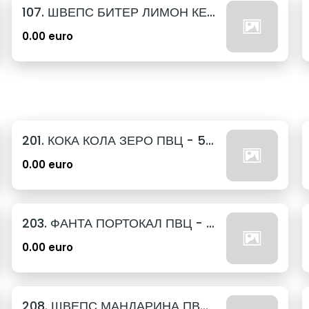
107. ШВЕПС БИТЕР ЛИМОН КЕН - 330МЛ.
0.00 euro
201. КОКА КОЛА ЗЕРО ПВЦ - 500МЛ.
0.00 euro
203. ФАНТА ПОРТОКАЛ ПВЦ - 500МЛ.
0.00 euro
208. ШВЕПС МАНДАРИНА ПВЦ - 500МЛ.