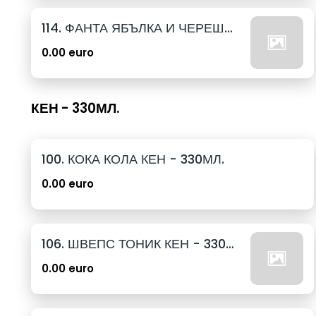
114. ФАНТА ЯБЪЛКА И ЧЕРЕША КЕН - 250МЛ.
0.00 euro
КЕН - 330МЛ.
100. КОКА КОЛА КЕН - 330МЛ.
0.00 euro
106. ШВЕПС ТОНИК КЕН - 330МЛ.
0.00 euro