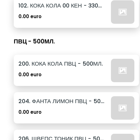
102. КОКА КОЛА 00 КЕН - 330МЛ.
0.00 euro
ПВЦ - 500МЛ.
200. КОКА КОЛА ПВЦ - 500МЛ.
0.00 euro
204. ФАНТА ЛИМОН ПВЦ - 500МЛ.
0.00 euro
206. ШВЕПС ТОНИК ПВЦ - 500МЛ.