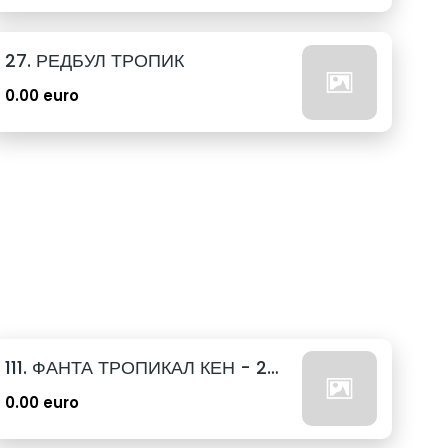
27. РЕДБУЛ ТРОПИК
0.00 euro
111. ФАНТА ТРОПИКАЛ КЕН - 250МЛ.
0.00 euro