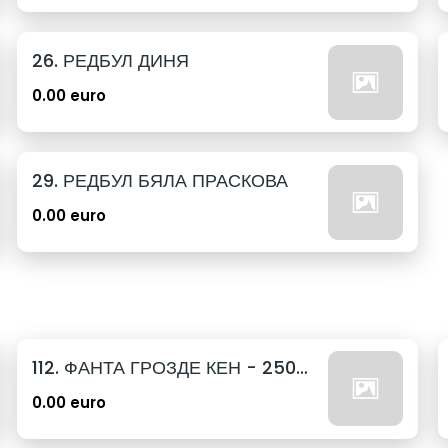
26. РЕДБУЛ ДИНЯ
0.00 euro
29. РЕДБУЛ БЯЛА ПРАСКОВА
0.00 euro
112. ФАНТА ГРОЗДЕ КЕН - 250МЛ.
0.00 euro