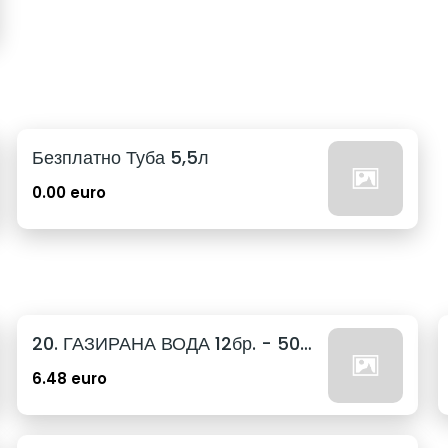
Безплатно Туба 5,5л
0.00 euro
20. ГАЗИРАНА ВОДА 12бр. - 500мл
6.48 euro