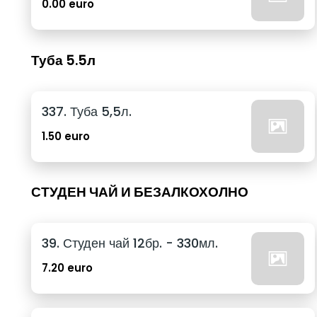
0.00 euro
Туба 5.5л
337. Туба 5,5л.
1.50 euro
СТУДЕН ЧАЙ И БЕЗАЛКОХОЛНО
39. Студен чай 12бр. - 330мл.
7.20 euro