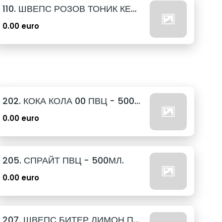
110. ШВЕПС РОЗОВ ТОНИК КЕН - 330МЛ.
0.00 euro
202. КОКА КОЛА 00 ПВЦ - 500МЛ.
0.00 euro
205. СПРАЙТ ПВЦ - 500МЛ.
0.00 euro
207. ШВЕПС БИТЕР ЛИМОН ПВЦ - 500МЛ.