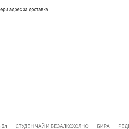
ери адрес за доставка
.5л
СТУДЕН ЧАЙ И БЕЗАЛКОХОЛНО
БИРА
РЕД