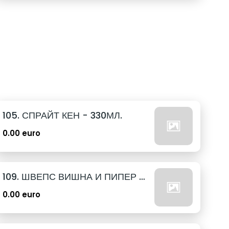
105. СПРАЙТ КЕН - 330МЛ.
0.00 euro
109. ШВЕПС ВИШНА И ПИПЕР КЕН - 330МЛ.
0.00 euro