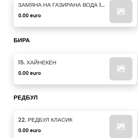
ЗАМЯНА НА ГАЗИРАНА ВОДА 12бр. - 500мл
0.00 euro
БИРА
15. ХАЙНЕКЕН
0.00 euro
РЕДБУЛ
22. РЕДБУЛ КЛАСИК
0.00 euro