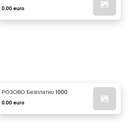
0.00 euro
РОЗОВО Безплатно 1000
0.00 euro