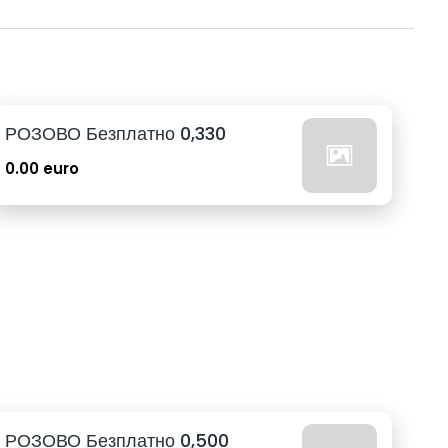
РОЗОВО Безплатно 0,330
0.00 euro
РОЗОВО Безплатно 0,500