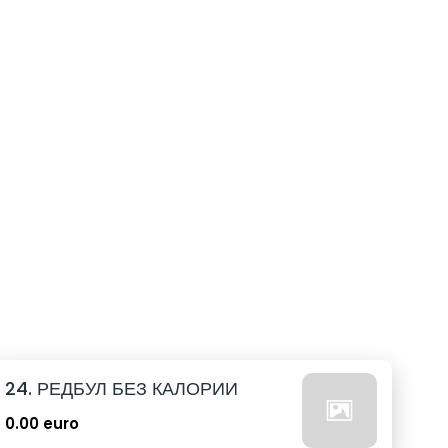
24. РЕДБУЛ БЕЗ КАЛОРИИ
0.00 euro