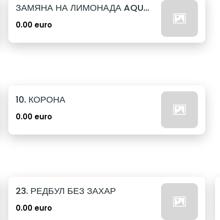
ЗАМЯНА НА ЛИМОНАДА AQUA 12бр. - 500мл
0.00 euro
10. КОРОНА
0.00 euro
23. РЕДБУЛ БЕЗ ЗАХАР
0.00 euro