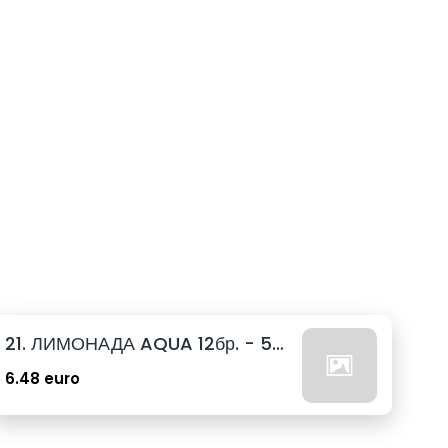
21. ЛИМОНАДА AQUA 12бр. - 500мл
6.48 euro