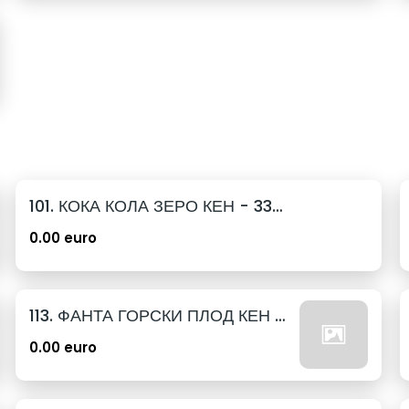
101. КОКА КОЛА ЗЕРО КЕН - 330МЛ.
0.00 euro
113. ФАНТА ГОРСКИ ПЛОД КЕН - 330МЛ.
0.00 euro