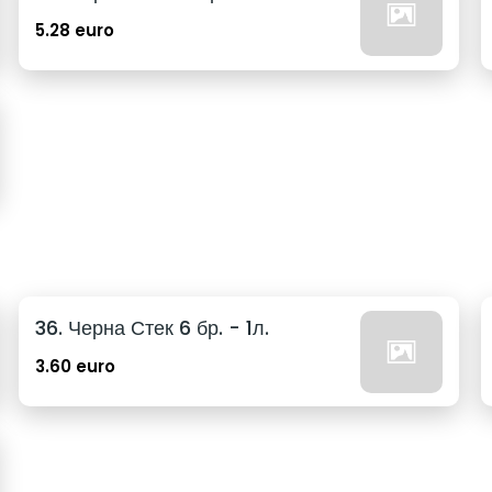
5.28 euro
36. Черна Стек 6 бр. - 1л.
3.60 euro