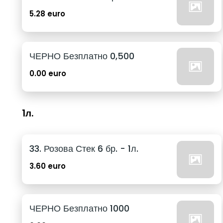
5.28 euro
ЧЕРНО Безплатно 0,500
0.00 euro
1л.
33. Розова Стек 6 бр. - 1л.
3.60 euro
ЧЕРНО Безплатно 1000