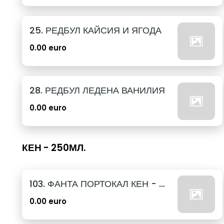
25. РЕДБУЛ КАЙСИЯ И ЯГОДА
0.00 euro
28. РЕДБУЛ ЛЕДЕНА ВАНИЛИЯ
0.00 euro
КЕН - 250МЛ.
103. ФАНТА ПОРТОКАЛ КЕН - 250МЛ.
0.00 euro