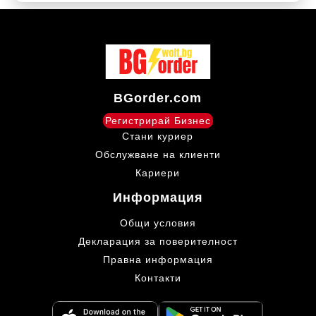
BGorder.com
Регистрирай Бизнес
Стани куриер
Обслужване на клиенти
Кариери
Информация
Общи условия
Декларация за поверителност
Правна информация
Контакти