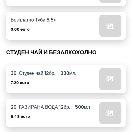
Безплатно Туба 5,5л
0.00 euro
СТУДЕН ЧАЙ И БЕЗАЛКОХОЛНО
39. Студен чай 12бр. - 330мл.
7.20 euro
20. ГАЗИРАНА ВОДА 12бр. - 500мл
6.48 euro