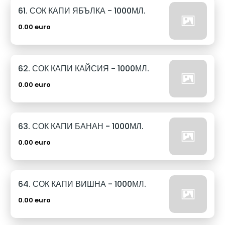
61. СОК КАПИ ЯБЪЛКА - 1000МЛ.
0.00 euro
62. СОК КАПИ КАЙСИЯ - 1000МЛ.
0.00 euro
63. СОК КАПИ БАНАН - 1000МЛ.
0.00 euro
64. СОК КАПИ ВИШНА - 1000МЛ.
0.00 euro