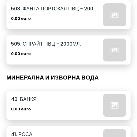
503. ФАНТА ПОРТОКАЛ ПВЦ - 2000МЛ.
0.00 euro
505. СПРАЙТ ПВЦ - 2000МЛ.
0.00 euro
МИНЕРАЛНА И ИЗВОРНА ВОДА
40. БАНКЯ
0.00 euro
41. РОСА