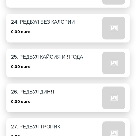
24. РЕДБУЛ БЕЗ КАЛОРИИ
0.00 euro
25. РЕДБУЛ КАЙСИЯ И ЯГОДА
0.00 euro
26. РЕДБУЛ ДИНЯ
0.00 euro
27. РЕДБУЛ ТРОПИК