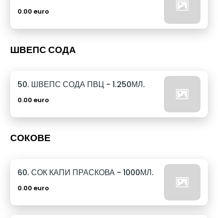
0.00 euro
ШВЕПС СОДА
50. ШВЕПС СОДА ПВЦ - 1.250МЛ.
0.00 euro
СОКОВЕ
60. СОК КАПИ ПРАСКОВА - 1000МЛ.
0.00 euro