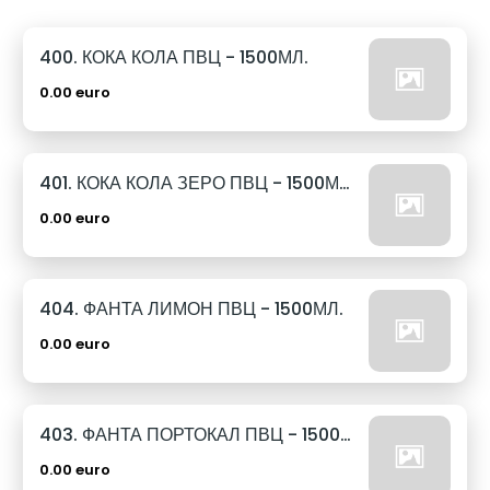
400. КОКА КОЛА ПВЦ - 1500МЛ.
0.00 euro
401. КОКА КОЛА ЗЕРО ПВЦ - 1500МЛ.
0.00 euro
404. ФАНТА ЛИМОН ПВЦ - 1500МЛ.
0.00 euro
403. ФАНТА ПОРТОКАЛ ПВЦ - 1500МЛ.
0.00 euro