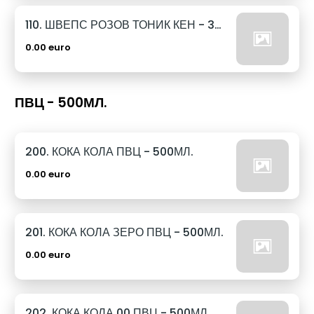
110. ШВЕПС РОЗОВ ТОНИК КЕН - 330МЛ.
0.00 euro
ПВЦ - 500МЛ.
200. КОКА КОЛА ПВЦ - 500МЛ.
0.00 euro
201. КОКА КОЛА ЗЕРО ПВЦ - 500МЛ.
0.00 euro
202. КОКА КОЛА 00 ПВЦ - 500МЛ.