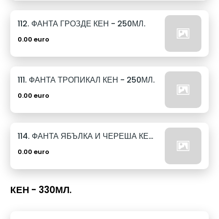
112. ФАНТА ГРОЗДЕ КЕН - 250МЛ.
0.00 euro
111. ФАНТА ТРОПИКАЛ КЕН - 250МЛ.
0.00 euro
114. ФАНТА ЯБЪЛКА И ЧЕРЕША КЕН - 250МЛ.
0.00 euro
КЕН - 330МЛ.