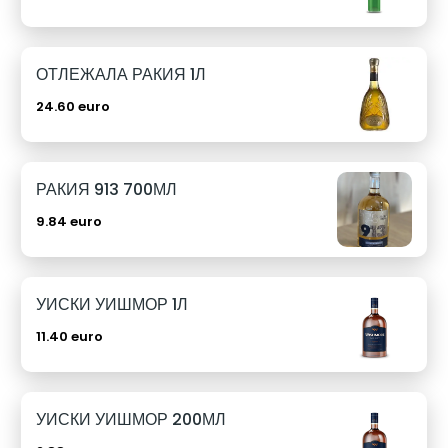
ОТЛЕЖАЛА РАКИЯ 1Л
24.60 euro
РАКИЯ 913 700МЛ
9.84 euro
УИСКИ УИШМОР 1Л
11.40 euro
УИСКИ УИШМОР 200МЛ