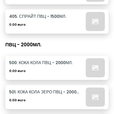
405. СПРАЙТ ПВЦ - 1500МЛ.
0.00 euro
ПВЦ - 2000МЛ.
500. КОКА КОЛА ПВЦ - 2000МЛ.
0.00 euro
501. КОКА КОЛА ЗЕРО ПВЦ - 2000МЛ.
0.00 euro