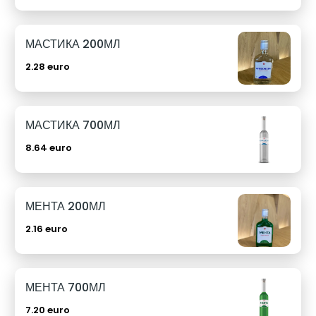
МАСТИКА 200МЛ
2.28 euro
МАСТИКА 700МЛ
8.64 euro
МЕНТА 200МЛ
2.16 euro
МЕНТА 700МЛ
7.20 euro