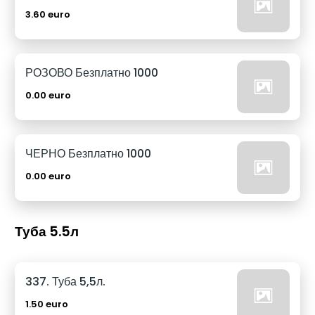
3.60 euro
РОЗОВО Безплатно 1000
0.00 euro
ЧЕРНО Безплатно 1000
0.00 euro
Туба 5.5л
337. Туба 5,5л.
1.50 euro