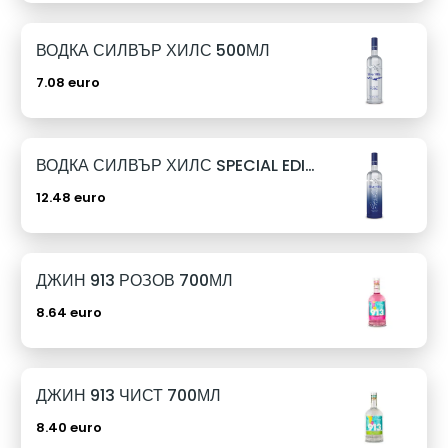
ВОДКА СИЛВЪР ХИЛС 500МЛ
7.08 euro
ВОДКА СИЛВЪР ХИЛС SPECIAL EDITION 1Л
12.48 euro
ДЖИН 913 РОЗОВ 700МЛ
8.64 euro
ДЖИН 913 ЧИСТ 700МЛ
8.40 euro