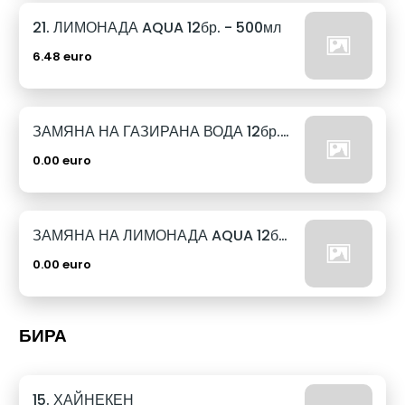
21. ЛИМОНАДА AQUA 12бр. - 500мл
6.48 euro
ЗАМЯНА НА ГАЗИРАНА ВОДА 12бр. - 500мл
0.00 euro
ЗАМЯНА НА ЛИМОНАДА AQUA 12бр. - 500мл
0.00 euro
БИРА
15. ХАЙНЕКЕН