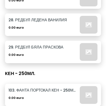
0.00 euro
28. РЕДБУЛ ЛЕДЕНА ВАНИЛИЯ
0.00 euro
29. РЕДБУЛ БЯЛА ПРАСКОВА
0.00 euro
КЕН - 250МЛ.
103. ФАНТА ПОРТОКАЛ КЕН - 250МЛ.
0.00 euro