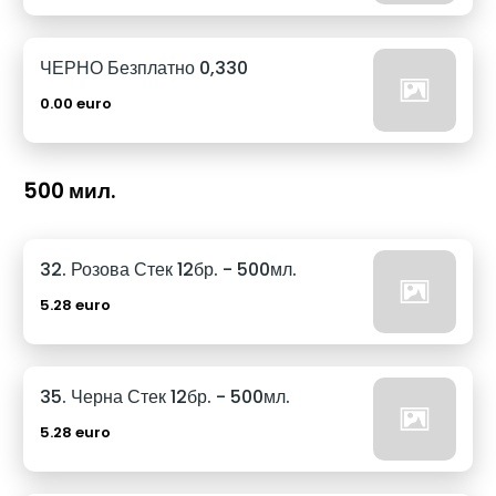
ЧЕРНО Безплатно 0,330
0.00 euro
500 мил.
32. Розова Стек 12бр. - 500мл.
5.28 euro
35. Черна Стек 12бр. - 500мл.
5.28 euro