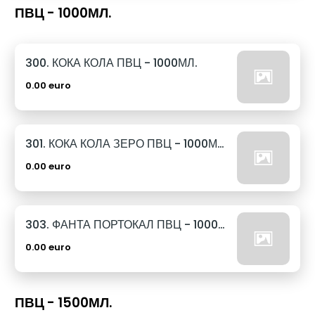
ПВЦ - 1000МЛ.
300. КОКА КОЛА ПВЦ - 1000МЛ.
0.00 euro
301. КОКА КОЛА ЗЕРО ПВЦ - 1000МЛ.
0.00 euro
303. ФАНТА ПОРТОКАЛ ПВЦ - 1000МЛ.
0.00 euro
ПВЦ - 1500МЛ.