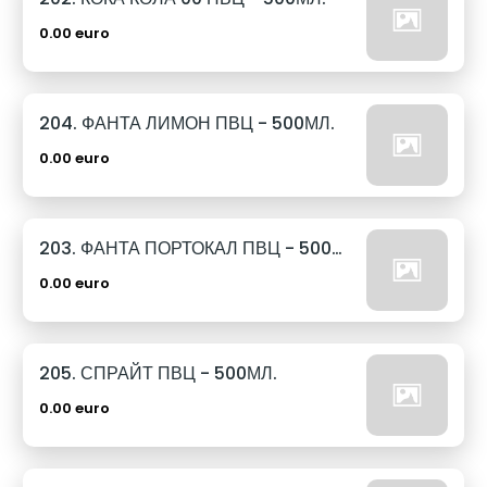
0.00 euro
204. ФАНТА ЛИМОН ПВЦ - 500МЛ.
0.00 euro
203. ФАНТА ПОРТОКАЛ ПВЦ - 500МЛ.
0.00 euro
205. СПРАЙТ ПВЦ - 500МЛ.
0.00 euro