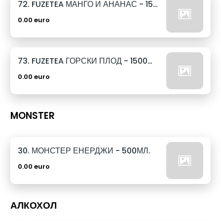
72. FUZETEA МАНГО И АНАНАС - 1500МЛ.
0.00 euro
73. FUZETEA ГОРСКИ ПЛОД - 1500МЛ.
0.00 euro
MONSTER
30. МОНСТЕР ЕНЕРДЖИ - 500МЛ.
0.00 euro
АЛКОХОЛ