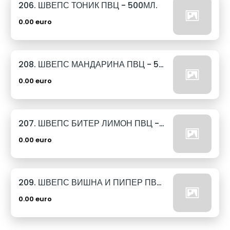
206. ШВЕПС ТОНИК ПВЦ - 500МЛ.
0.00 euro
208. ШВЕПС МАНДАРИНА ПВЦ - 500МЛ.
0.00 euro
207. ШВЕПС БИТЕР ЛИМОН ПВЦ - 500МЛ.
0.00 euro
209. ШВЕПС ВИШНА И ПИПЕР ПВЦ - 500МЛ.
0.00 euro