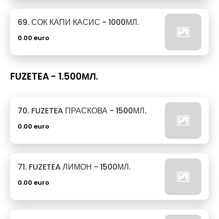
69. СОК КАПИ КАСИС - 1000МЛ.
0.00 euro
FUZETEA - 1.500МЛ.
70. FUZETEA ПРАСКОВА - 1500МЛ.
0.00 euro
71. FUZETEA ЛИМОН - 1500МЛ.
0.00 euro