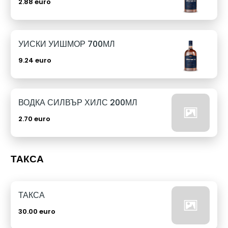
2.88 euro
УИСКИ УИШМОР 700МЛ
9.24 euro
ВОДКА СИЛВЪР ХИЛС 200МЛ
2.70 euro
ТАКСА
ТАКСА
30.00 euro