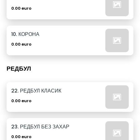
0.00 euro
10. КОРОНА
0.00 euro
РЕДБУЛ
22. РЕДБУЛ КЛАСИК
0.00 euro
23. РЕДБУЛ БЕЗ ЗАХАР
0.00 euro