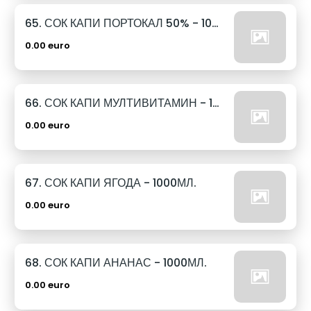
65. СОК КАПИ ПОРТОКАЛ 50% - 1000МЛ.
0.00 euro
66. СОК КАПИ МУЛТИВИТАМИН - 1000МЛ.
0.00 euro
67. СОК КАПИ ЯГОДА - 1000МЛ.
0.00 euro
68. СОК КАПИ АНАНАС - 1000МЛ.
0.00 euro