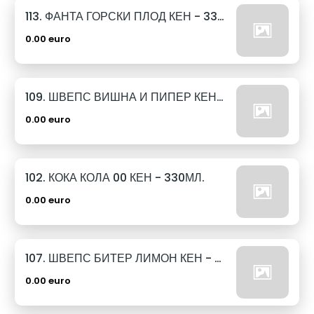
113. ФАНТА ГОРСКИ ПЛОД КЕН - 330МЛ.
0.00 euro
109. ШВЕПС ВИШНА И ПИПЕР КЕН - 330МЛ.
0.00 euro
102. КОКА КОЛА 00 КЕН - 330МЛ.
0.00 euro
107. ШВЕПС БИТЕР ЛИМОН КЕН - 330МЛ.
0.00 euro