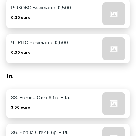
РОЗОВО Безплатно 0,500
0.00 euro
ЧЕРНО Безплатно 0,500
0.00 euro
1л.
33. Розова Стек 6 бр. - 1л.
3.60 euro
36. Черна Стек 6 бр. - 1л.