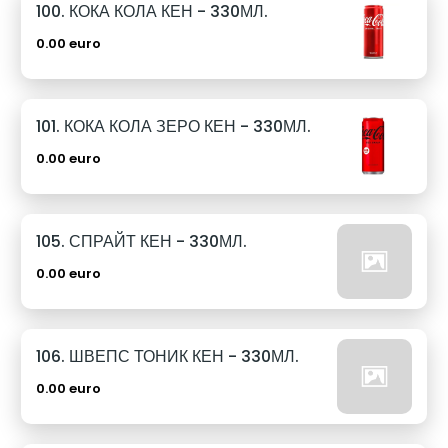
100. КОКА КОЛА КЕН - 330МЛ.
0.00 euro
101. КОКА КОЛА ЗЕРО КЕН - 330МЛ.
0.00 euro
105. СПРАЙТ КЕН - 330МЛ.
0.00 euro
106. ШВЕПС ТОНИК КЕН - 330МЛ.
0.00 euro