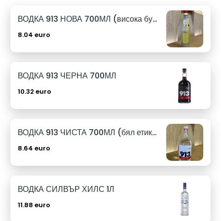
ВОДКА 913 НОВА 700МЛ (висока бутилка)
8.04 euro
ВОДКА 913 ЧЕРНА 700МЛ
10.32 euro
ВОДКА 913 ЧИСТА 700МЛ (бял етикет)
8.64 euro
ВОДКА СИЛВЪР ХИЛС 1Л
11.88 euro