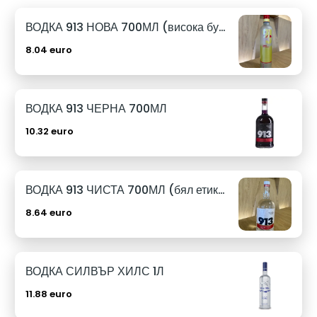
ВОДКА 913 НОВА 700МЛ (висока бутилка)
8.04 euro
ВОДКА 913 ЧЕРНА 700МЛ
10.32 euro
ВОДКА 913 ЧИСТА 700МЛ (бял етикет)
8.64 euro
ВОДКА СИЛВЪР ХИЛС 1Л
11.88 euro