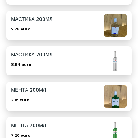
МАСТИКА 200МЛ
2.28 euro
МАСТИКА 700МЛ
8.64 euro
МЕНТА 200МЛ
2.16 euro
МЕНТА 700МЛ
7.20 euro