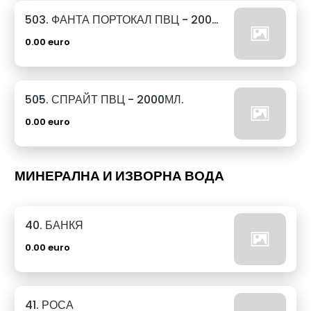
503. ФАНТА ПОРТОКАЛ ПВЦ - 2000МЛ.
0.00 euro
505. СПРАЙТ ПВЦ - 2000МЛ.
0.00 euro
МИНЕРАЛНА И ИЗВОРНА ВОДА
40. БАНКЯ
0.00 euro
41. РОСА