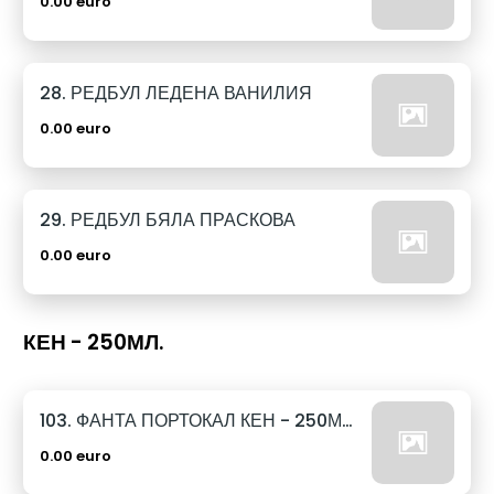
0.00 euro
28. РЕДБУЛ ЛЕДЕНА ВАНИЛИЯ
0.00 euro
29. РЕДБУЛ БЯЛА ПРАСКОВА
0.00 euro
КЕН - 250МЛ.
103. ФАНТА ПОРТОКАЛ КЕН - 250МЛ.
0.00 euro