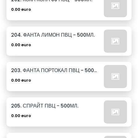
0.00 euro
204. ФАНТА ЛИМОН ПВЦ - 500МЛ.
0.00 euro
203. ФАНТА ПОРТОКАЛ ПВЦ - 500МЛ.
0.00 euro
205. СПРАЙТ ПВЦ - 500МЛ.
0.00 euro