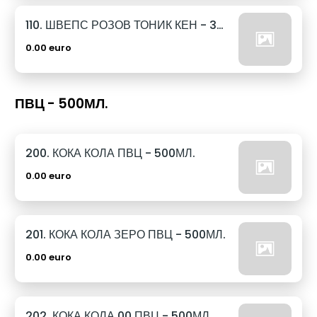
110. ШВЕПС РОЗОВ ТОНИК КЕН - 330МЛ.
0.00 euro
ПВЦ - 500МЛ.
200. КОКА КОЛА ПВЦ - 500МЛ.
0.00 euro
201. КОКА КОЛА ЗЕРО ПВЦ - 500МЛ.
0.00 euro
202. КОКА КОЛА 00 ПВЦ - 500МЛ.