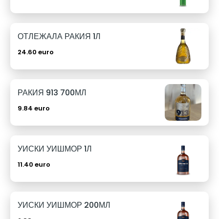
ОТЛЕЖАЛА РАКИЯ 1Л
24.60 euro
РАКИЯ 913 700МЛ
9.84 euro
УИСКИ УИШМОР 1Л
11.40 euro
УИСКИ УИШМОР 200МЛ