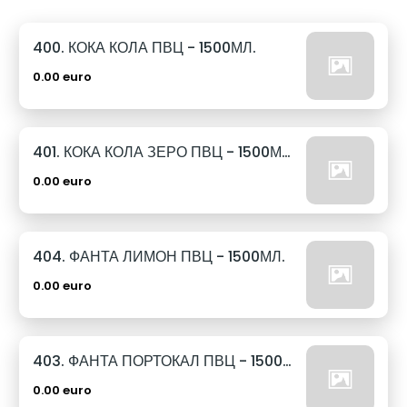
400. КОКА КОЛА ПВЦ - 1500МЛ.
0.00 euro
401. КОКА КОЛА ЗЕРО ПВЦ - 1500МЛ.
0.00 euro
404. ФАНТА ЛИМОН ПВЦ - 1500МЛ.
0.00 euro
403. ФАНТА ПОРТОКАЛ ПВЦ - 1500МЛ.
0.00 euro