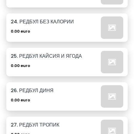
24. РЕДБУЛ БЕЗ КАЛОРИИ
0.00 euro
25. РЕДБУЛ КАЙСИЯ И ЯГОДА
0.00 euro
26. РЕДБУЛ ДИНЯ
0.00 euro
27. РЕДБУЛ ТРОПИК