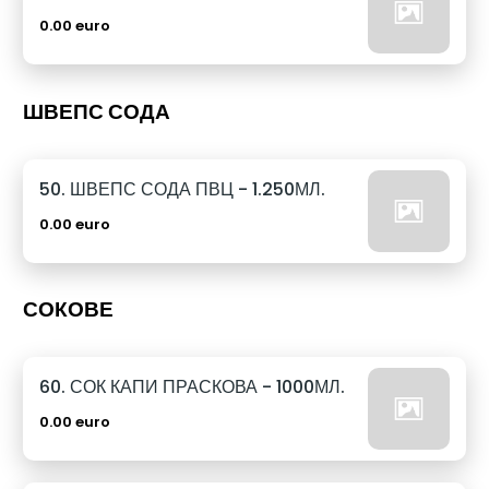
0.00 euro
ШВЕПС СОДА
50. ШВЕПС СОДА ПВЦ - 1.250МЛ.
0.00 euro
СОКОВЕ
60. СОК КАПИ ПРАСКОВА - 1000МЛ.
0.00 euro