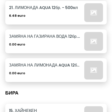
21. ЛИМОНАДА AQUA 12бр. - 500мл
6.48 euro
ЗАМЯНА НА ГАЗИРАНА ВОДА 12бр. - 500мл
0.00 euro
ЗАМЯНА НА ЛИМОНАДА AQUA 12бр. - 500мл
0.00 euro
БИРА
15. ХАЙНЕКЕН