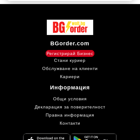
BGorder.com
Регистрирай Бизнес
Стани куриер
Обслужване на клиенти
Кариери
Информация
Общи условия
Декларация за поверителност
Правна информация
Контакти