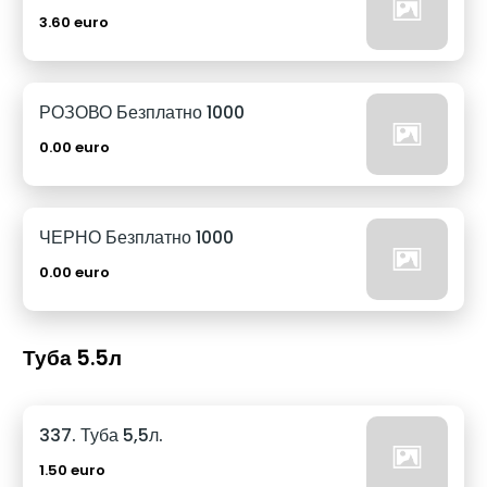
3.60 euro
РОЗОВО Безплатно 1000
0.00 euro
ЧЕРНО Безплатно 1000
0.00 euro
Туба 5.5л
337. Туба 5,5л.
1.50 euro