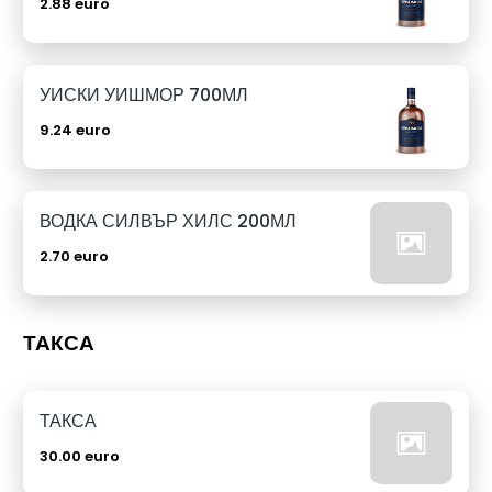
2.88 euro
УИСКИ УИШМОР 700МЛ
9.24 euro
ВОДКА СИЛВЪР ХИЛС 200МЛ
2.70 euro
ТАКСА
ТАКСА
30.00 euro