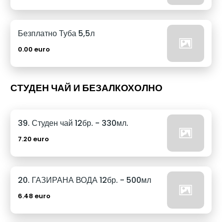
Безплатно Туба 5,5л
0.00 euro
СТУДЕН ЧАЙ И БЕЗАЛКОХОЛНО
39. Студен чай 12бр. - 330мл.
7.20 euro
20. ГАЗИРАНА ВОДА 12бр. - 500мл
6.48 euro