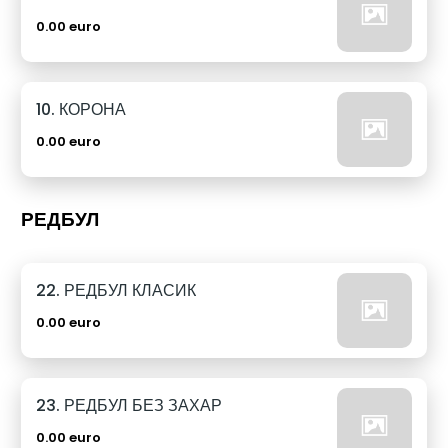
0.00 euro
10. КОРОНА
0.00 euro
РЕДБУЛ
22. РЕДБУЛ КЛАСИК
0.00 euro
23. РЕДБУЛ БЕЗ ЗАХАР
0.00 euro