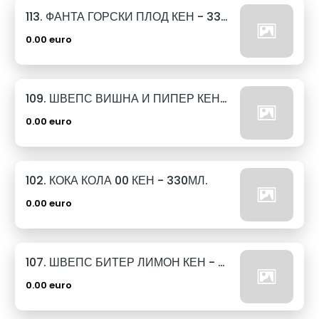
113. ФАНТА ГОРСКИ ПЛОД КЕН - 330МЛ.
0.00 euro
109. ШВЕПС ВИШНА И ПИПЕР КЕН - 330МЛ.
0.00 euro
102. КОКА КОЛА 00 КЕН - 330МЛ.
0.00 euro
107. ШВЕПС БИТЕР ЛИМОН КЕН - 330МЛ.
0.00 euro