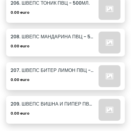
206. ШВЕПС ТОНИК ПВЦ - 500МЛ.
0.00 euro
208. ШВЕПС МАНДАРИНА ПВЦ - 500МЛ.
0.00 euro
207. ШВЕПС БИТЕР ЛИМОН ПВЦ - 500МЛ.
0.00 euro
209. ШВЕПС ВИШНА И ПИПЕР ПВЦ - 500МЛ.
0.00 euro