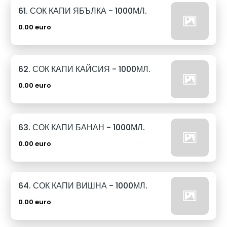
61. СОК КАПИ ЯБЪЛКА - 1000МЛ.
0.00 euro
62. СОК КАПИ КАЙСИЯ - 1000МЛ.
0.00 euro
63. СОК КАПИ БАНАН - 1000МЛ.
0.00 euro
64. СОК КАПИ ВИШНА - 1000МЛ.
0.00 euro