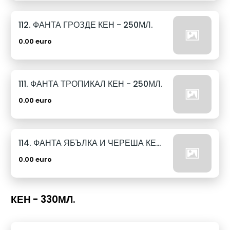
112. ФАНТА ГРОЗДЕ КЕН - 250МЛ.
0.00 euro
111. ФАНТА ТРОПИКАЛ КЕН - 250МЛ.
0.00 euro
114. ФАНТА ЯБЪЛКА И ЧЕРЕША КЕН - 250МЛ.
0.00 euro
КЕН - 330МЛ.