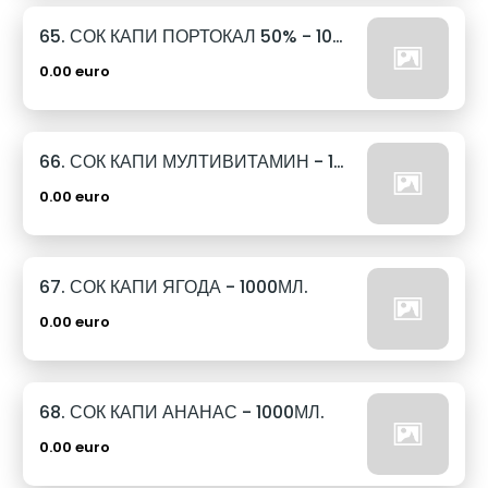
65. СОК КАПИ ПОРТОКАЛ 50% - 1000МЛ.
0.00 euro
66. СОК КАПИ МУЛТИВИТАМИН - 1000МЛ.
0.00 euro
67. СОК КАПИ ЯГОДА - 1000МЛ.
0.00 euro
68. СОК КАПИ АНАНАС - 1000МЛ.
0.00 euro