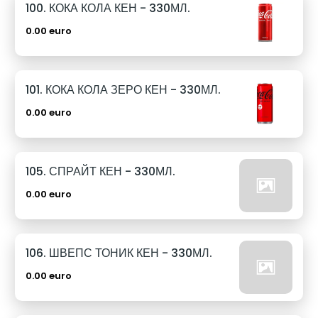
100. КОКА КОЛА КЕН - 330МЛ.
0.00 euro
101. КОКА КОЛА ЗЕРО КЕН - 330МЛ.
0.00 euro
105. СПРАЙТ КЕН - 330МЛ.
0.00 euro
106. ШВЕПС ТОНИК КЕН - 330МЛ.
0.00 euro