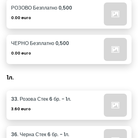
РОЗОВО Безплатно 0,500
0.00 euro
ЧЕРНО Безплатно 0,500
0.00 euro
1л.
33. Розова Стек 6 бр. - 1л.
3.60 euro
36. Черна Стек 6 бр. - 1л.