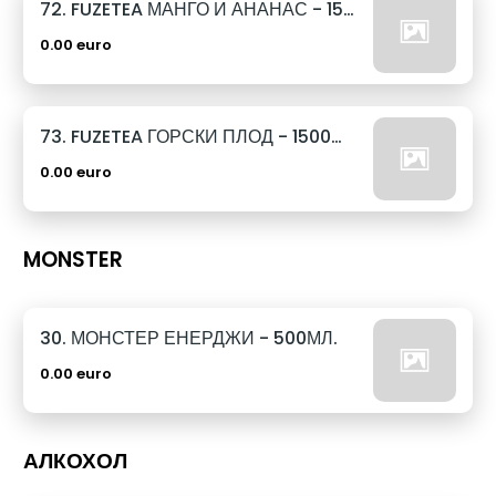
72. FUZETEA МАНГО И АНАНАС - 1500МЛ.
0.00 euro
73. FUZETEA ГОРСКИ ПЛОД - 1500МЛ.
0.00 euro
MONSTER
30. МОНСТЕР ЕНЕРДЖИ - 500МЛ.
0.00 euro
АЛКОХОЛ