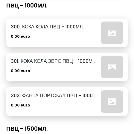
ПВЦ - 1000МЛ.
300. КОКА КОЛА ПВЦ - 1000МЛ.
0.00 euro
301. КОКА КОЛА ЗЕРО ПВЦ - 1000МЛ.
0.00 euro
303. ФАНТА ПОРТОКАЛ ПВЦ - 1000МЛ.
0.00 euro
ПВЦ - 1500МЛ.