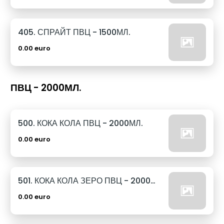
405. СПРАЙТ ПВЦ - 1500МЛ.
0.00 euro
ПВЦ - 2000МЛ.
500. КОКА КОЛА ПВЦ - 2000МЛ.
0.00 euro
501. КОКА КОЛА ЗЕРО ПВЦ - 2000МЛ.
0.00 euro