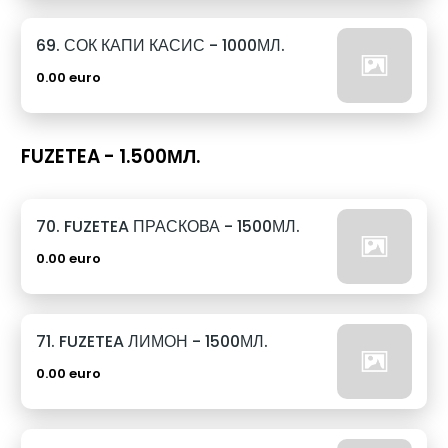
69. СОК КАПИ КАСИС - 1000МЛ.
0.00 euro
FUZETEA - 1.500МЛ.
70. FUZETEA ПРАСКОВА - 1500МЛ.
0.00 euro
71. FUZETEA ЛИМОН - 1500МЛ.
0.00 euro