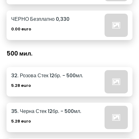
ЧЕРНО Безплатно 0,330
0.00 euro
500 мил.
32. Розова Стек 12бр. - 500мл.
5.28 euro
35. Черна Стек 12бр. - 500мл.
5.28 euro