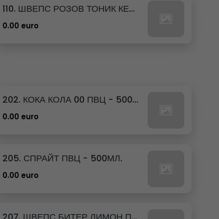
110. ШВЕПС РОЗОВ ТОНИК КЕН - 330МЛ.
0.00 euro
202. КОКА КОЛА 00 ПВЦ - 500МЛ.
0.00 euro
205. СПРАЙТ ПВЦ - 500МЛ.
0.00 euro
207. ШВЕПС БИТЕР ЛИМОН ПВЦ - 500МЛ.