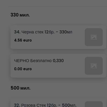
330 мил.
34. Черна стек 12бр. - 330мл
4.56 euro
ЧЕРНО Безплатно 0,330
0.00 euro
500 мил.
32. Розова Стек 12бр. - 500мл.