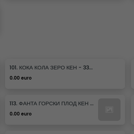
101. КОКА КОЛА ЗЕРО КЕН - 330МЛ.
0.00 euro
113. ФАНТА ГОРСКИ ПЛОД КЕН - 330МЛ.
0.00 euro