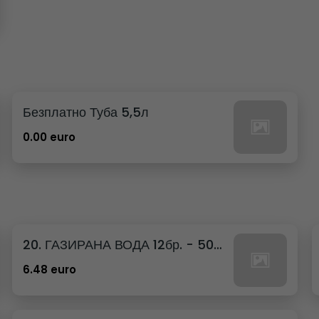
Безплатно Туба 5,5л
0.00 euro
20. ГАЗИРАНА ВОДА 12бр. - 500мл
6.48 euro