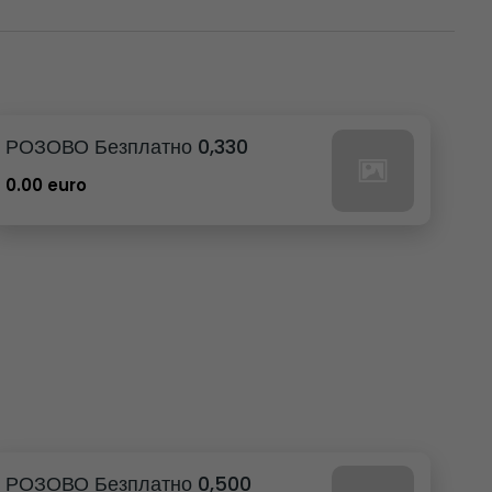
РОЗОВО Безплатно 0,330
0.00 euro
РОЗОВО Безплатно 0,500