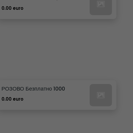
0.00 euro
РОЗОВО Безплатно 1000
0.00 euro