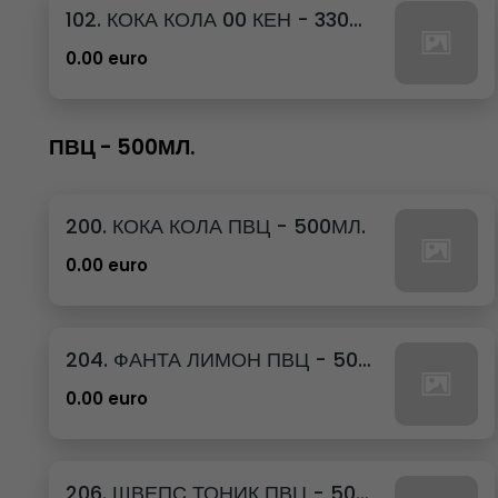
102. КОКА КОЛА 00 КЕН - 330МЛ.
0.00 euro
ПВЦ - 500МЛ.
200. КОКА КОЛА ПВЦ - 500МЛ.
0.00 euro
204. ФАНТА ЛИМОН ПВЦ - 500МЛ.
0.00 euro
206. ШВЕПС ТОНИК ПВЦ - 500МЛ.