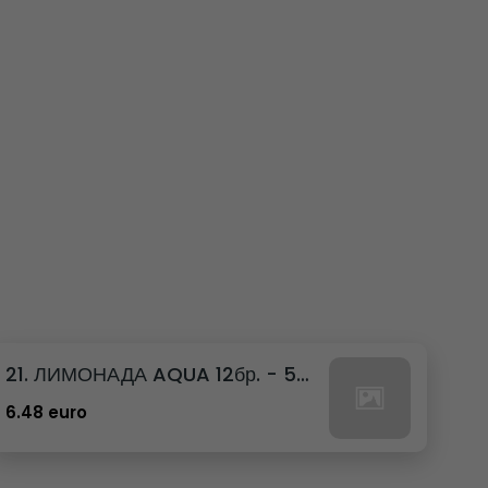
21. ЛИМОНАДА AQUA 12бр. - 500мл
6.48 euro