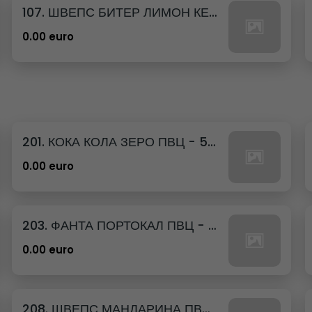
107. ШВЕПС БИТЕР ЛИМОН КЕН - 330МЛ.
0.00 euro
201. КОКА КОЛА ЗЕРО ПВЦ - 500МЛ.
0.00 euro
203. ФАНТА ПОРТОКАЛ ПВЦ - 500МЛ.
0.00 euro
208. ШВЕПС МАНДАРИНА ПВЦ - 500МЛ.