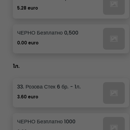
5.28 euro
ЧЕРНО Безплатно 0,500
0.00 euro
1л.
33. Розова Стек 6 бр. - 1л.
3.60 euro
ЧЕРНО Безплатно 1000