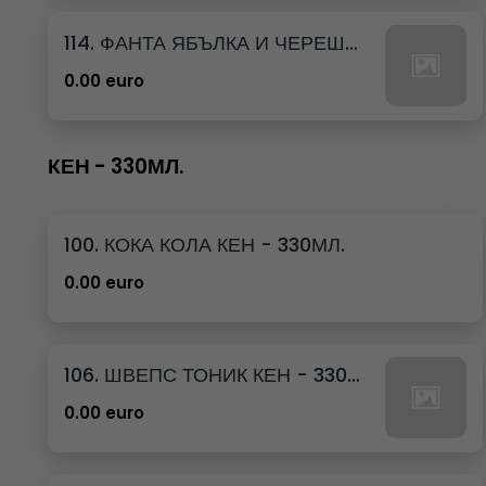
114. ФАНТА ЯБЪЛКА И ЧЕРЕША КЕН - 250МЛ.
0.00 euro
КЕН - 330МЛ.
100. КОКА КОЛА КЕН - 330МЛ.
0.00 euro
106. ШВЕПС ТОНИК КЕН - 330МЛ.
0.00 euro