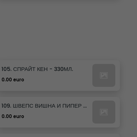
105. СПРАЙТ КЕН - 330МЛ.
0.00 euro
109. ШВЕПС ВИШНА И ПИПЕР КЕН - 330МЛ.
0.00 euro