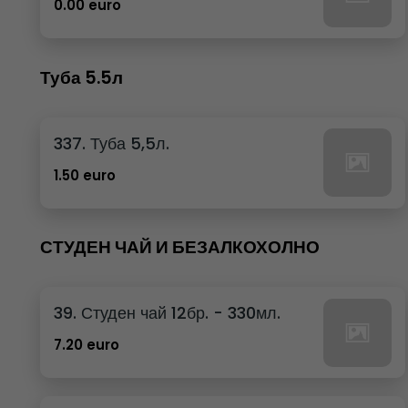
0.00 euro
Туба 5.5л
337. Туба 5,5л.
1.50 euro
СТУДЕН ЧАЙ И БЕЗАЛКОХОЛНО
39. Студен чай 12бр. - 330мл.
7.20 euro