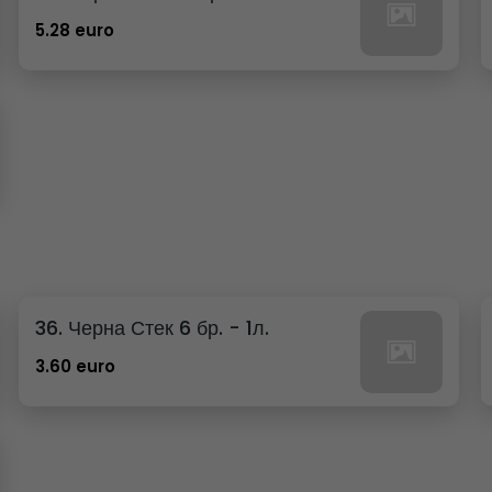
5.28 euro
36. Черна Стек 6 бр. - 1л.
3.60 euro