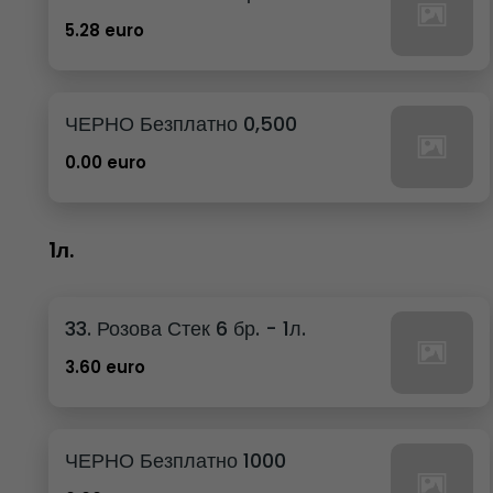
5.28 euro
ЧЕРНО Безплатно 0,500
0.00 euro
1л.
33. Розова Стек 6 бр. - 1л.
3.60 euro
ЧЕРНО Безплатно 1000