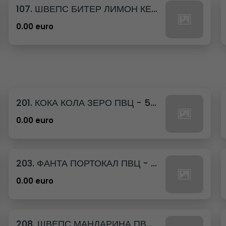
107. ШВЕПС БИТЕР ЛИМОН КЕН - 330МЛ.
0.00 euro
201. КОКА КОЛА ЗЕРО ПВЦ - 500МЛ.
0.00 euro
203. ФАНТА ПОРТОКАЛ ПВЦ - 500МЛ.
0.00 euro
208. ШВЕПС МАНДАРИНА ПВЦ - 500МЛ.