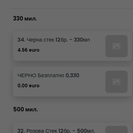
330 мил.
34. Черна стек 12бр. - 330мл
4.56 euro
ЧЕРНО Безплатно 0,330
0.00 euro
500 мил.
32. Розова Стек 12бр. - 500мл.