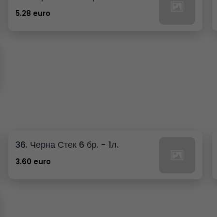
5.28 euro
36. Черна Стек 6 бр. - 1л.
3.60 euro