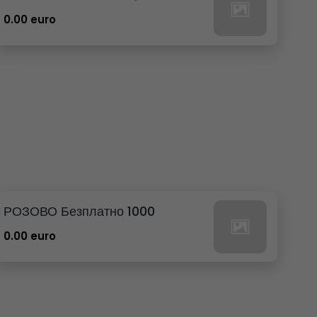
0.00 euro
РОЗОВО Безплатно 1000
0.00 euro