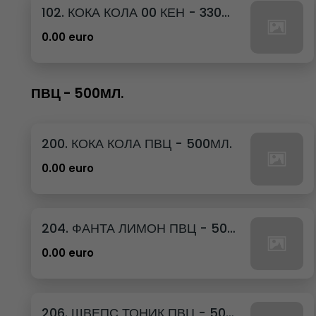
102. КОКА КОЛА 00 КЕН - 330МЛ.
0.00 euro
ПВЦ - 500МЛ.
200. КОКА КОЛА ПВЦ - 500МЛ.
0.00 euro
204. ФАНТА ЛИМОН ПВЦ - 500МЛ.
0.00 euro
206. ШВЕПС ТОНИК ПВЦ - 500МЛ.