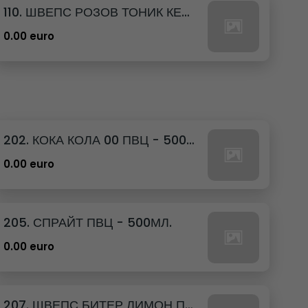
110. ШВЕПС РОЗОВ ТОНИК КЕН - 330МЛ.
0.00 euro
202. КОКА КОЛА 00 ПВЦ - 500МЛ.
0.00 euro
205. СПРАЙТ ПВЦ - 500МЛ.
0.00 euro
207. ШВЕПС БИТЕР ЛИМОН ПВЦ - 500МЛ.