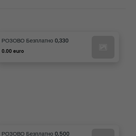
РОЗОВО Безплатно 0,330
0.00 euro
РОЗОВО Безплатно 0,500