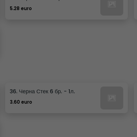
5.28 euro
36. Черна Стек 6 бр. - 1л.
3.60 euro