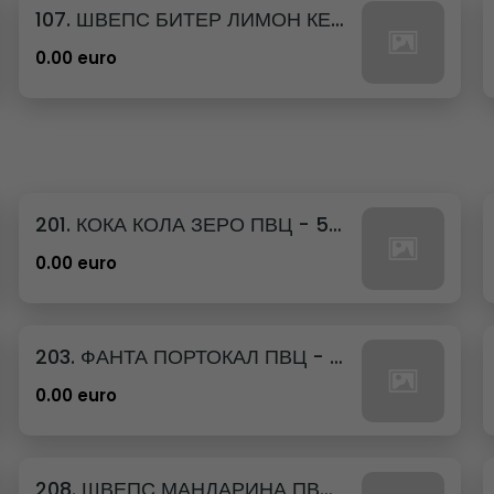
107. ШВЕПС БИТЕР ЛИМОН КЕН - 330МЛ.
0.00 euro
201. КОКА КОЛА ЗЕРО ПВЦ - 500МЛ.
0.00 euro
203. ФАНТА ПОРТОКАЛ ПВЦ - 500МЛ.
0.00 euro
208. ШВЕПС МАНДАРИНА ПВЦ - 500МЛ.