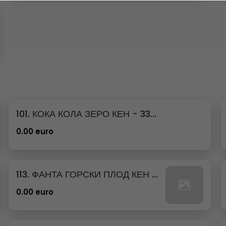
101. КОКА КОЛА ЗЕРО КЕН - 330МЛ.
0.00 euro
113. ФАНТА ГОРСКИ ПЛОД КЕН - 330МЛ.
0.00 euro