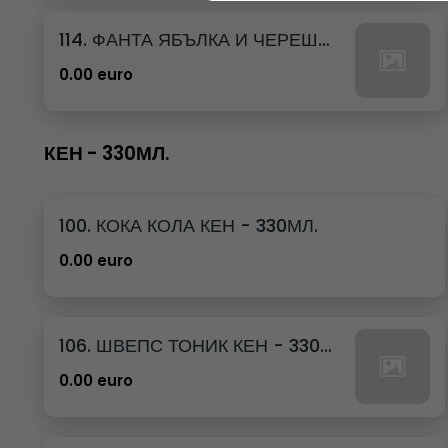
114. ФАНТА ЯБЪЛКА И ЧЕРЕША КЕН - 250МЛ.
0.00 euro
КЕН - 330МЛ.
100. КОКА КОЛА КЕН - 330МЛ.
0.00 euro
106. ШВЕПС ТОНИК КЕН - 330МЛ.
0.00 euro