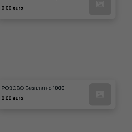
0.00 euro
РОЗОВО Безплатно 1000
0.00 euro