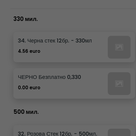
330 мил.
34. Черна стек 12бр. - 330мл
4.56 euro
ЧЕРНО Безплатно 0,330
0.00 euro
500 мил.
32. Розова Стек 12бр. - 500мл.