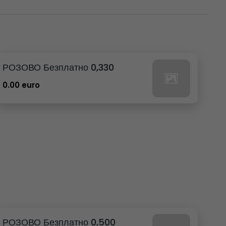
РОЗОВО Безплатно 0,330
0.00 euro
РОЗОВО Безплатно 0,500