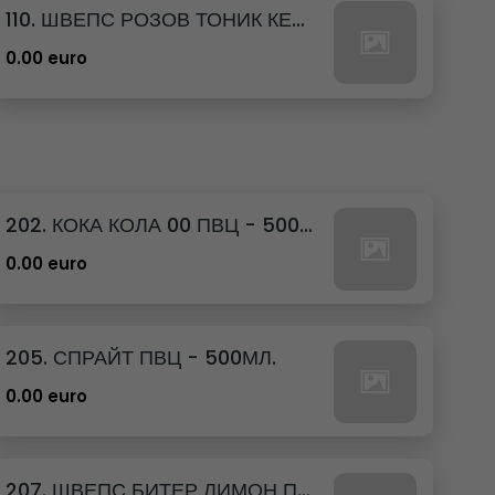
110. ШВЕПС РОЗОВ ТОНИК КЕН - 330МЛ.
0.00 euro
202. КОКА КОЛА 00 ПВЦ - 500МЛ.
0.00 euro
205. СПРАЙТ ПВЦ - 500МЛ.
0.00 euro
207. ШВЕПС БИТЕР ЛИМОН ПВЦ - 500МЛ.