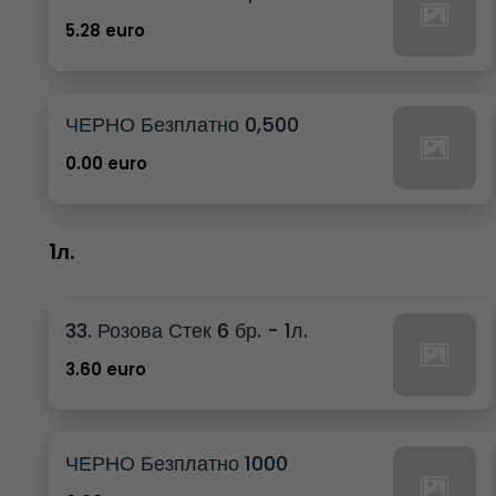
5.28 euro
ЧЕРНО Безплатно 0,500
0.00 euro
1л.
33. Розова Стек 6 бр. - 1л.
3.60 euro
ЧЕРНО Безплатно 1000