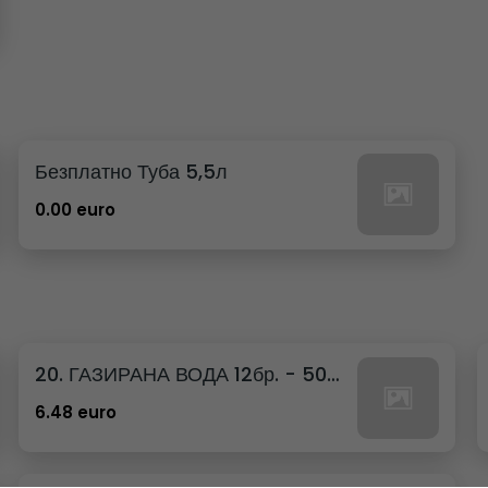
Безплатно Туба 5,5л
0.00 euro
20. ГАЗИРАНА ВОДА 12бр. - 500мл
6.48 euro