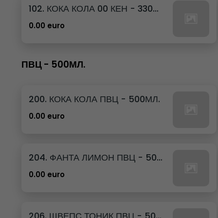
102. КОКА КОЛА 00 КЕН - 330МЛ.
0.00 euro
ПВЦ - 500МЛ.
200. КОКА КОЛА ПВЦ - 500МЛ.
0.00 euro
204. ФАНТА ЛИМОН ПВЦ - 500МЛ.
0.00 euro
206. ШВЕПС ТОНИК ПВЦ - 500МЛ.