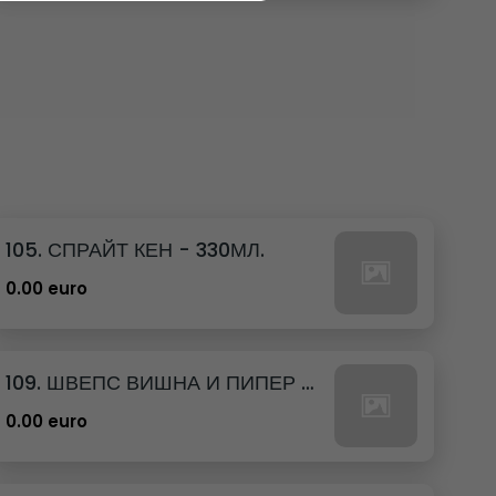
105. СПРАЙТ КЕН - 330МЛ.
0.00 euro
109. ШВЕПС ВИШНА И ПИПЕР КЕН - 330МЛ.
0.00 euro