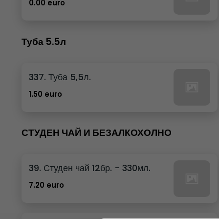
0.00 euro
Туба 5.5л
337. Туба 5,5л.
1.50 euro
СТУДЕН ЧАЙ И БЕЗАЛКОХОЛНО
39. Студен чай 12бр. - 330мл.
7.20 euro