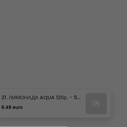
21. ЛИМОНАДА AQUA 12бр. - 500мл
6.48 euro