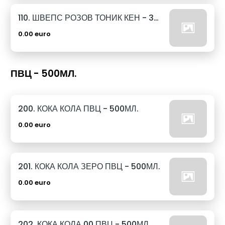
110. ШВЕПС РОЗОВ ТОНИК КЕН - 330МЛ.
0.00 euro
ПВЦ - 500МЛ.
200. КОКА КОЛА ПВЦ - 500МЛ.
0.00 euro
201. КОКА КОЛА ЗЕРО ПВЦ - 500МЛ.
0.00 euro
202. КОКА КОЛА 00 ПВЦ - 500МЛ.