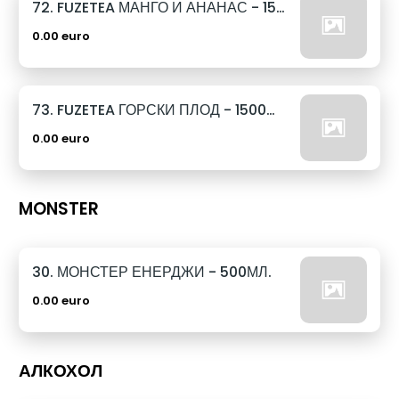
72. FUZETEA МАНГО И АНАНАС - 1500МЛ.
0.00 euro
73. FUZETEA ГОРСКИ ПЛОД - 1500МЛ.
0.00 euro
MONSTER
30. МОНСТЕР ЕНЕРДЖИ - 500МЛ.
0.00 euro
АЛКОХОЛ