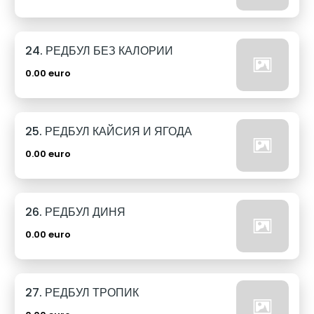
24. РЕДБУЛ БЕЗ КАЛОРИИ
0.00 euro
25. РЕДБУЛ КАЙСИЯ И ЯГОДА
0.00 euro
26. РЕДБУЛ ДИНЯ
0.00 euro
27. РЕДБУЛ ТРОПИК