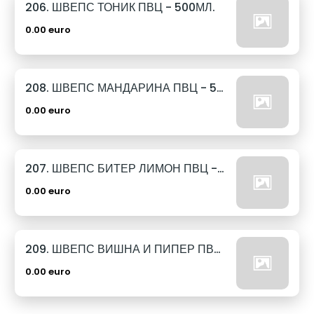
206. ШВЕПС ТОНИК ПВЦ - 500МЛ.
0.00 euro
208. ШВЕПС МАНДАРИНА ПВЦ - 500МЛ.
0.00 euro
207. ШВЕПС БИТЕР ЛИМОН ПВЦ - 500МЛ.
0.00 euro
209. ШВЕПС ВИШНА И ПИПЕР ПВЦ - 500МЛ.
0.00 euro