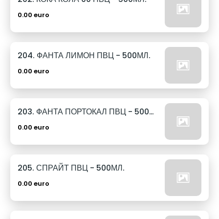
0.00 euro
204. ФАНТА ЛИМОН ПВЦ - 500МЛ.
0.00 euro
203. ФАНТА ПОРТОКАЛ ПВЦ - 500МЛ.
0.00 euro
205. СПРАЙТ ПВЦ - 500МЛ.
0.00 euro