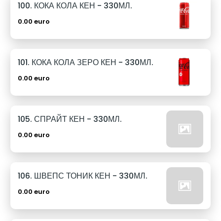
100. КОКА КОЛА КЕН - 330МЛ.
0.00 euro
101. КОКА КОЛА ЗЕРО КЕН - 330МЛ.
0.00 euro
105. СПРАЙТ КЕН - 330МЛ.
0.00 euro
106. ШВЕПС ТОНИК КЕН - 330МЛ.
0.00 euro