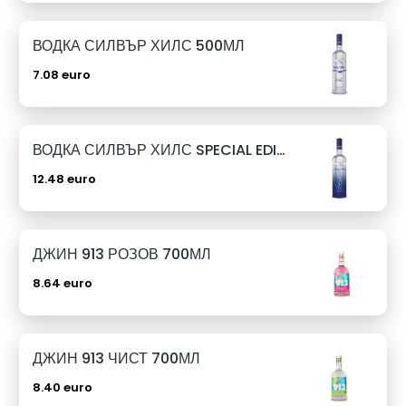
ВОДКА СИЛВЪР ХИЛС 500МЛ
7.08 euro
ВОДКА СИЛВЪР ХИЛС SPECIAL EDITION 1Л
12.48 euro
ДЖИН 913 РОЗОВ 700МЛ
8.64 euro
ДЖИН 913 ЧИСТ 700МЛ
8.40 euro