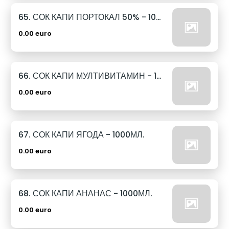
65. СОК КАПИ ПОРТОКАЛ 50% - 1000МЛ.
0.00 euro
66. СОК КАПИ МУЛТИВИТАМИН - 1000МЛ.
0.00 euro
67. СОК КАПИ ЯГОДА - 1000МЛ.
0.00 euro
68. СОК КАПИ АНАНАС - 1000МЛ.
0.00 euro