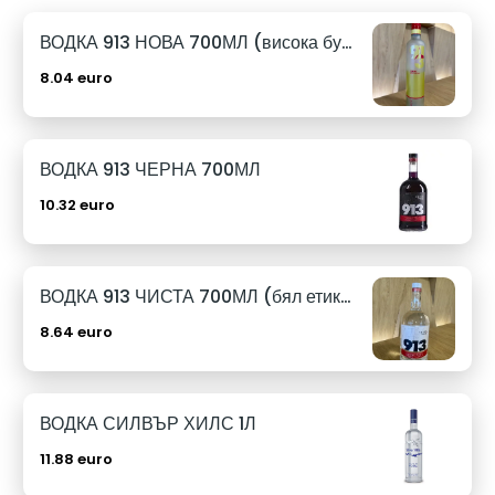
ВОДКА 913 НОВА 700МЛ (висока бутилка)
8.04 euro
ВОДКА 913 ЧЕРНА 700МЛ
10.32 euro
ВОДКА 913 ЧИСТА 700МЛ (бял етикет)
8.64 euro
ВОДКА СИЛВЪР ХИЛС 1Л
11.88 euro