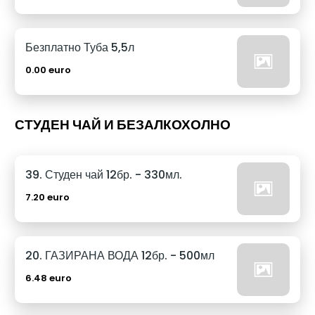
Безплатно Туба 5,5л
0.00 euro
СТУДЕН ЧАЙ И БЕЗАЛКОХОЛНО
39. Студен чай 12бр. - 330мл.
7.20 euro
20. ГАЗИРАНА ВОДА 12бр. - 500мл
6.48 euro