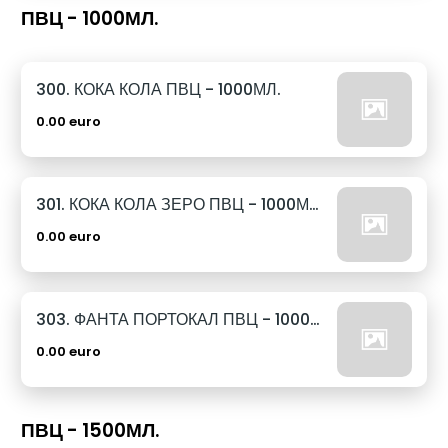
ПВЦ - 1000МЛ.
300. КОКА КОЛА ПВЦ - 1000МЛ.
0.00 euro
301. КОКА КОЛА ЗЕРО ПВЦ - 1000МЛ.
0.00 euro
303. ФАНТА ПОРТОКАЛ ПВЦ - 1000МЛ.
0.00 euro
ПВЦ - 1500МЛ.