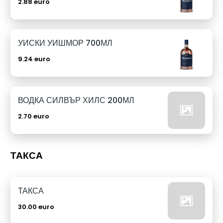
2.88 euro
УИСКИ УИШМОР 700МЛ
9.24 euro
ВОДКА СИЛВЪР ХИЛС 200МЛ
2.70 euro
ТАКСА
ТАКСА
30.00 euro