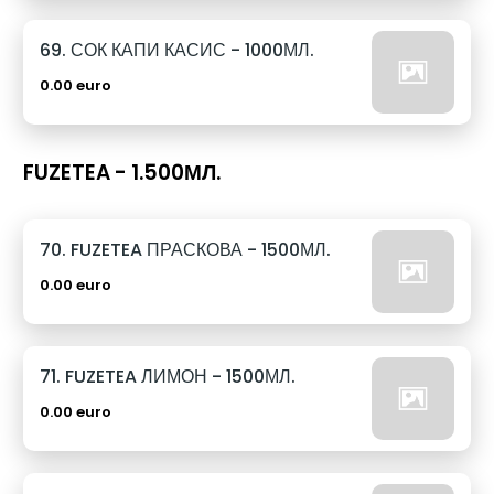
69. СОК КАПИ КАСИС - 1000МЛ.
0.00 euro
FUZETEA - 1.500МЛ.
70. FUZETEA ПРАСКОВА - 1500МЛ.
0.00 euro
71. FUZETEA ЛИМОН - 1500МЛ.
0.00 euro