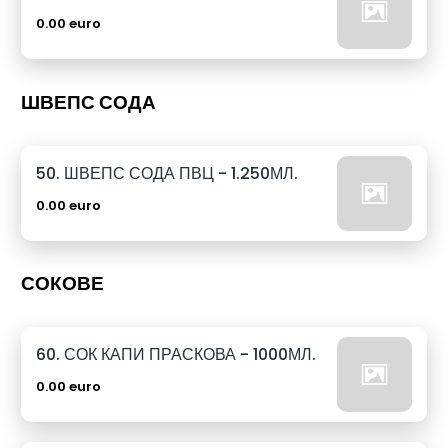
0.00 euro
ШВЕПС СОДА
50. ШВЕПС СОДА ПВЦ - 1.250МЛ.
0.00 euro
СОКОВЕ
60. СОК КАПИ ПРАСКОВА - 1000МЛ.
0.00 euro