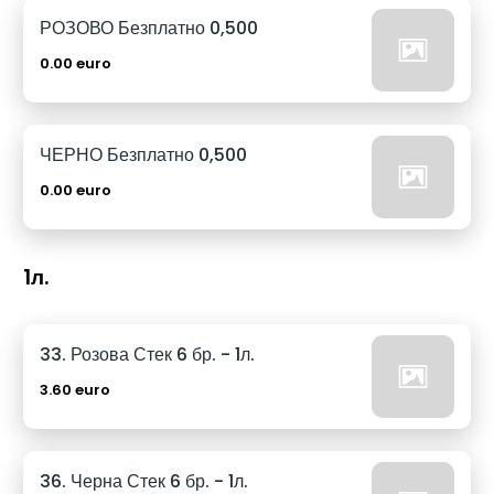
РОЗОВО Безплатно 0,500
0.00 euro
ЧЕРНО Безплатно 0,500
0.00 euro
1л.
33. Розова Стек 6 бр. - 1л.
3.60 euro
36. Черна Стек 6 бр. - 1л.