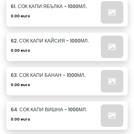
61. СОК КАПИ ЯБЪЛКА - 1000МЛ.
0.00 euro
62. СОК КАПИ КАЙСИЯ - 1000МЛ.
0.00 euro
63. СОК КАПИ БАНАН - 1000МЛ.
0.00 euro
64. СОК КАПИ ВИШНА - 1000МЛ.
0.00 euro