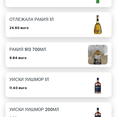
ОТЛЕЖАЛА РАКИЯ 1Л
24.60 euro
РАКИЯ 913 700МЛ
9.84 euro
УИСКИ УИШМОР 1Л
11.40 euro
УИСКИ УИШМОР 200МЛ