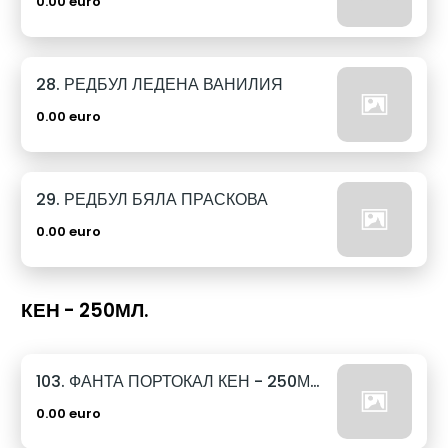
0.00 euro
28. РЕДБУЛ ЛЕДЕНА ВАНИЛИЯ
0.00 euro
29. РЕДБУЛ БЯЛА ПРАСКОВА
0.00 euro
КЕН - 250МЛ.
103. ФАНТА ПОРТОКАЛ КЕН - 250МЛ.
0.00 euro