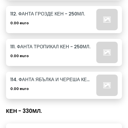
112. ФАНТА ГРОЗДЕ КЕН - 250МЛ.
0.00 euro
111. ФАНТА ТРОПИКАЛ КЕН - 250МЛ.
0.00 euro
114. ФАНТА ЯБЪЛКА И ЧЕРЕША КЕН - 250МЛ.
0.00 euro
КЕН - 330МЛ.