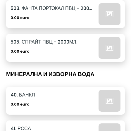
503. ФАНТА ПОРТОКАЛ ПВЦ - 2000МЛ.
0.00 euro
505. СПРАЙТ ПВЦ - 2000МЛ.
0.00 euro
МИНЕРАЛНА И ИЗВОРНА ВОДА
40. БАНКЯ
0.00 euro
41. РОСА