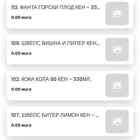
113. ФАНТА ГОРСКИ ПЛОД КЕН - 330МЛ.
0.00 euro
109. ШВЕПС ВИШНА И ПИПЕР КЕН - 330МЛ.
0.00 euro
102. КОКА КОЛА 00 КЕН - 330МЛ.
0.00 euro
107. ШВЕПС БИТЕР ЛИМОН КЕН - 330МЛ.
0.00 euro