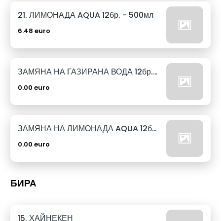
21. ЛИМОНАДА AQUA 12бр. - 500мл
6.48 euro
ЗАМЯНА НА ГАЗИРАНА ВОДА 12бр. - 500мл
0.00 euro
ЗАМЯНА НА ЛИМОНАДА AQUA 12бр. - 500мл
0.00 euro
БИРА
15. ХАЙНЕКЕН