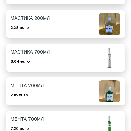
МАСТИКА 200МЛ
2.28 euro
МАСТИКА 700МЛ
8.64 euro
МЕНТА 200МЛ
2.16 euro
МЕНТА 700МЛ
7.20 euro