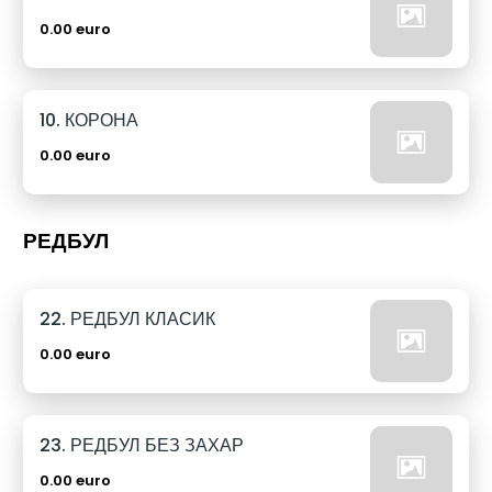
0.00 euro
10. КОРОНА
0.00 euro
РЕДБУЛ
22. РЕДБУЛ КЛАСИК
0.00 euro
23. РЕДБУЛ БЕЗ ЗАХАР
0.00 euro