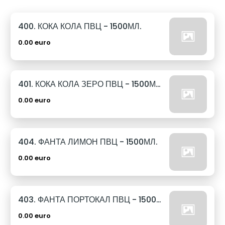
400. КОКА КОЛА ПВЦ - 1500МЛ.
0.00 euro
401. КОКА КОЛА ЗЕРО ПВЦ - 1500МЛ.
0.00 euro
404. ФАНТА ЛИМОН ПВЦ - 1500МЛ.
0.00 euro
403. ФАНТА ПОРТОКАЛ ПВЦ - 1500МЛ.
0.00 euro