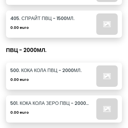
405. СПРАЙТ ПВЦ - 1500МЛ.
0.00 euro
ПВЦ - 2000МЛ.
500. КОКА КОЛА ПВЦ - 2000МЛ.
0.00 euro
501. КОКА КОЛА ЗЕРО ПВЦ - 2000МЛ.
0.00 euro