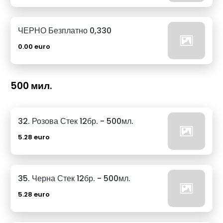
ЧЕРНО Безплатно 0,330
0.00 euro
500 мил.
32. Розова Стек 12бр. - 500мл.
5.28 euro
35. Черна Стек 12бр. - 500мл.
5.28 euro