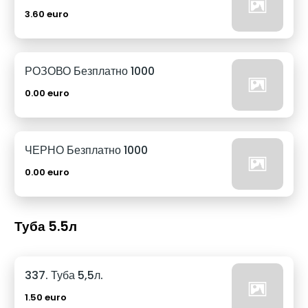
3.60 euro
РОЗОВО Безплатно 1000
0.00 euro
ЧЕРНО Безплатно 1000
0.00 euro
Туба 5.5л
337. Туба 5,5л.
1.50 euro