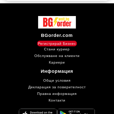
BGorder.com
Регистрирай Бизнес
Стани куриер
Обслужване на клиенти
Кариери
Информация
Общи условия
Декларация за поверителност
Правна информация
Контакти