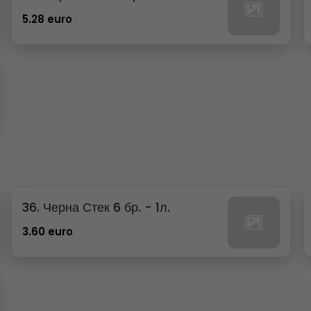
5.28 euro
36. Черна Стек 6 бр. - 1л.
3.60 euro