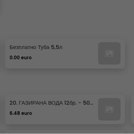
Безплатно Туба 5,5л
0.00 euro
20. ГАЗИРАНА ВОДА 12бр. - 500мл
6.48 euro