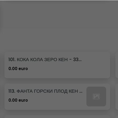
101. КОКА КОЛА ЗЕРО КЕН - 330МЛ.
0.00 euro
113. ФАНТА ГОРСКИ ПЛОД КЕН - 330МЛ.
0.00 euro