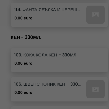
114. ФАНТА ЯБЪЛКА И ЧЕРЕША КЕН - 250МЛ.
0.00 euro
КЕН - 330МЛ.
100. КОКА КОЛА КЕН - 330МЛ.
0.00 euro
106. ШВЕПС ТОНИК КЕН - 330МЛ.
0.00 euro