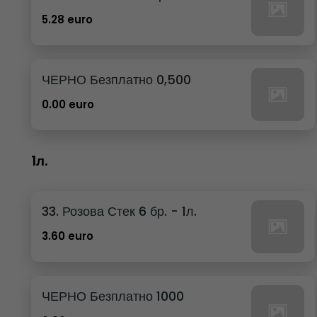
5.28 euro
ЧЕРНО Безплатно 0,500
0.00 euro
1л.
33. Розова Стек 6 бр. - 1л.
3.60 euro
ЧЕРНО Безплатно 1000