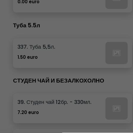
0.00 euro
Туба 5.5л
337. Туба 5,5л.
1.50 euro
СТУДЕН ЧАЙ И БЕЗАЛКОХОЛНО
39. Студен чай 12бр. - 330мл.
7.20 euro