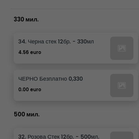
330 мил.
34. Черна стек 12бр. - 330мл
4.56 euro
ЧЕРНО Безплатно 0,330
0.00 euro
500 мил.
32. Розова Стек 12бр. - 500мл.