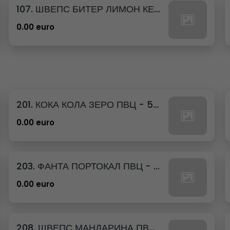
107. ШВЕПС БИТЕР ЛИМОН КЕН - 330МЛ.
0.00 euro
201. КОКА КОЛА ЗЕРО ПВЦ - 500МЛ.
0.00 euro
203. ФАНТА ПОРТОКАЛ ПВЦ - 500МЛ.
0.00 euro
208. ШВЕПС МАНДАРИНА ПВЦ - 500МЛ.