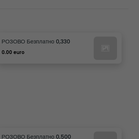
РОЗОВО Безплатно 0,330
0.00 euro
РОЗОВО Безплатно 0,500