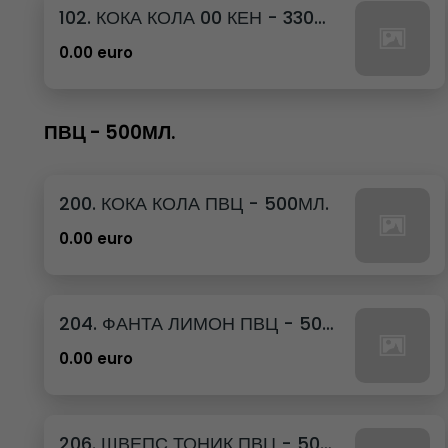
102. КОКА КОЛА 00 КЕН - 330МЛ.
0.00 euro
ПВЦ - 500МЛ.
200. КОКА КОЛА ПВЦ - 500МЛ.
0.00 euro
204. ФАНТА ЛИМОН ПВЦ - 500МЛ.
0.00 euro
206. ШВЕПС ТОНИК ПВЦ - 500МЛ.