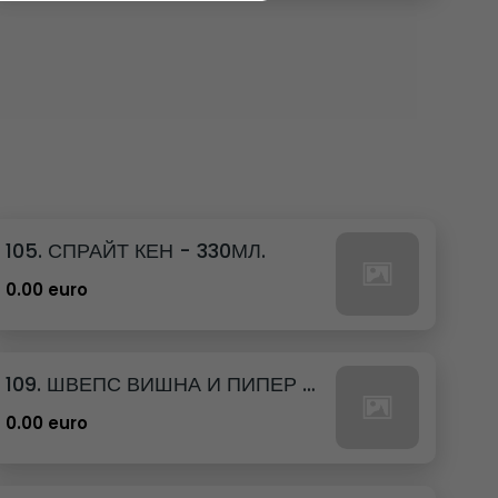
105. СПРАЙТ КЕН - 330МЛ.
0.00 euro
109. ШВЕПС ВИШНА И ПИПЕР КЕН - 330МЛ.
0.00 euro