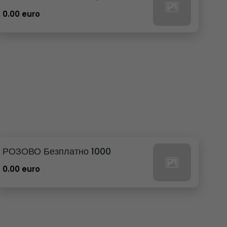
0.00 euro
РОЗОВО Безплатно 1000
0.00 euro