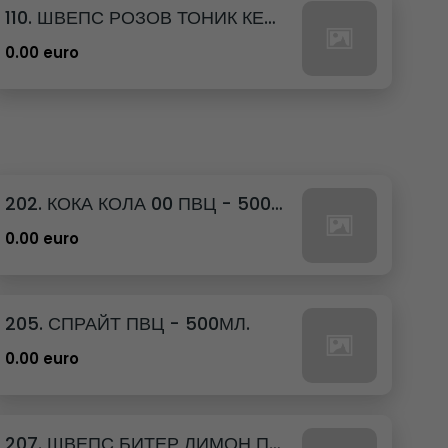
110. ШВЕПС РОЗОВ ТОНИК КЕН - 330МЛ.
0.00 euro
202. КОКА КОЛА 00 ПВЦ - 500МЛ.
0.00 euro
205. СПРАЙТ ПВЦ - 500МЛ.
0.00 euro
207. ШВЕПС БИТЕР ЛИМОН ПВЦ - 500МЛ.