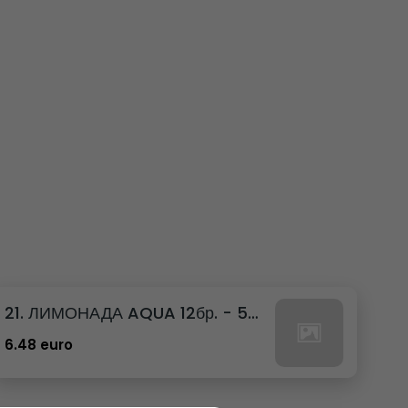
21. ЛИМОНАДА AQUA 12бр. - 500мл
6.48 euro