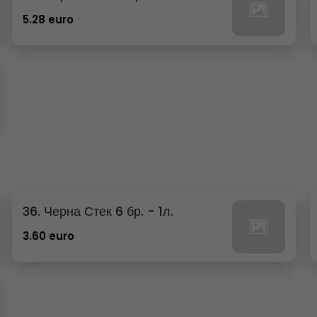
5.28 euro
36. Черна Стек 6 бр. - 1л.
3.60 euro