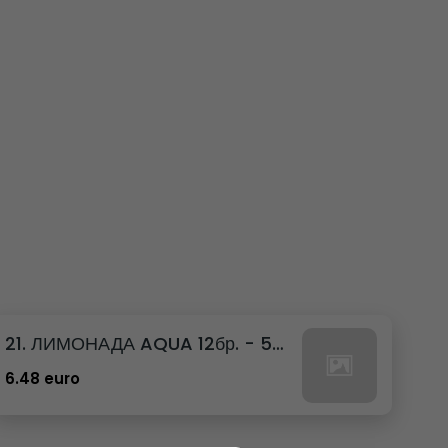
21. ЛИМОНАДА AQUA 12бр. - 500мл
6.48 euro