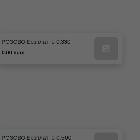
РОЗОВО Безплатно 0,330
0.00 euro
РОЗОВО Безплатно 0,500