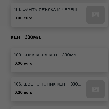
114. ФАНТА ЯБЪЛКА И ЧЕРЕША КЕН - 250МЛ.
0.00 euro
КЕН - 330МЛ.
100. КОКА КОЛА КЕН - 330МЛ.
0.00 euro
106. ШВЕПС ТОНИК КЕН - 330МЛ.
0.00 euro