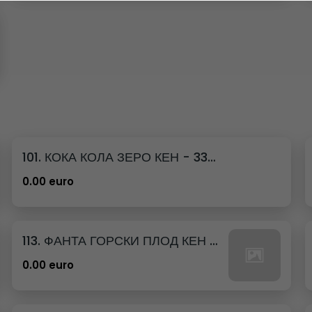
101. КОКА КОЛА ЗЕРО КЕН - 330МЛ.
0.00 euro
113. ФАНТА ГОРСКИ ПЛОД КЕН - 330МЛ.
0.00 euro