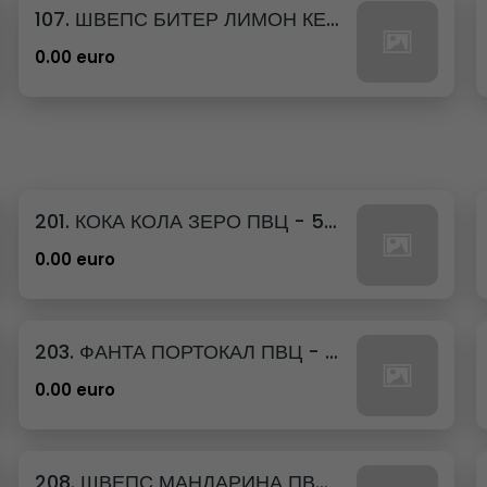
107. ШВЕПС БИТЕР ЛИМОН КЕН - 330МЛ.
0.00 euro
201. КОКА КОЛА ЗЕРО ПВЦ - 500МЛ.
0.00 euro
203. ФАНТА ПОРТОКАЛ ПВЦ - 500МЛ.
0.00 euro
208. ШВЕПС МАНДАРИНА ПВЦ - 500МЛ.