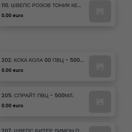
110. ШВЕПС РОЗОВ ТОНИК КЕН - 330МЛ.
0.00 euro
202. КОКА КОЛА 00 ПВЦ - 500МЛ.
0.00 euro
205. СПРАЙТ ПВЦ - 500МЛ.
0.00 euro
207. ШВЕПС БИТЕР ЛИМОН ПВЦ - 500МЛ.