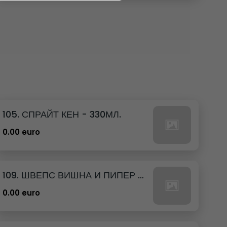
105. СПРАЙТ КЕН - 330МЛ.
0.00 euro
109. ШВЕПС ВИШНА И ПИПЕР КЕН - 330МЛ.
0.00 euro