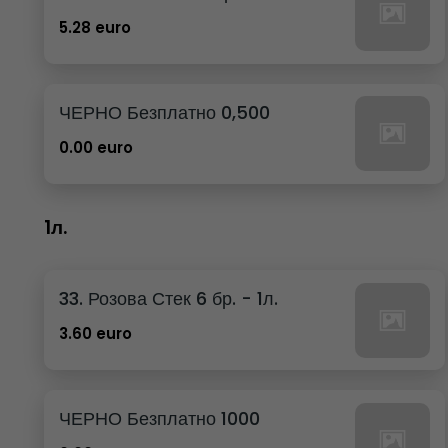
5.28 euro
ЧЕРНО Безплатно 0,500
0.00 euro
1л.
33. Розова Стек 6 бр. - 1л.
3.60 euro
ЧЕРНО Безплатно 1000