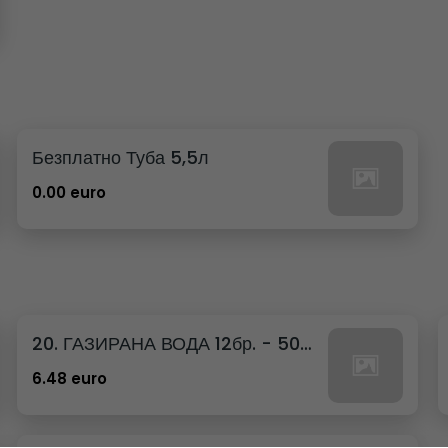
Безплатно Туба 5,5л
0.00 euro
20. ГАЗИРАНА ВОДА 12бр. - 500мл
6.48 euro