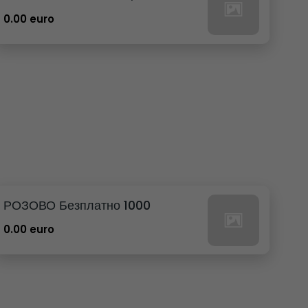
0.00 euro
РОЗОВО Безплатно 1000
0.00 euro