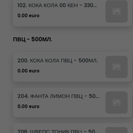
102. КОКА КОЛА 00 КЕН - 330МЛ.
0.00 euro
ПВЦ - 500МЛ.
200. КОКА КОЛА ПВЦ - 500МЛ.
0.00 euro
204. ФАНТА ЛИМОН ПВЦ - 500МЛ.
0.00 euro
206. ШВЕПС ТОНИК ПВЦ - 500МЛ.