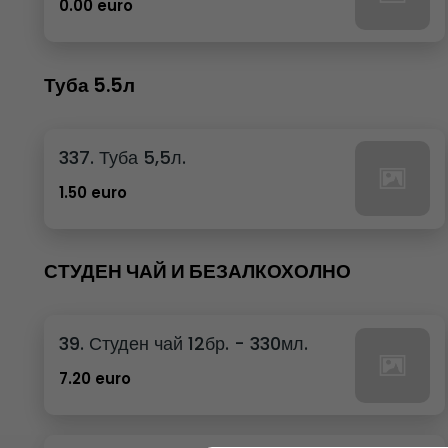
0.00 euro
Туба 5.5л
337. Туба 5,5л.
1.50 euro
СТУДЕН ЧАЙ И БЕЗАЛКОХОЛНО
39. Студен чай 12бр. - 330мл.
7.20 euro