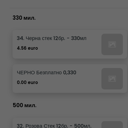
330 мил.
34. Черна стек 12бр. - 330мл
4.56 euro
ЧЕРНО Безплатно 0,330
0.00 euro
500 мил.
32. Розова Стек 12бр. - 500мл.