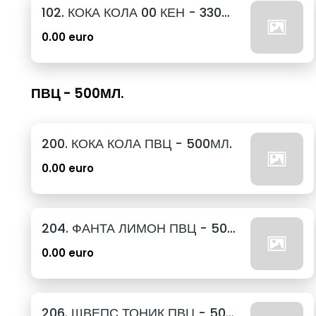
102. КОКА КОЛА 00 КЕН - 330МЛ.
0.00 euro
ПВЦ - 500МЛ.
200. КОКА КОЛА ПВЦ - 500МЛ.
0.00 euro
204. ФАНТА ЛИМОН ПВЦ - 500МЛ.
0.00 euro
206. ШВЕПС ТОНИК ПВЦ - 500МЛ.