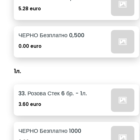
5.28 euro
ЧЕРНО Безплатно 0,500
0.00 euro
1л.
33. Розова Стек 6 бр. - 1л.
3.60 euro
ЧЕРНО Безплатно 1000