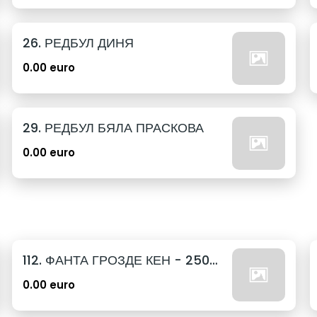
26. РЕДБУЛ ДИНЯ
0.00 euro
29. РЕДБУЛ БЯЛА ПРАСКОВА
0.00 euro
112. ФАНТА ГРОЗДЕ КЕН - 250МЛ.
0.00 euro