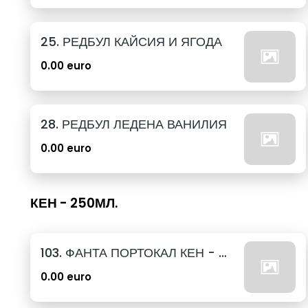
25. РЕДБУЛ КАЙСИЯ И ЯГОДА
0.00 euro
28. РЕДБУЛ ЛЕДЕНА ВАНИЛИЯ
0.00 euro
КЕН - 250МЛ.
103. ФАНТА ПОРТОКАЛ КЕН - 250МЛ.
0.00 euro