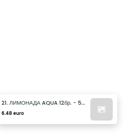
21. ЛИМОНАДА AQUA 12бр. - 500мл
6.48 euro