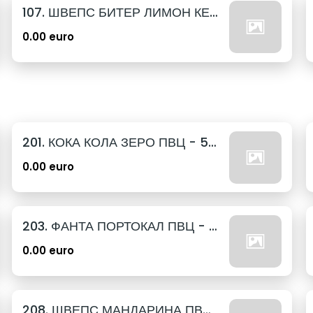
107. ШВЕПС БИТЕР ЛИМОН КЕН - 330МЛ.
0.00 euro
201. КОКА КОЛА ЗЕРО ПВЦ - 500МЛ.
0.00 euro
203. ФАНТА ПОРТОКАЛ ПВЦ - 500МЛ.
0.00 euro
208. ШВЕПС МАНДАРИНА ПВЦ - 500МЛ.