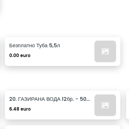
Безплатно Туба 5,5л
0.00 euro
20. ГАЗИРАНА ВОДА 12бр. - 500мл
6.48 euro