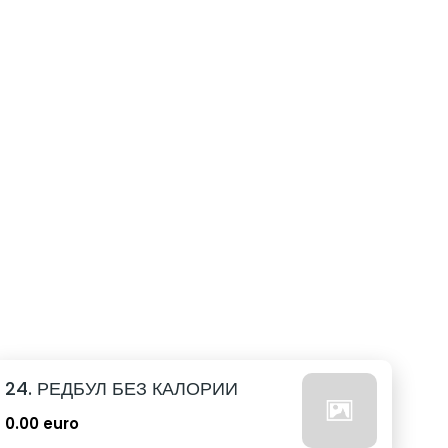
24. РЕДБУЛ БЕЗ КАЛОРИИ
0.00 euro