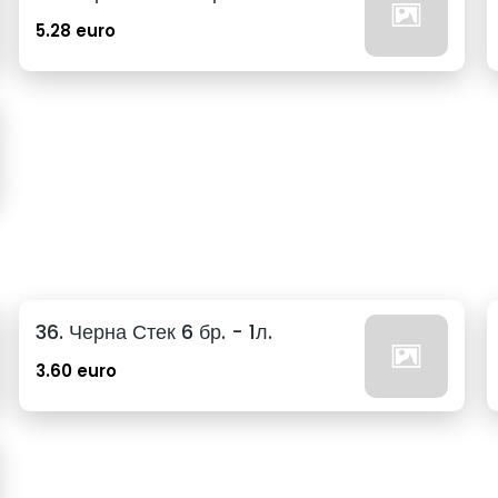
5.28 euro
36. Черна Стек 6 бр. - 1л.
3.60 euro