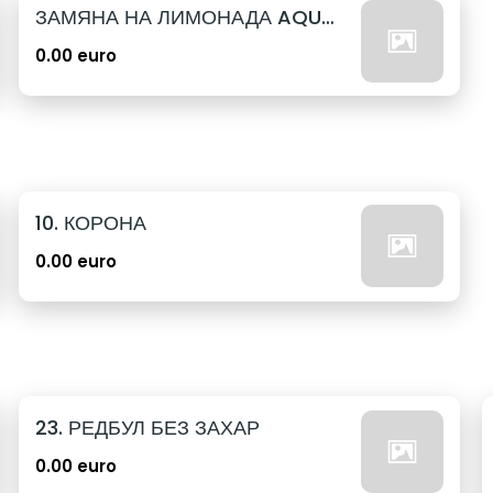
ЗАМЯНА НА ЛИМОНАДА AQUA 12бр. - 500мл
0.00 euro
10. КОРОНА
0.00 euro
23. РЕДБУЛ БЕЗ ЗАХАР
0.00 euro