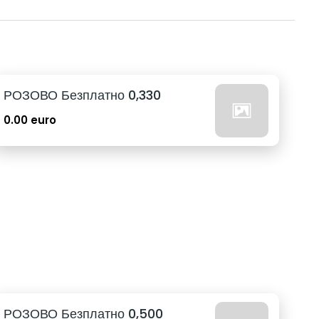
РОЗОВО Безплатно 0,330
0.00 euro
РОЗОВО Безплатно 0,500