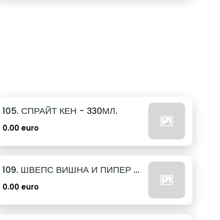
105. СПРАЙТ КЕН - 330МЛ.
0.00 euro
109. ШВЕПС ВИШНА И ПИПЕР КЕН - 330МЛ.
0.00 euro