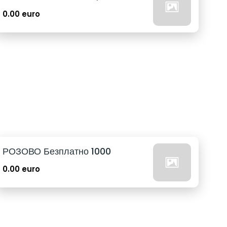
0.00 euro
РОЗОВО Безплатно 1000
0.00 euro