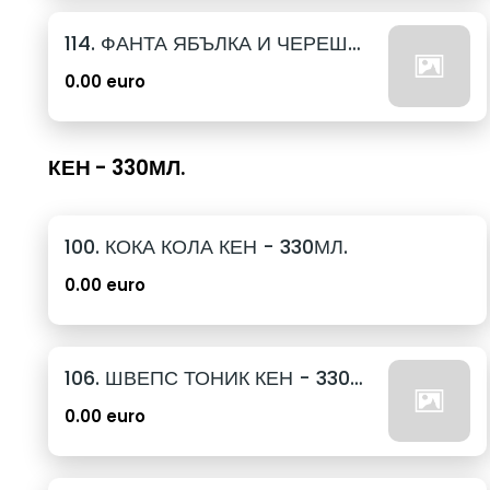
114. ФАНТА ЯБЪЛКА И ЧЕРЕША КЕН - 250МЛ.
0.00 euro
КЕН - 330МЛ.
100. КОКА КОЛА КЕН - 330МЛ.
0.00 euro
106. ШВЕПС ТОНИК КЕН - 330МЛ.
0.00 euro