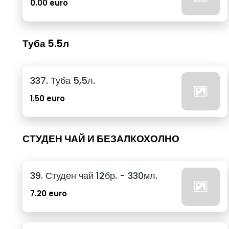
0.00 euro
Туба 5.5л
337. Туба 5,5л.
1.50 euro
СТУДЕН ЧАЙ И БЕЗАЛКОХОЛНО
39. Студен чай 12бр. - 330мл.
7.20 euro