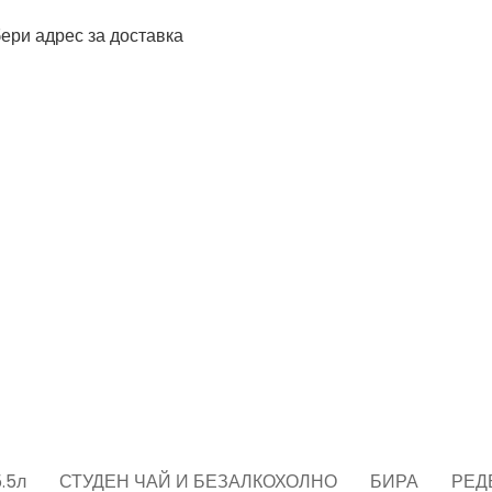
ери адрес за доставка
.5л
СТУДЕН ЧАЙ И БЕЗАЛКОХОЛНО
БИРА
РЕД