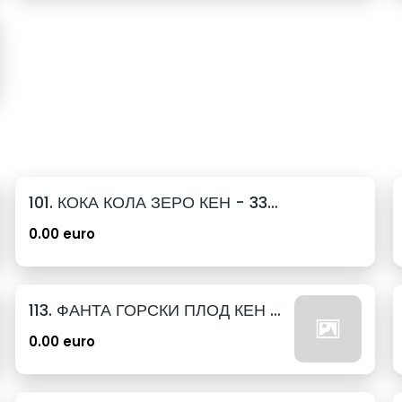
101. КОКА КОЛА ЗЕРО КЕН - 330МЛ.
0.00 euro
113. ФАНТА ГОРСКИ ПЛОД КЕН - 330МЛ.
0.00 euro