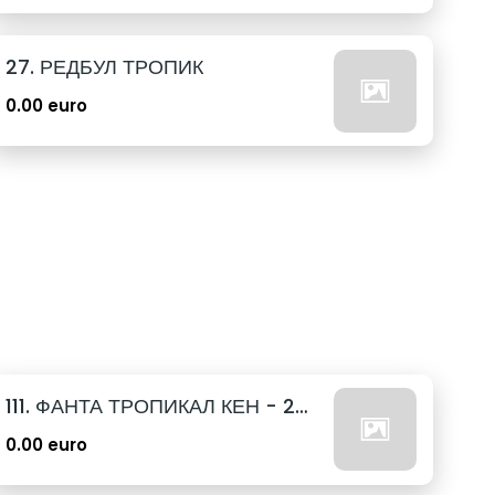
27. РЕДБУЛ ТРОПИК
0.00 euro
111. ФАНТА ТРОПИКАЛ КЕН - 250МЛ.
0.00 euro