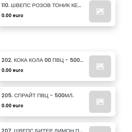
110. ШВЕПС РОЗОВ ТОНИК КЕН - 330МЛ.
0.00 euro
202. КОКА КОЛА 00 ПВЦ - 500МЛ.
0.00 euro
205. СПРАЙТ ПВЦ - 500МЛ.
0.00 euro
207. ШВЕПС БИТЕР ЛИМОН ПВЦ - 500МЛ.