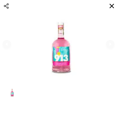
Доставка
BG
Избери адрес за доставка
Кога?
НО
Вход
Регистрация
ТЕЛЕФОННИ eAQUA!
0
0 Min
10K km
0.00 euro
Информация
Сортиране