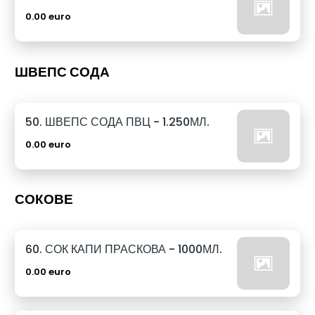
0.00 euro
ШВЕПС СОДА
50. ШВЕПС СОДА ПВЦ - 1.250МЛ.
0.00 euro
СОКОВЕ
60. СОК КАПИ ПРАСКОВА - 1000МЛ.
0.00 euro