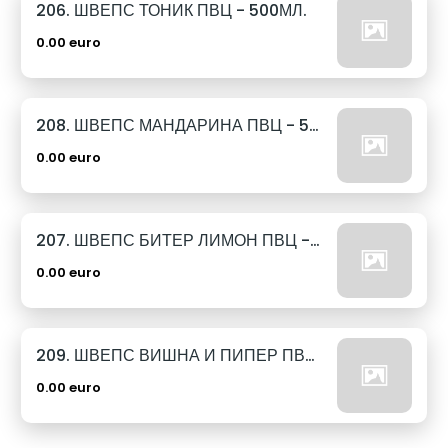
206. ШВЕПС ТОНИК ПВЦ - 500МЛ.
0.00 euro
208. ШВЕПС МАНДАРИНА ПВЦ - 500МЛ.
0.00 euro
207. ШВЕПС БИТЕР ЛИМОН ПВЦ - 500МЛ.
0.00 euro
209. ШВЕПС ВИШНА И ПИПЕР ПВЦ - 500МЛ.
0.00 euro