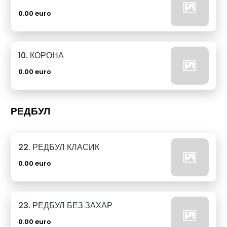
0.00 euro
10. КОРОНА
0.00 euro
РЕДБУЛ
22. РЕДБУЛ КЛАСИК
0.00 euro
23. РЕДБУЛ БЕЗ ЗАХАР
0.00 euro