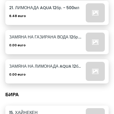
21. ЛИМОНАДА AQUA 12бр. - 500мл
6.48 euro
ЗАМЯНА НА ГАЗИРАНА ВОДА 12бр. - 500мл
0.00 euro
ЗАМЯНА НА ЛИМОНАДА AQUA 12бр. - 500мл
0.00 euro
БИРА
15. ХАЙНЕКЕН