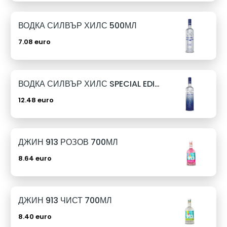
ВОДКА СИЛВЪР ХИЛС 500МЛ
7.08 euro
ВОДКА СИЛВЪР ХИЛС SPECIAL EDITION 1Л
12.48 euro
ДЖИН 913 РОЗОВ 700МЛ
8.64 euro
ДЖИН 913 ЧИСТ 700МЛ
8.40 euro