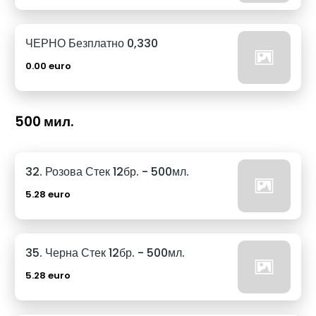
ЧЕРНО Безплатно 0,330
0.00 euro
500 мил.
32. Розова Стек 12бр. - 500мл.
5.28 euro
35. Черна Стек 12бр. - 500мл.
5.28 euro