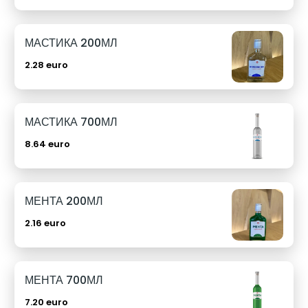
МАСТИКА 200МЛ
2.28 euro
МАСТИКА 700МЛ
8.64 euro
МЕНТА 200МЛ
2.16 euro
МЕНТА 700МЛ
7.20 euro