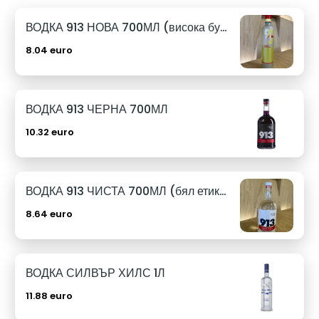
ВОДКА 913 НОВА 700МЛ (висока бутилка)
8.04 euro
ВОДКА 913 ЧЕРНА 700МЛ
10.32 euro
ВОДКА 913 ЧИСТА 700МЛ (бял етикет)
8.64 euro
ВОДКА СИЛВЪР ХИЛС 1Л
11.88 euro