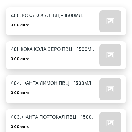
400. КОКА КОЛА ПВЦ - 1500МЛ.
0.00 euro
401. КОКА КОЛА ЗЕРО ПВЦ - 1500МЛ.
0.00 euro
404. ФАНТА ЛИМОН ПВЦ - 1500МЛ.
0.00 euro
403. ФАНТА ПОРТОКАЛ ПВЦ - 1500МЛ.
0.00 euro