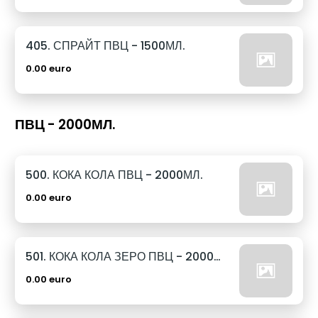
405. СПРАЙТ ПВЦ - 1500МЛ.
0.00 euro
ПВЦ - 2000МЛ.
500. КОКА КОЛА ПВЦ - 2000МЛ.
0.00 euro
501. КОКА КОЛА ЗЕРО ПВЦ - 2000МЛ.
0.00 euro