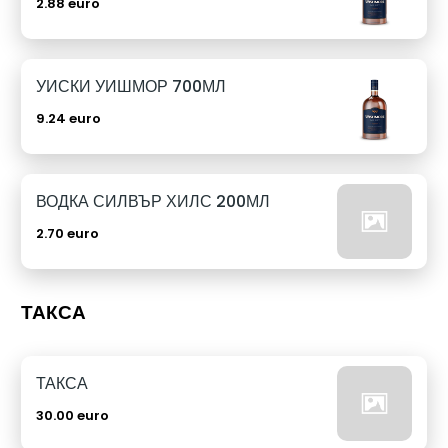
2.88 euro
УИСКИ УИШМОР 700МЛ
9.24 euro
ВОДКА СИЛВЪР ХИЛС 200МЛ
2.70 euro
ТАКСА
ТАКСА
30.00 euro