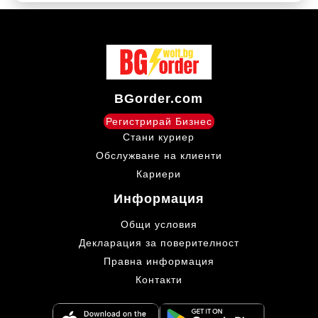
BGorder.com
Регистрирай Бизнес
Стани куриер
Обслужване на клиенти
Кариери
Информация
Общи условия
Декларация за поверителност
Правна информация
Контакти