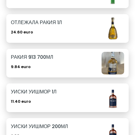
ОТЛЕЖАЛА РАКИЯ 1Л
24.60 euro
РАКИЯ 913 700МЛ
9.84 euro
УИСКИ УИШМОР 1Л
11.40 euro
УИСКИ УИШМОР 200МЛ