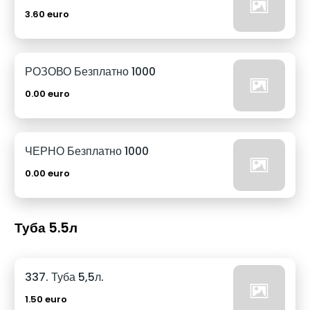
3.60 euro
РОЗОВО Безплатно 1000
0.00 euro
ЧЕРНО Безплатно 1000
0.00 euro
Туба 5.5л
337. Туба 5,5л.
1.50 euro