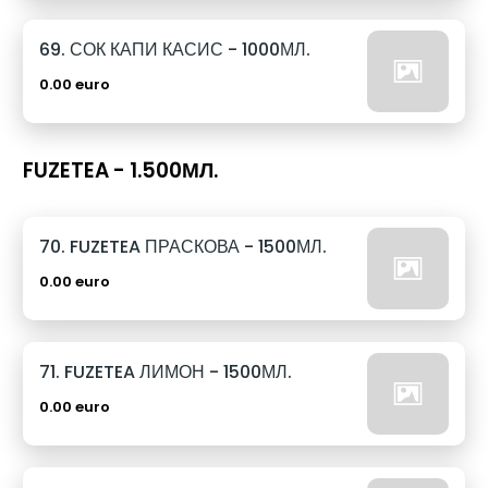
69. СОК КАПИ КАСИС - 1000МЛ.
0.00 euro
FUZETEA - 1.500МЛ.
70. FUZETEA ПРАСКОВА - 1500МЛ.
0.00 euro
71. FUZETEA ЛИМОН - 1500МЛ.
0.00 euro