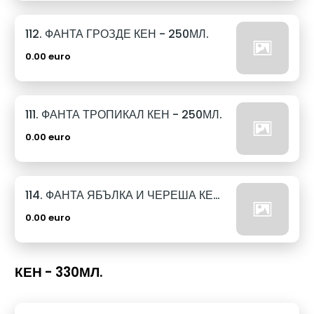
112. ФАНТА ГРОЗДЕ КЕН - 250МЛ.
0.00 euro
111. ФАНТА ТРОПИКАЛ КЕН - 250МЛ.
0.00 euro
114. ФАНТА ЯБЪЛКА И ЧЕРЕША КЕН - 250МЛ.
0.00 euro
КЕН - 330МЛ.