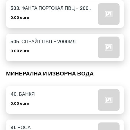
503. ФАНТА ПОРТОКАЛ ПВЦ - 2000МЛ.
0.00 euro
505. СПРАЙТ ПВЦ - 2000МЛ.
0.00 euro
МИНЕРАЛНА И ИЗВОРНА ВОДА
40. БАНКЯ
0.00 euro
41. РОСА