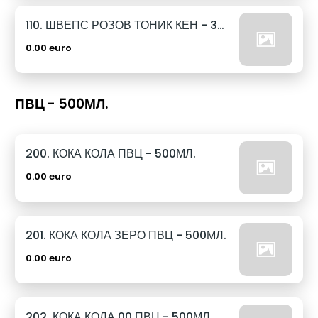
110. ШВЕПС РОЗОВ ТОНИК КЕН - 330МЛ.
0.00 euro
ПВЦ - 500МЛ.
200. КОКА КОЛА ПВЦ - 500МЛ.
0.00 euro
201. КОКА КОЛА ЗЕРО ПВЦ - 500МЛ.
0.00 euro
202. КОКА КОЛА 00 ПВЦ - 500МЛ.