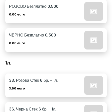
РОЗОВО Безплатно 0,500
0.00 euro
ЧЕРНО Безплатно 0,500
0.00 euro
1л.
33. Розова Стек 6 бр. - 1л.
3.60 euro
36. Черна Стек 6 бр. - 1л.