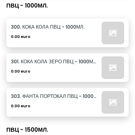
ПВЦ - 1000МЛ.
300. КОКА КОЛА ПВЦ - 1000МЛ.
0.00 euro
301. КОКА КОЛА ЗЕРО ПВЦ - 1000МЛ.
0.00 euro
303. ФАНТА ПОРТОКАЛ ПВЦ - 1000МЛ.
0.00 euro
ПВЦ - 1500МЛ.