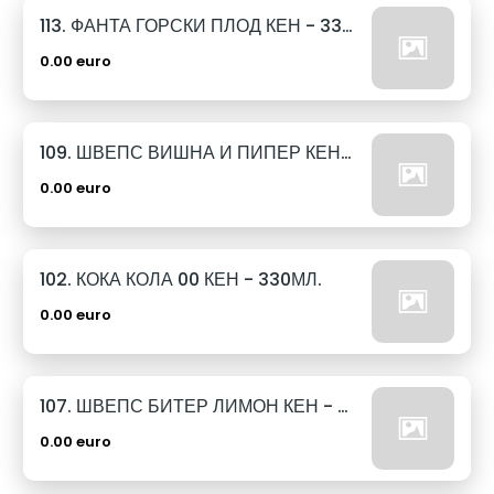
113. ФАНТА ГОРСКИ ПЛОД КЕН - 330МЛ.
0.00 euro
109. ШВЕПС ВИШНА И ПИПЕР КЕН - 330МЛ.
0.00 euro
102. КОКА КОЛА 00 КЕН - 330МЛ.
0.00 euro
107. ШВЕПС БИТЕР ЛИМОН КЕН - 330МЛ.
0.00 euro