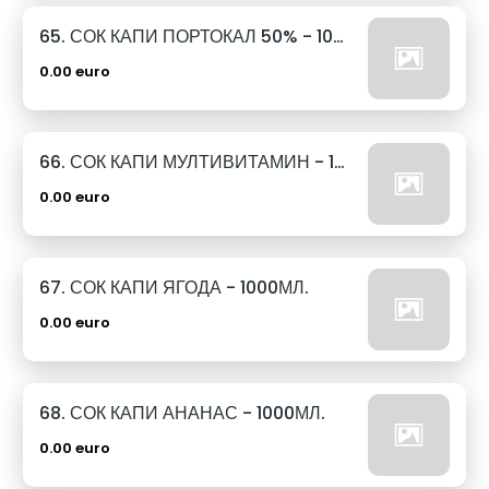
65. СОК КАПИ ПОРТОКАЛ 50% - 1000МЛ.
0.00 euro
66. СОК КАПИ МУЛТИВИТАМИН - 1000МЛ.
0.00 euro
67. СОК КАПИ ЯГОДА - 1000МЛ.
0.00 euro
68. СОК КАПИ АНАНАС - 1000МЛ.
0.00 euro