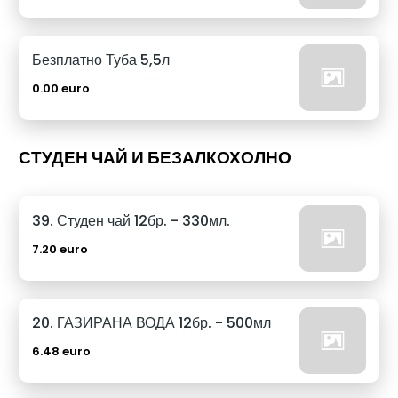
Безплатно Туба 5,5л
0.00 euro
СТУДЕН ЧАЙ И БЕЗАЛКОХОЛНО
39. Студен чай 12бр. - 330мл.
7.20 euro
20. ГАЗИРАНА ВОДА 12бр. - 500мл
6.48 euro