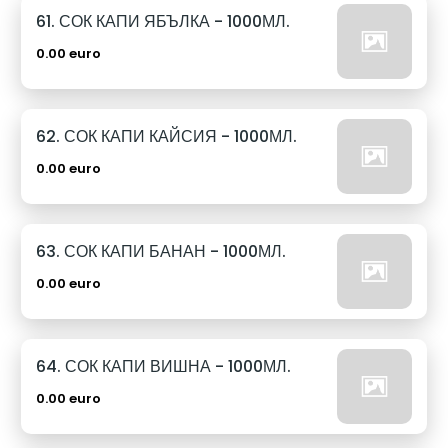
61. СОК КАПИ ЯБЪЛКА - 1000МЛ.
0.00 euro
62. СОК КАПИ КАЙСИЯ - 1000МЛ.
0.00 euro
63. СОК КАПИ БАНАН - 1000МЛ.
0.00 euro
64. СОК КАПИ ВИШНА - 1000МЛ.
0.00 euro