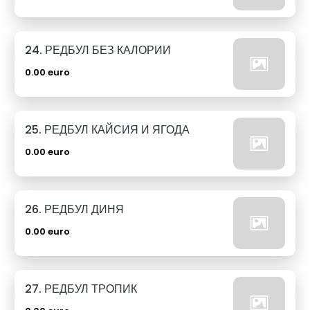
24. РЕДБУЛ БЕЗ КАЛОРИИ
0.00 euro
25. РЕДБУЛ КАЙСИЯ И ЯГОДА
0.00 euro
26. РЕДБУЛ ДИНЯ
0.00 euro
27. РЕДБУЛ ТРОПИК