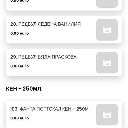
0.00 euro
28. РЕДБУЛ ЛЕДЕНА ВАНИЛИЯ
0.00 euro
29. РЕДБУЛ БЯЛА ПРАСКОВА
0.00 euro
КЕН - 250МЛ.
103. ФАНТА ПОРТОКАЛ КЕН - 250МЛ.
0.00 euro