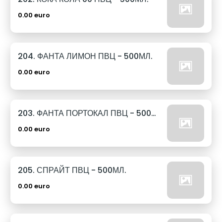
0.00 euro
204. ФАНТА ЛИМОН ПВЦ - 500МЛ.
0.00 euro
203. ФАНТА ПОРТОКАЛ ПВЦ - 500МЛ.
0.00 euro
205. СПРАЙТ ПВЦ - 500МЛ.
0.00 euro