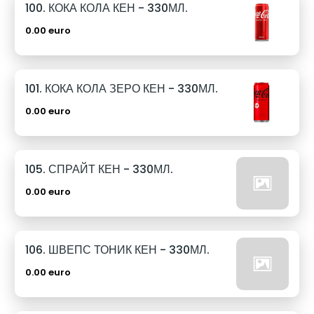
100. КОКА КОЛА КЕН - 330МЛ.
0.00 euro
101. КОКА КОЛА ЗЕРО КЕН - 330МЛ.
0.00 euro
105. СПРАЙТ КЕН - 330МЛ.
0.00 euro
106. ШВЕПС ТОНИК КЕН - 330МЛ.
0.00 euro