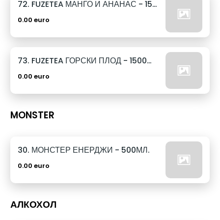
72. FUZETEA МАНГО И АНАНАС - 1500МЛ.
0.00 euro
73. FUZETEA ГОРСКИ ПЛОД - 1500МЛ.
0.00 euro
MONSTER
30. МОНСТЕР ЕНЕРДЖИ - 500МЛ.
0.00 euro
АЛКОХОЛ