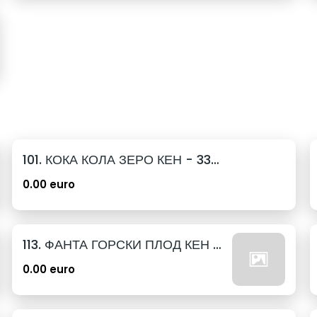
101. КОКА КОЛА ЗЕРО КЕН - 330МЛ.
0.00 euro
113. ФАНТА ГОРСКИ ПЛОД КЕН - 330МЛ.
0.00 euro