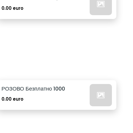
0.00 euro
РОЗОВО Безплатно 1000
0.00 euro