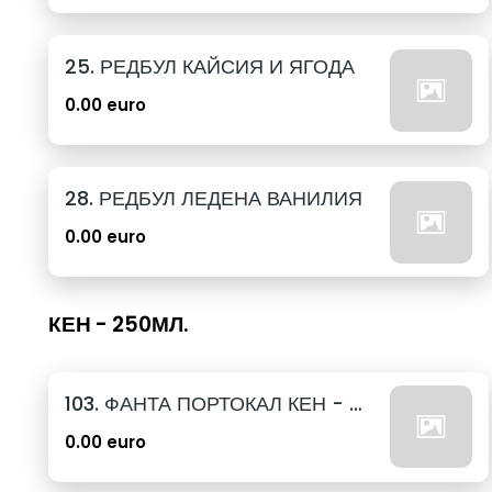
25. РЕДБУЛ КАЙСИЯ И ЯГОДА
0.00 euro
28. РЕДБУЛ ЛЕДЕНА ВАНИЛИЯ
0.00 euro
КЕН - 250МЛ.
103. ФАНТА ПОРТОКАЛ КЕН - 250МЛ.
0.00 euro