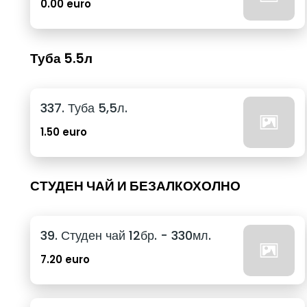
0.00 euro
Туба 5.5л
337. Туба 5,5л.
1.50 euro
СТУДЕН ЧАЙ И БЕЗАЛКОХОЛНО
39. Студен чай 12бр. - 330мл.
7.20 euro