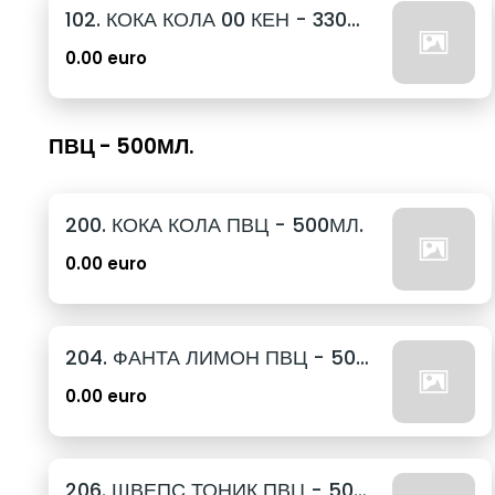
102. КОКА КОЛА 00 КЕН - 330МЛ.
0.00 euro
ПВЦ - 500МЛ.
200. КОКА КОЛА ПВЦ - 500МЛ.
0.00 euro
204. ФАНТА ЛИМОН ПВЦ - 500МЛ.
0.00 euro
206. ШВЕПС ТОНИК ПВЦ - 500МЛ.