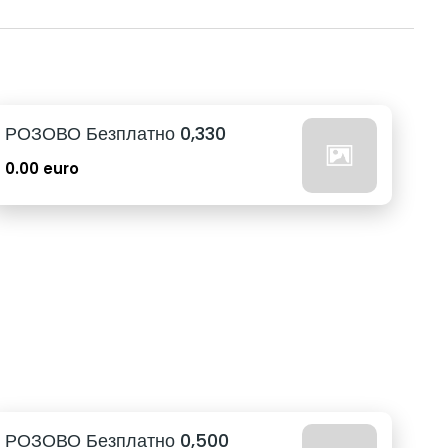
РОЗОВО Безплатно 0,330
0.00 euro
РОЗОВО Безплатно 0,500