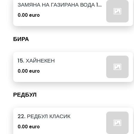
ЗАМЯНА НА ГАЗИРАНА ВОДА 12бр. - 500мл
0.00 euro
БИРА
15. ХАЙНЕКЕН
0.00 euro
РЕДБУЛ
22. РЕДБУЛ КЛАСИК
0.00 euro