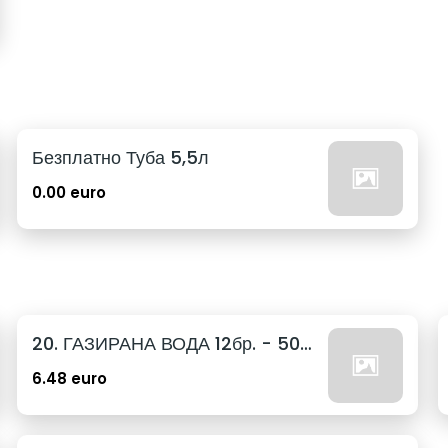
Безплатно Туба 5,5л
0.00 euro
20. ГАЗИРАНА ВОДА 12бр. - 500мл
6.48 euro