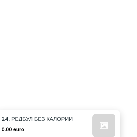
24. РЕДБУЛ БЕЗ КАЛОРИИ
0.00 euro