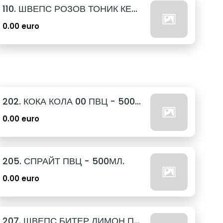
110. ШВЕПС РОЗОВ ТОНИК КЕН - 330МЛ.
0.00 euro
202. КОКА КОЛА 00 ПВЦ - 500МЛ.
0.00 euro
205. СПРАЙТ ПВЦ - 500МЛ.
0.00 euro
207. ШВЕПС БИТЕР ЛИМОН ПВЦ - 500МЛ.