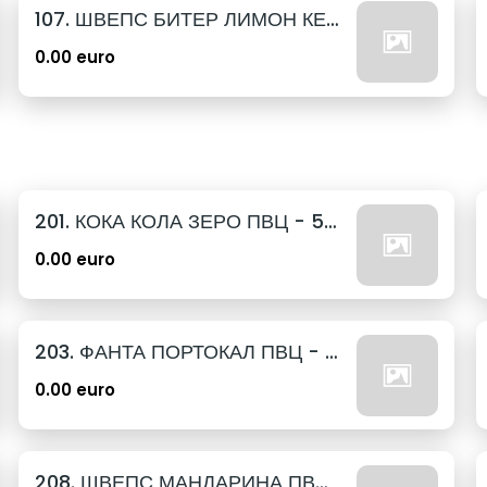
107. ШВЕПС БИТЕР ЛИМОН КЕН - 330МЛ.
0.00 euro
201. КОКА КОЛА ЗЕРО ПВЦ - 500МЛ.
0.00 euro
203. ФАНТА ПОРТОКАЛ ПВЦ - 500МЛ.
0.00 euro
208. ШВЕПС МАНДАРИНА ПВЦ - 500МЛ.