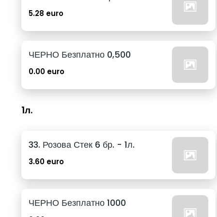
5.28 euro
ЧЕРНО Безплатно 0,500
0.00 euro
1л.
33. Розова Стек 6 бр. - 1л.
3.60 euro
ЧЕРНО Безплатно 1000