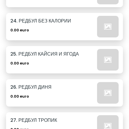
24. РЕДБУЛ БЕЗ КАЛОРИИ
0.00 euro
25. РЕДБУЛ КАЙСИЯ И ЯГОДА
0.00 euro
26. РЕДБУЛ ДИНЯ
0.00 euro
27. РЕДБУЛ ТРОПИК