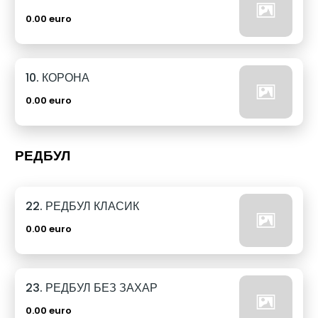
0.00 euro
10. КОРОНА
0.00 euro
РЕДБУЛ
22. РЕДБУЛ КЛАСИК
0.00 euro
23. РЕДБУЛ БЕЗ ЗАХАР
0.00 euro