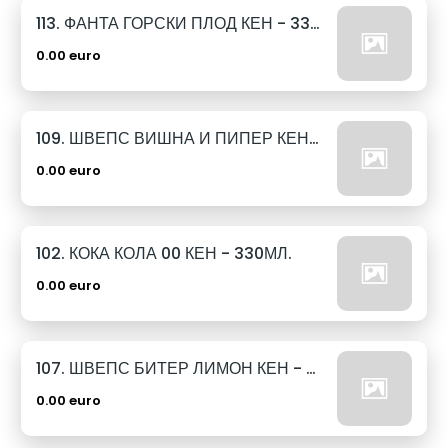
113. ФАНТА ГОРСКИ ПЛОД КЕН - 330МЛ.
0.00 euro
109. ШВЕПС ВИШНА И ПИПЕР КЕН - 330МЛ.
0.00 euro
102. КОКА КОЛА 00 КЕН - 330МЛ.
0.00 euro
107. ШВЕПС БИТЕР ЛИМОН КЕН - 330МЛ.
0.00 euro