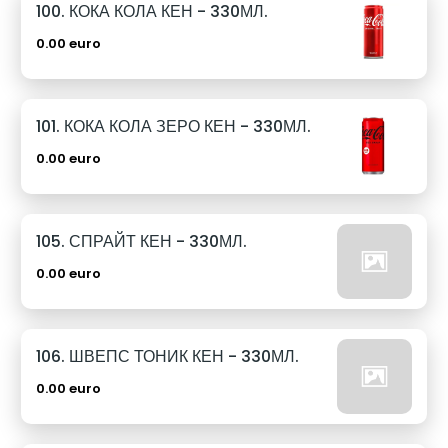
100. КОКА КОЛА КЕН - 330МЛ.
0.00 euro
101. КОКА КОЛА ЗЕРО КЕН - 330МЛ.
0.00 euro
105. СПРАЙТ КЕН - 330МЛ.
0.00 euro
106. ШВЕПС ТОНИК КЕН - 330МЛ.
0.00 euro