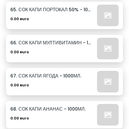
65. СОК КАПИ ПОРТОКАЛ 50% - 1000МЛ.
0.00 euro
66. СОК КАПИ МУЛТИВИТАМИН - 1000МЛ.
0.00 euro
67. СОК КАПИ ЯГОДА - 1000МЛ.
0.00 euro
68. СОК КАПИ АНАНАС - 1000МЛ.
0.00 euro