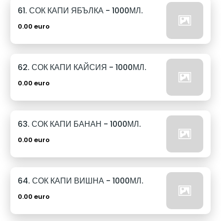
61. СОК КАПИ ЯБЪЛКА - 1000МЛ.
0.00 euro
62. СОК КАПИ КАЙСИЯ - 1000МЛ.
0.00 euro
63. СОК КАПИ БАНАН - 1000МЛ.
0.00 euro
64. СОК КАПИ ВИШНА - 1000МЛ.
0.00 euro