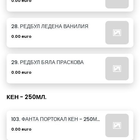
0.00 euro
28. РЕДБУЛ ЛЕДЕНА ВАНИЛИЯ
0.00 euro
29. РЕДБУЛ БЯЛА ПРАСКОВА
0.00 euro
КЕН - 250МЛ.
103. ФАНТА ПОРТОКАЛ КЕН - 250МЛ.
0.00 euro