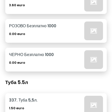
3.60 euro
РОЗОВО Безплатно 1000
0.00 euro
ЧЕРНО Безплатно 1000
0.00 euro
Туба 5.5л
337. Туба 5,5л.
1.50 euro