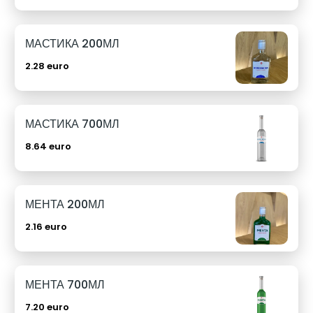
МАСТИКА 200МЛ
2.28 euro
МАСТИКА 700МЛ
8.64 euro
МЕНТА 200МЛ
2.16 euro
МЕНТА 700МЛ
7.20 euro