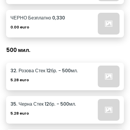
ЧЕРНО Безплатно 0,330
0.00 euro
500 мил.
32. Розова Стек 12бр. - 500мл.
5.28 euro
35. Черна Стек 12бр. - 500мл.
5.28 euro