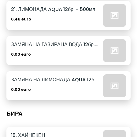
21. ЛИМОНАДА AQUA 12бр. - 500мл
6.48 euro
ЗАМЯНА НА ГАЗИРАНА ВОДА 12бр. - 500мл
0.00 euro
ЗАМЯНА НА ЛИМОНАДА AQUA 12бр. - 500мл
0.00 euro
БИРА
15. ХАЙНЕКЕН