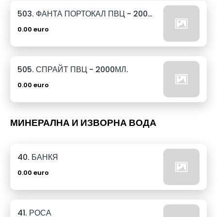
503. ФАНТА ПОРТОКАЛ ПВЦ - 2000МЛ.
0.00 euro
505. СПРАЙТ ПВЦ - 2000МЛ.
0.00 euro
МИНЕРАЛНА И ИЗВОРНА ВОДА
40. БАНКЯ
0.00 euro
41. РОСА