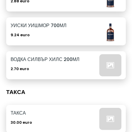
2.88 euro
УИСКИ УИШМОР 700МЛ
9.24 euro
ВОДКА СИЛВЪР ХИЛС 200МЛ
2.70 euro
ТАКСА
ТАКСА
30.00 euro