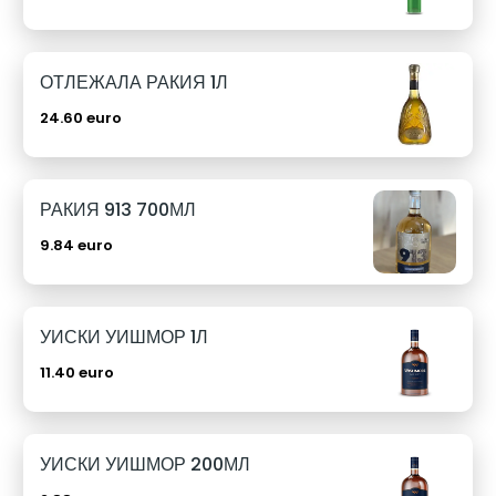
ОТЛЕЖАЛА РАКИЯ 1Л
24.60 euro
РАКИЯ 913 700МЛ
9.84 euro
УИСКИ УИШМОР 1Л
11.40 euro
УИСКИ УИШМОР 200МЛ