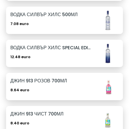
ВОДКА СИЛВЪР ХИЛС 500МЛ
7.08 euro
ВОДКА СИЛВЪР ХИЛС SPECIAL EDITION 1Л
12.48 euro
ДЖИН 913 РОЗОВ 700МЛ
8.64 euro
ДЖИН 913 ЧИСТ 700МЛ
8.40 euro