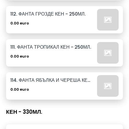
112. ФАНТА ГРОЗДЕ КЕН - 250МЛ.
0.00 euro
111. ФАНТА ТРОПИКАЛ КЕН - 250МЛ.
0.00 euro
114. ФАНТА ЯБЪЛКА И ЧЕРЕША КЕН - 250МЛ.
0.00 euro
КЕН - 330МЛ.