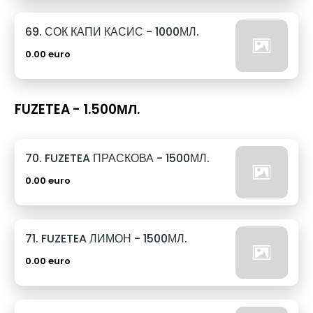
69. СОК КАПИ КАСИС - 1000МЛ.
0.00 euro
FUZETEA - 1.500МЛ.
70. FUZETEA ПРАСКОВА - 1500МЛ.
0.00 euro
71. FUZETEA ЛИМОН - 1500МЛ.
0.00 euro