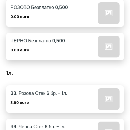
РОЗОВО Безплатно 0,500
0.00 euro
ЧЕРНО Безплатно 0,500
0.00 euro
1л.
33. Розова Стек 6 бр. - 1л.
3.60 euro
36. Черна Стек 6 бр. - 1л.