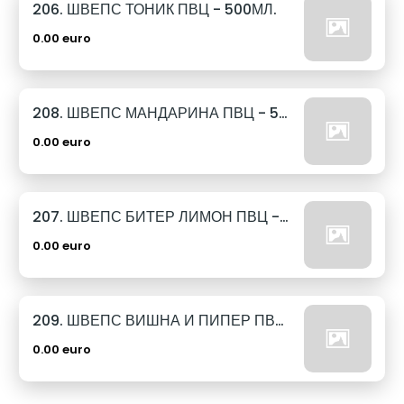
206. ШВЕПС ТОНИК ПВЦ - 500МЛ.
0.00 euro
208. ШВЕПС МАНДАРИНА ПВЦ - 500МЛ.
0.00 euro
207. ШВЕПС БИТЕР ЛИМОН ПВЦ - 500МЛ.
0.00 euro
209. ШВЕПС ВИШНА И ПИПЕР ПВЦ - 500МЛ.
0.00 euro