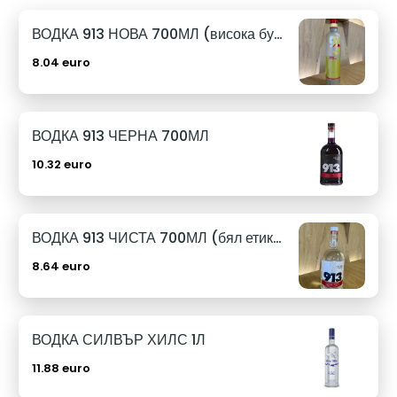
ВОДКА 913 НОВА 700МЛ (висока бутилка)
8.04 euro
ВОДКА 913 ЧЕРНА 700МЛ
10.32 euro
ВОДКА 913 ЧИСТА 700МЛ (бял етикет)
8.64 euro
ВОДКА СИЛВЪР ХИЛС 1Л
11.88 euro