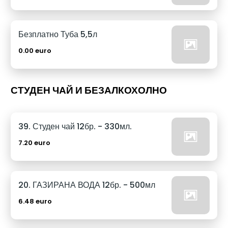
Безплатно Туба 5,5л
0.00 euro
СТУДЕН ЧАЙ И БЕЗАЛКОХОЛНО
39. Студен чай 12бр. - 330мл.
7.20 euro
20. ГАЗИРАНА ВОДА 12бр. - 500мл
6.48 euro