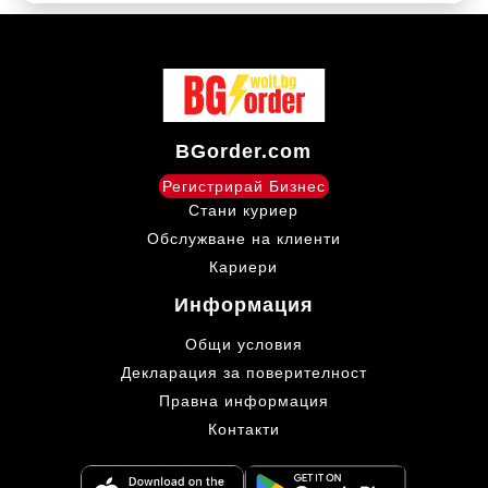
BGorder.com
Регистрирай Бизнес
Стани куриер
Обслужване на клиенти
Кариери
Информация
Общи условия
Декларация за поверителност
Правна информация
Контакти