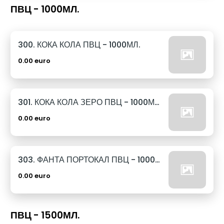
ПВЦ - 1000МЛ.
300. КОКА КОЛА ПВЦ - 1000МЛ.
0.00 euro
301. КОКА КОЛА ЗЕРО ПВЦ - 1000МЛ.
0.00 euro
303. ФАНТА ПОРТОКАЛ ПВЦ - 1000МЛ.
0.00 euro
ПВЦ - 1500МЛ.