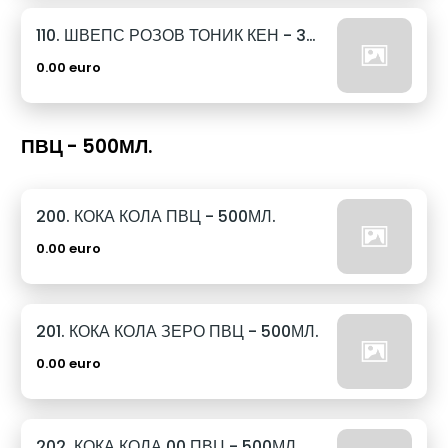
110. ШВЕПС РОЗОВ ТОНИК КЕН - 330МЛ.
0.00 euro
ПВЦ - 500МЛ.
200. КОКА КОЛА ПВЦ - 500МЛ.
0.00 euro
201. КОКА КОЛА ЗЕРО ПВЦ - 500МЛ.
0.00 euro
202. КОКА КОЛА 00 ПВЦ - 500МЛ.