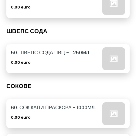
0.00 euro
ШВЕПС СОДА
50. ШВЕПС СОДА ПВЦ - 1.250МЛ.
0.00 euro
СОКОВЕ
60. СОК КАПИ ПРАСКОВА - 1000МЛ.
0.00 euro