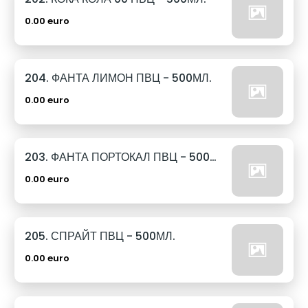
0.00 euro
204. ФАНТА ЛИМОН ПВЦ - 500МЛ.
0.00 euro
203. ФАНТА ПОРТОКАЛ ПВЦ - 500МЛ.
0.00 euro
205. СПРАЙТ ПВЦ - 500МЛ.
0.00 euro