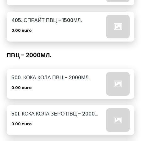
405. СПРАЙТ ПВЦ - 1500МЛ.
0.00 euro
ПВЦ - 2000МЛ.
500. КОКА КОЛА ПВЦ - 2000МЛ.
0.00 euro
501. КОКА КОЛА ЗЕРО ПВЦ - 2000МЛ.
0.00 euro