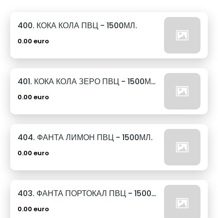
400. КОКА КОЛА ПВЦ - 1500МЛ.
0.00 euro
401. КОКА КОЛА ЗЕРО ПВЦ - 1500МЛ.
0.00 euro
404. ФАНТА ЛИМОН ПВЦ - 1500МЛ.
0.00 euro
403. ФАНТА ПОРТОКАЛ ПВЦ - 1500МЛ.
0.00 euro