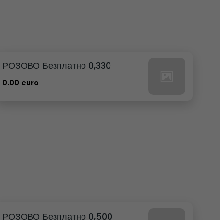
РОЗОВО Безплатно 0,330
0.00 euro
РОЗОВО Безплатно 0,500