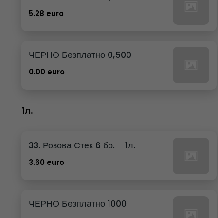
5.28 euro
ЧЕРНО Безплатно 0,500
0.00 euro
1л.
33. Розова Стек 6 бр. - 1л.
3.60 euro
ЧЕРНО Безплатно 1000