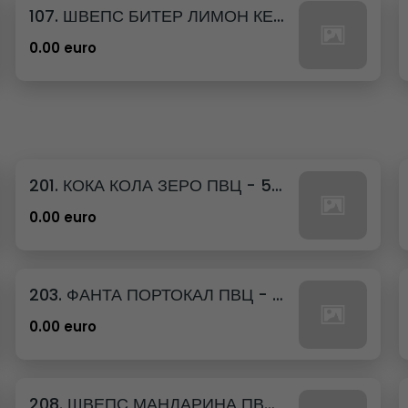
107. ШВЕПС БИТЕР ЛИМОН КЕН - 330МЛ.
0.00 euro
201. КОКА КОЛА ЗЕРО ПВЦ - 500МЛ.
0.00 euro
203. ФАНТА ПОРТОКАЛ ПВЦ - 500МЛ.
0.00 euro
208. ШВЕПС МАНДАРИНА ПВЦ - 500МЛ.