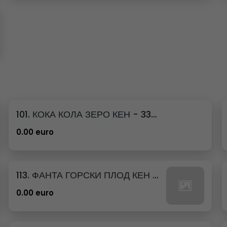
101. КОКА КОЛА ЗЕРО КЕН - 330МЛ.
0.00 euro
113. ФАНТА ГОРСКИ ПЛОД КЕН - 330МЛ.
0.00 euro