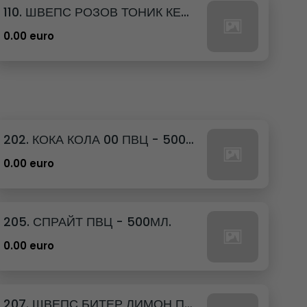
110. ШВЕПС РОЗОВ ТОНИК КЕН - 330МЛ.
0.00 euro
202. КОКА КОЛА 00 ПВЦ - 500МЛ.
0.00 euro
205. СПРАЙТ ПВЦ - 500МЛ.
0.00 euro
207. ШВЕПС БИТЕР ЛИМОН ПВЦ - 500МЛ.