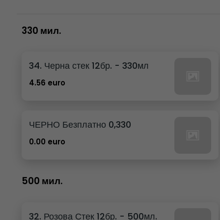
330 мил.
34. Черна стек 12бр. - 330мл
4.56 euro
ЧЕРНО Безплатно 0,330
0.00 euro
500 мил.
32. Розова Стек 12бр. - 500мл.