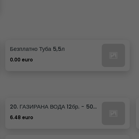
Безплатно Туба 5,5л
0.00 euro
20. ГАЗИРАНА ВОДА 12бр. - 500мл
6.48 euro