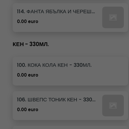
114. ФАНТА ЯБЪЛКА И ЧЕРЕША КЕН - 250МЛ.
0.00 euro
КЕН - 330МЛ.
100. КОКА КОЛА КЕН - 330МЛ.
0.00 euro
106. ШВЕПС ТОНИК КЕН - 330МЛ.
0.00 euro