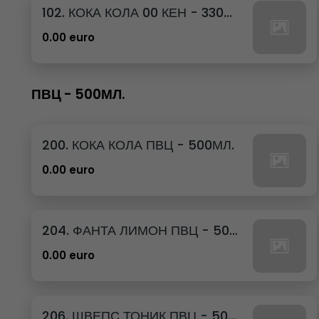
102. КОКА КОЛА 00 КЕН - 330МЛ.
0.00 euro
ПВЦ - 500МЛ.
200. КОКА КОЛА ПВЦ - 500МЛ.
0.00 euro
204. ФАНТА ЛИМОН ПВЦ - 500МЛ.
0.00 euro
206. ШВЕПС ТОНИК ПВЦ - 500МЛ.