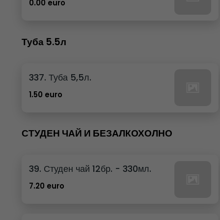
0.00 euro
Туба 5.5л
337. Туба 5,5л.
1.50 euro
СТУДЕН ЧАЙ И БЕЗАЛКОХОЛНО
39. Студен чай 12бр. - 330мл.
7.20 euro