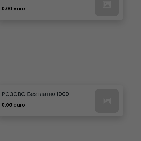
0.00 euro
РОЗОВО Безплатно 1000
0.00 euro