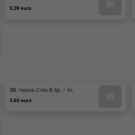
5.28 euro
36. Черна Стек 6 бр. - 1л.
3.60 euro