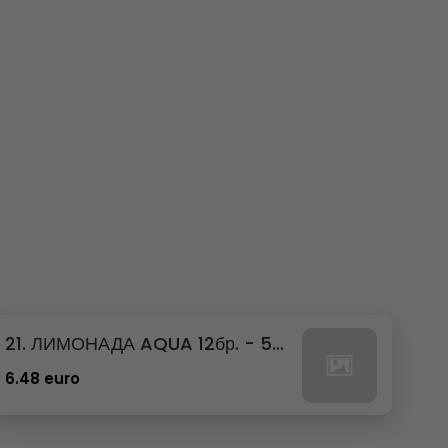
21. ЛИМОНАДА AQUA 12бр. - 500мл
6.48 euro