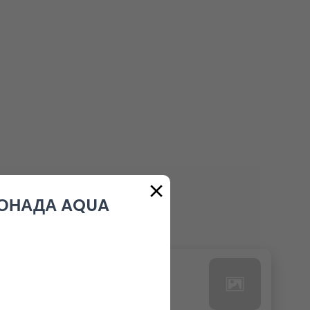
ОНАДА AQUA
24. РЕДБУЛ БЕЗ КАЛОРИИ
0.00 euro