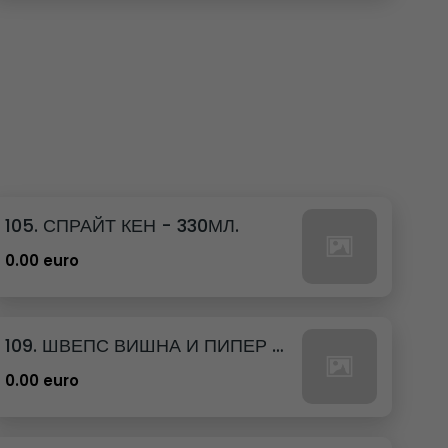
105. СПРАЙТ КЕН - 330МЛ.
0.00 euro
109. ШВЕПС ВИШНА И ПИПЕР КЕН - 330МЛ.
0.00 euro