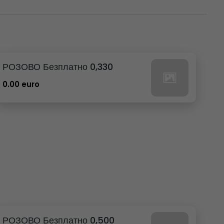
РОЗОВО Безплатно 0,330
0.00 euro
РОЗОВО Безплатно 0,500