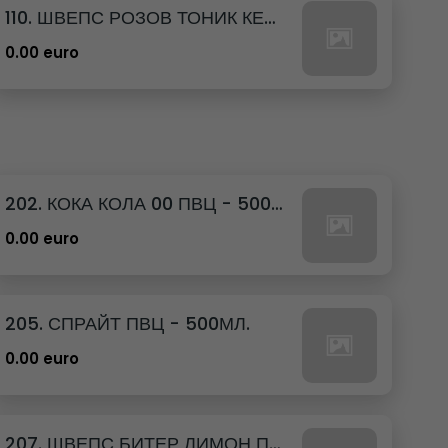
110. ШВЕПС РОЗОВ ТОНИК КЕН - 330МЛ.
0.00 euro
202. КОКА КОЛА 00 ПВЦ - 500МЛ.
0.00 euro
205. СПРАЙТ ПВЦ - 500МЛ.
0.00 euro
207. ШВЕПС БИТЕР ЛИМОН ПВЦ - 500МЛ.