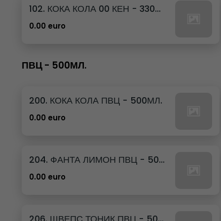
102. КОКА КОЛА 00 КЕН - 330МЛ.
0.00 euro
ПВЦ - 500МЛ.
200. КОКА КОЛА ПВЦ - 500МЛ.
0.00 euro
204. ФАНТА ЛИМОН ПВЦ - 500МЛ.
0.00 euro
206. ШВЕПС ТОНИК ПВЦ - 500МЛ.