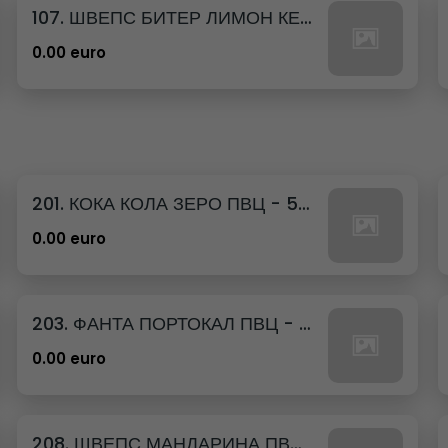
107. ШВЕПС БИТЕР ЛИМОН КЕН - 330МЛ.
0.00 euro
201. КОКА КОЛА ЗЕРО ПВЦ - 500МЛ.
0.00 euro
203. ФАНТА ПОРТОКАЛ ПВЦ - 500МЛ.
0.00 euro
208. ШВЕПС МАНДАРИНА ПВЦ - 500МЛ.