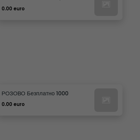
0.00 euro
РОЗОВО Безплатно 1000
0.00 euro