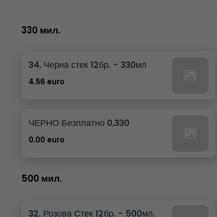
330 мил.
34. Черна стек 12бр. - 330мл
4.56 euro
ЧЕРНО Безплатно 0,330
0.00 euro
500 мил.
32. Розова Стек 12бр. - 500мл.