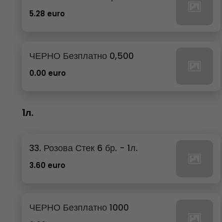
5.28 euro
ЧЕРНО Безплатно 0,500
0.00 euro
1л.
33. Розова Стек 6 бр. - 1л.
3.60 euro
ЧЕРНО Безплатно 1000