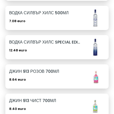
ВОДКА СИЛВЪР ХИЛС 500МЛ
7.08 euro
ВОДКА СИЛВЪР ХИЛС SPECIAL EDITION 1Л
12.48 euro
ДЖИН 913 РОЗОВ 700МЛ
8.64 euro
ДЖИН 913 ЧИСТ 700МЛ
8.40 euro