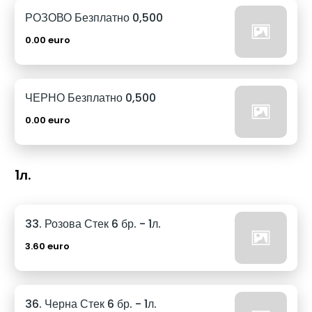
РОЗОВО Безплатно 0,500
0.00 euro
ЧЕРНО Безплатно 0,500
0.00 euro
1л.
33. Розова Стек 6 бр. - 1л.
3.60 euro
36. Черна Стек 6 бр. - 1л.