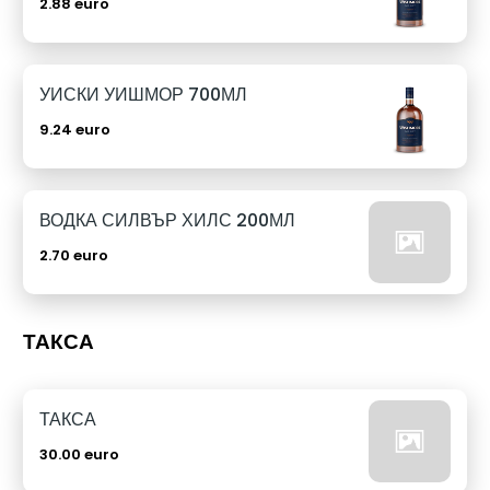
2.88 euro
УИСКИ УИШМОР 700МЛ
9.24 euro
ВОДКА СИЛВЪР ХИЛС 200МЛ
2.70 euro
ТАКСА
ТАКСА
30.00 euro