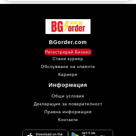
BGorder.com
Регистрирай Бизнес
Стани куриер
Обслужване на клиенти
Кариери
Информация
Общи условия
Декларация за поверителност
Правна информация
Контакти