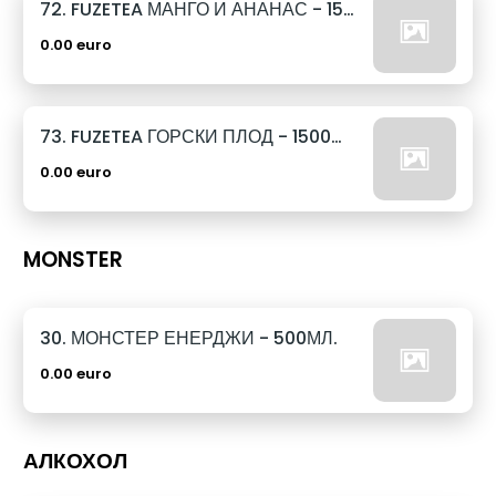
72. FUZETEA МАНГО И АНАНАС - 1500МЛ.
0.00 euro
73. FUZETEA ГОРСКИ ПЛОД - 1500МЛ.
0.00 euro
MONSTER
30. МОНСТЕР ЕНЕРДЖИ - 500МЛ.
0.00 euro
АЛКОХОЛ