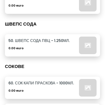
0.00 euro
ШВЕПС СОДА
50. ШВЕПС СОДА ПВЦ - 1.250МЛ.
0.00 euro
СОКОВЕ
60. СОК КАПИ ПРАСКОВА - 1000МЛ.
0.00 euro