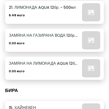
21. ЛИМОНАДА AQUA 12бр. - 500мл
6.48 euro
ЗАМЯНА НА ГАЗИРАНА ВОДА 12бр. - 500мл
0.00 euro
ЗАМЯНА НА ЛИМОНАДА AQUA 12бр. - 500мл
0.00 euro
БИРА
15. ХАЙНЕКЕН