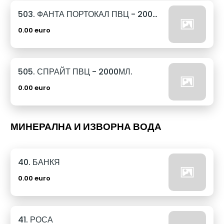
503. ФАНТА ПОРТОКАЛ ПВЦ - 2000МЛ.
0.00 euro
505. СПРАЙТ ПВЦ - 2000МЛ.
0.00 euro
МИНЕРАЛНА И ИЗВОРНА ВОДА
40. БАНКЯ
0.00 euro
41. РОСА