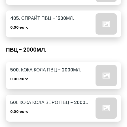
405. СПРАЙТ ПВЦ - 1500МЛ.
0.00 euro
ПВЦ - 2000МЛ.
500. КОКА КОЛА ПВЦ - 2000МЛ.
0.00 euro
501. КОКА КОЛА ЗЕРО ПВЦ - 2000МЛ.
0.00 euro