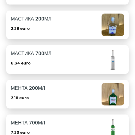
МАСТИКА 200МЛ
2.28 euro
МАСТИКА 700МЛ
8.64 euro
МЕНТА 200МЛ
2.16 euro
МЕНТА 700МЛ
7.20 euro