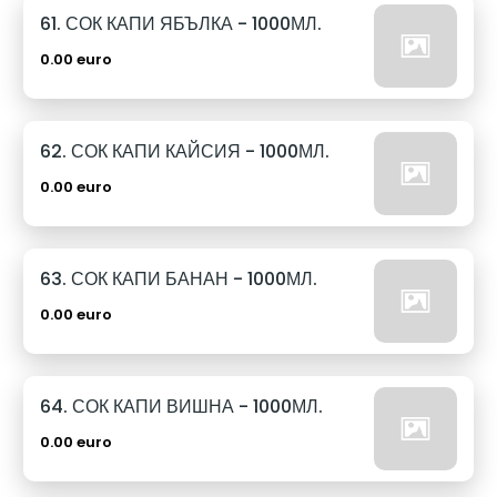
61. СОК КАПИ ЯБЪЛКА - 1000МЛ.
0.00 euro
62. СОК КАПИ КАЙСИЯ - 1000МЛ.
0.00 euro
63. СОК КАПИ БАНАН - 1000МЛ.
0.00 euro
64. СОК КАПИ ВИШНА - 1000МЛ.
0.00 euro