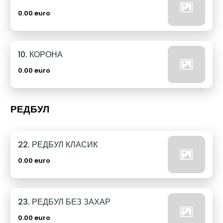
0.00 euro
10. КОРОНА
0.00 euro
РЕДБУЛ
22. РЕДБУЛ КЛАСИК
0.00 euro
23. РЕДБУЛ БЕЗ ЗАХАР
0.00 euro