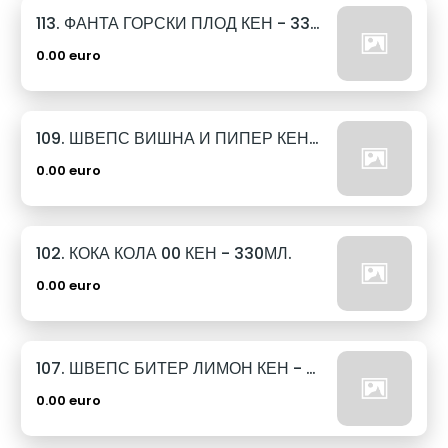
113. ФАНТА ГОРСКИ ПЛОД КЕН - 330МЛ.
0.00 euro
109. ШВЕПС ВИШНА И ПИПЕР КЕН - 330МЛ.
0.00 euro
102. КОКА КОЛА 00 КЕН - 330МЛ.
0.00 euro
107. ШВЕПС БИТЕР ЛИМОН КЕН - 330МЛ.
0.00 euro