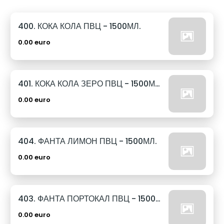
400. КОКА КОЛА ПВЦ - 1500МЛ.
0.00 euro
401. КОКА КОЛА ЗЕРО ПВЦ - 1500МЛ.
0.00 euro
404. ФАНТА ЛИМОН ПВЦ - 1500МЛ.
0.00 euro
403. ФАНТА ПОРТОКАЛ ПВЦ - 1500МЛ.
0.00 euro