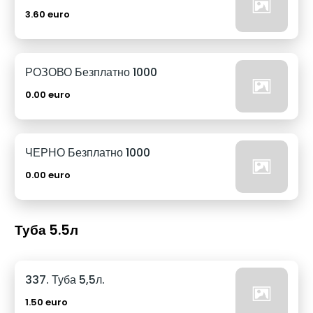
3.60 euro
РОЗОВО Безплатно 1000
0.00 euro
ЧЕРНО Безплатно 1000
0.00 euro
Туба 5.5л
337. Туба 5,5л.
1.50 euro