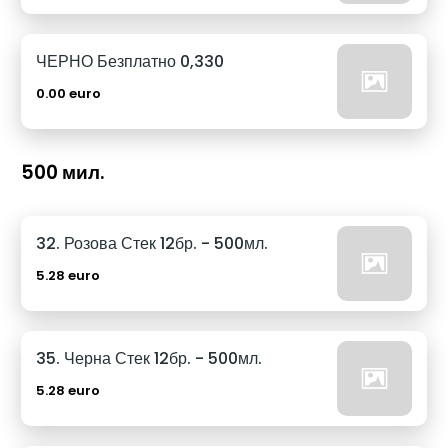
ЧЕРНО Безплатно 0,330
0.00 euro
500 мил.
32. Розова Стек 12бр. - 500мл.
5.28 euro
35. Черна Стек 12бр. - 500мл.
5.28 euro