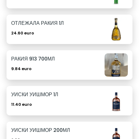
ОТЛЕЖАЛА РАКИЯ 1Л
24.60 euro
РАКИЯ 913 700МЛ
9.84 euro
УИСКИ УИШМОР 1Л
11.40 euro
УИСКИ УИШМОР 200МЛ