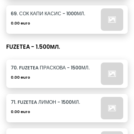
69. СОК КАПИ КАСИС - 1000МЛ.
0.00 euro
FUZETEA - 1.500МЛ.
70. FUZETEA ПРАСКОВА - 1500МЛ.
0.00 euro
71. FUZETEA ЛИМОН - 1500МЛ.
0.00 euro