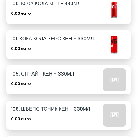
100. КОКА КОЛА КЕН - 330МЛ.
0.00 euro
101. КОКА КОЛА ЗЕРО КЕН - 330МЛ.
0.00 euro
105. СПРАЙТ КЕН - 330МЛ.
0.00 euro
106. ШВЕПС ТОНИК КЕН - 330МЛ.
0.00 euro