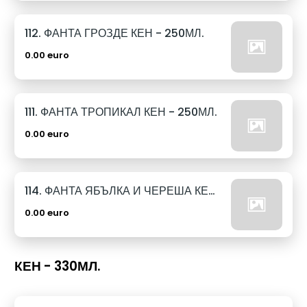
112. ФАНТА ГРОЗДЕ КЕН - 250МЛ.
0.00 euro
111. ФАНТА ТРОПИКАЛ КЕН - 250МЛ.
0.00 euro
114. ФАНТА ЯБЪЛКА И ЧЕРЕША КЕН - 250МЛ.
0.00 euro
КЕН - 330МЛ.