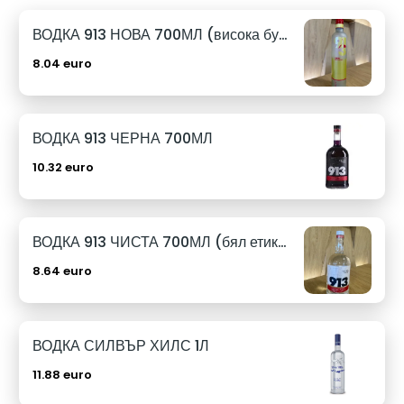
ВОДКА 913 НОВА 700МЛ (висока бутилка)
8.04 euro
ВОДКА 913 ЧЕРНА 700МЛ
10.32 euro
ВОДКА 913 ЧИСТА 700МЛ (бял етикет)
8.64 euro
ВОДКА СИЛВЪР ХИЛС 1Л
11.88 euro