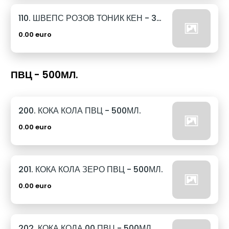
110. ШВЕПС РОЗОВ ТОНИК КЕН - 330МЛ.
0.00 euro
ПВЦ - 500МЛ.
200. КОКА КОЛА ПВЦ - 500МЛ.
0.00 euro
201. КОКА КОЛА ЗЕРО ПВЦ - 500МЛ.
0.00 euro
202. КОКА КОЛА 00 ПВЦ - 500МЛ.