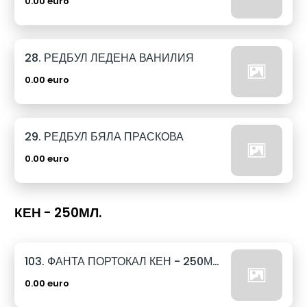
0.00 euro
28. РЕДБУЛ ЛЕДЕНА ВАНИЛИЯ
0.00 euro
29. РЕДБУЛ БЯЛА ПРАСКОВА
0.00 euro
КЕН - 250МЛ.
103. ФАНТА ПОРТОКАЛ КЕН - 250МЛ.
0.00 euro