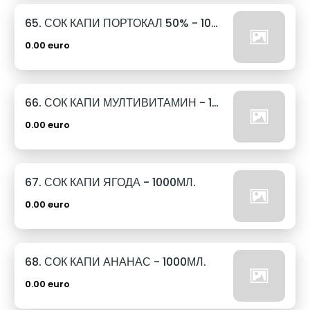
65. СОК КАПИ ПОРТОКАЛ 50% - 1000МЛ.
0.00 euro
66. СОК КАПИ МУЛТИВИТАМИН - 1000МЛ.
0.00 euro
67. СОК КАПИ ЯГОДА - 1000МЛ.
0.00 euro
68. СОК КАПИ АНАНАС - 1000МЛ.
0.00 euro