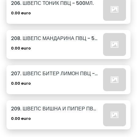
206. ШВЕПС ТОНИК ПВЦ - 500МЛ.
0.00 euro
208. ШВЕПС МАНДАРИНА ПВЦ - 500МЛ.
0.00 euro
207. ШВЕПС БИТЕР ЛИМОН ПВЦ - 500МЛ.
0.00 euro
209. ШВЕПС ВИШНА И ПИПЕР ПВЦ - 500МЛ.
0.00 euro