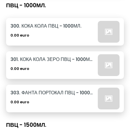
ПВЦ - 1000МЛ.
300. КОКА КОЛА ПВЦ - 1000МЛ.
0.00 euro
301. КОКА КОЛА ЗЕРО ПВЦ - 1000МЛ.
0.00 euro
303. ФАНТА ПОРТОКАЛ ПВЦ - 1000МЛ.
0.00 euro
ПВЦ - 1500МЛ.