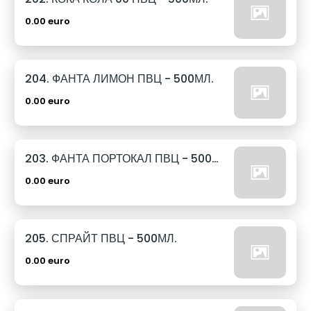
0.00 euro
204. ФАНТА ЛИМОН ПВЦ - 500МЛ.
0.00 euro
203. ФАНТА ПОРТОКАЛ ПВЦ - 500МЛ.
0.00 euro
205. СПРАЙТ ПВЦ - 500МЛ.
0.00 euro