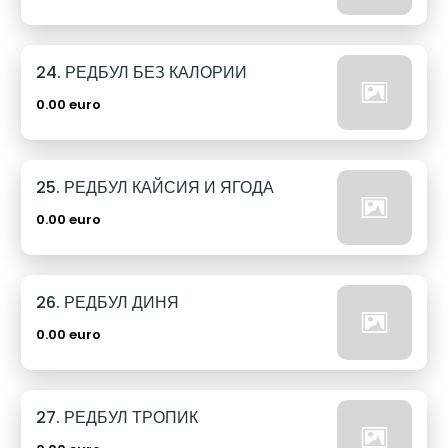
24. РЕДБУЛ БЕЗ КАЛОРИИ
0.00 euro
25. РЕДБУЛ КАЙСИЯ И ЯГОДА
0.00 euro
26. РЕДБУЛ ДИНЯ
0.00 euro
27. РЕДБУЛ ТРОПИК