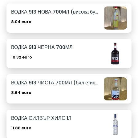
ВОДКА 913 НОВА 700МЛ (висока бутилка)
8.04 euro
ВОДКА 913 ЧЕРНА 700МЛ
10.32 euro
ВОДКА 913 ЧИСТА 700МЛ (бял етикет)
8.64 euro
ВОДКА СИЛВЪР ХИЛС 1Л
11.88 euro