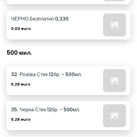
ЧЕРНО Безплатно 0,330
0.00 euro
500 мил.
32. Розова Стек 12бр. - 500мл.
5.28 euro
35. Черна Стек 12бр. - 500мл.
5.28 euro