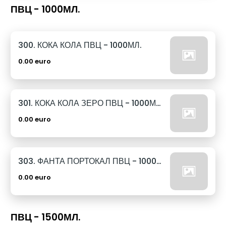
ПВЦ - 1000МЛ.
300. КОКА КОЛА ПВЦ - 1000МЛ.
0.00 euro
301. КОКА КОЛА ЗЕРО ПВЦ - 1000МЛ.
0.00 euro
303. ФАНТА ПОРТОКАЛ ПВЦ - 1000МЛ.
0.00 euro
ПВЦ - 1500МЛ.