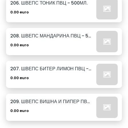
206. ШВЕПС ТОНИК ПВЦ - 500МЛ.
0.00 euro
208. ШВЕПС МАНДАРИНА ПВЦ - 500МЛ.
0.00 euro
207. ШВЕПС БИТЕР ЛИМОН ПВЦ - 500МЛ.
0.00 euro
209. ШВЕПС ВИШНА И ПИПЕР ПВЦ - 500МЛ.
0.00 euro