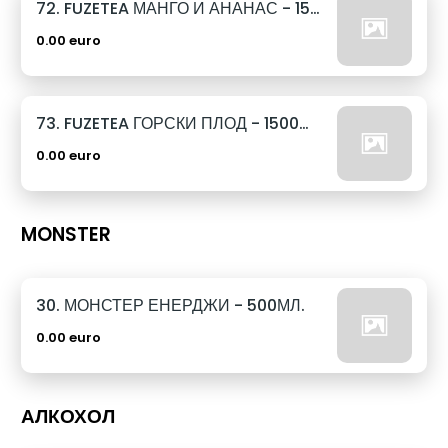
72. FUZETEA МАНГО И АНАНАС - 1500МЛ.
0.00 euro
73. FUZETEA ГОРСКИ ПЛОД - 1500МЛ.
0.00 euro
MONSTER
30. МОНСТЕР ЕНЕРДЖИ - 500МЛ.
0.00 euro
АЛКОХОЛ