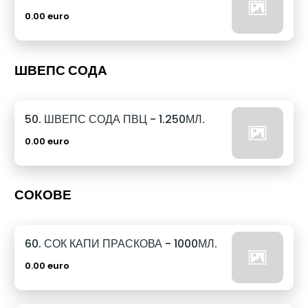
0.00 euro
ШВЕПС СОДА
50. ШВЕПС СОДА ПВЦ - 1.250МЛ.
0.00 euro
СОКОВЕ
60. СОК КАПИ ПРАСКОВА - 1000МЛ.
0.00 euro