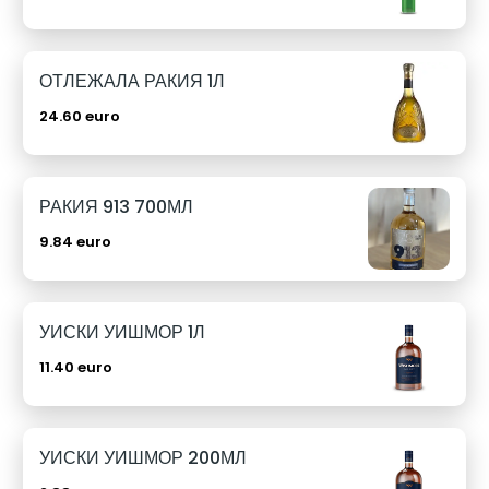
ОТЛЕЖАЛА РАКИЯ 1Л
24.60 euro
РАКИЯ 913 700МЛ
9.84 euro
УИСКИ УИШМОР 1Л
11.40 euro
УИСКИ УИШМОР 200МЛ