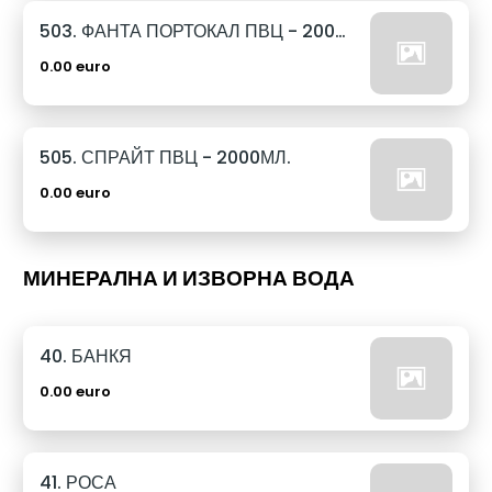
503. ФАНТА ПОРТОКАЛ ПВЦ - 2000МЛ.
0.00 euro
505. СПРАЙТ ПВЦ - 2000МЛ.
0.00 euro
МИНЕРАЛНА И ИЗВОРНА ВОДА
40. БАНКЯ
0.00 euro
41. РОСА