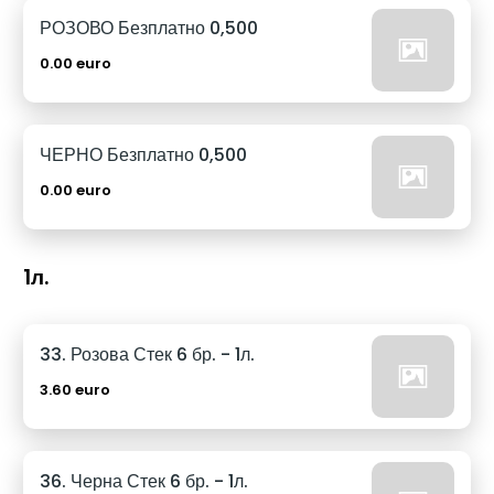
РОЗОВО Безплатно 0,500
0.00 euro
ЧЕРНО Безплатно 0,500
0.00 euro
1л.
33. Розова Стек 6 бр. - 1л.
3.60 euro
36. Черна Стек 6 бр. - 1л.