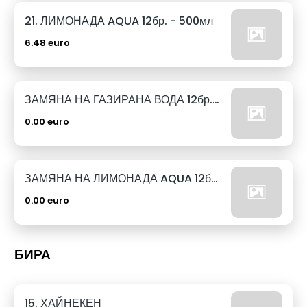
21. ЛИМОНАДА AQUA 12бр. - 500мл
6.48 euro
ЗАМЯНА НА ГАЗИРАНА ВОДА 12бр. - 500мл
0.00 euro
ЗАМЯНА НА ЛИМОНАДА AQUA 12бр. - 500мл
0.00 euro
БИРА
15. ХАЙНЕКЕН