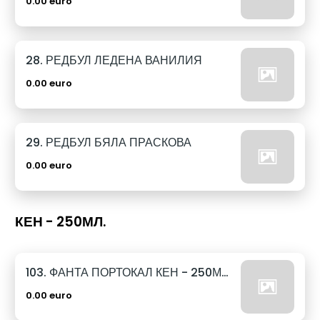
0.00 euro
28. РЕДБУЛ ЛЕДЕНА ВАНИЛИЯ
0.00 euro
29. РЕДБУЛ БЯЛА ПРАСКОВА
0.00 euro
КЕН - 250МЛ.
103. ФАНТА ПОРТОКАЛ КЕН - 250МЛ.
0.00 euro