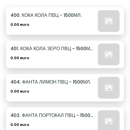
400. КОКА КОЛА ПВЦ - 1500МЛ.
0.00 euro
401. КОКА КОЛА ЗЕРО ПВЦ - 1500МЛ.
0.00 euro
404. ФАНТА ЛИМОН ПВЦ - 1500МЛ.
0.00 euro
403. ФАНТА ПОРТОКАЛ ПВЦ - 1500МЛ.
0.00 euro