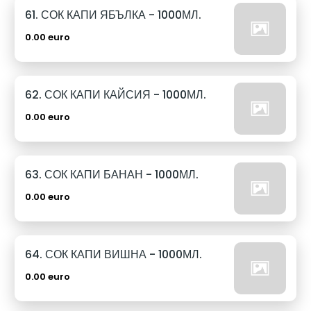
61. СОК КАПИ ЯБЪЛКА - 1000МЛ.
0.00 euro
62. СОК КАПИ КАЙСИЯ - 1000МЛ.
0.00 euro
63. СОК КАПИ БАНАН - 1000МЛ.
0.00 euro
64. СОК КАПИ ВИШНА - 1000МЛ.
0.00 euro