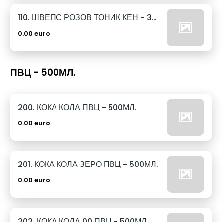
110. ШВЕПС РОЗОВ ТОНИК КЕН - 330МЛ.
0.00 euro
ПВЦ - 500МЛ.
200. КОКА КОЛА ПВЦ - 500МЛ.
0.00 euro
201. КОКА КОЛА ЗЕРО ПВЦ - 500МЛ.
0.00 euro
202. КОКА КОЛА 00 ПВЦ - 500МЛ.