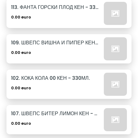
113. ФАНТА ГОРСКИ ПЛОД КЕН - 330МЛ.
0.00 euro
109. ШВЕПС ВИШНА И ПИПЕР КЕН - 330МЛ.
0.00 euro
102. КОКА КОЛА 00 КЕН - 330МЛ.
0.00 euro
107. ШВЕПС БИТЕР ЛИМОН КЕН - 330МЛ.
0.00 euro