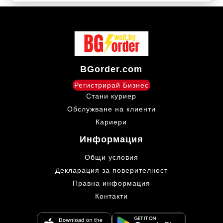
BGorder.com
Регистрирай Бизнес
Стани куриер
Обслужване на клиенти
Кариери
Информация
Общи условия
Декларация за поверителност
Правна информация
Контакти