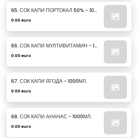
65. СОК КАПИ ПОРТОКАЛ 50% - 1000МЛ.
0.00 euro
66. СОК КАПИ МУЛТИВИТАМИН - 1000МЛ.
0.00 euro
67. СОК КАПИ ЯГОДА - 1000МЛ.
0.00 euro
68. СОК КАПИ АНАНАС - 1000МЛ.
0.00 euro