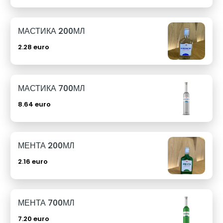
МАСТИКА 200МЛ
2.28 euro
МАСТИКА 700МЛ
8.64 euro
МЕНТА 200МЛ
2.16 euro
МЕНТА 700МЛ
7.20 euro