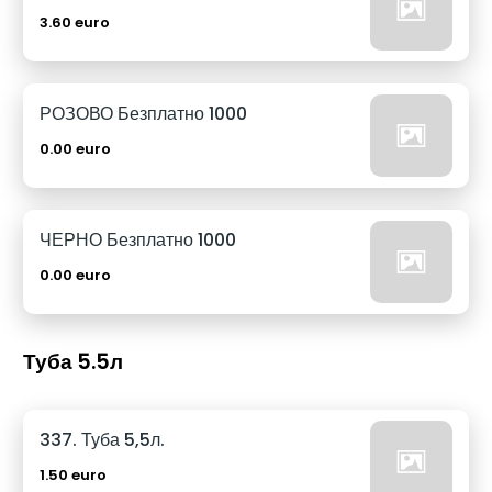
3.60 euro
РОЗОВО Безплатно 1000
0.00 euro
ЧЕРНО Безплатно 1000
0.00 euro
Туба 5.5л
337. Туба 5,5л.
1.50 euro