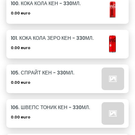
100. КОКА КОЛА КЕН - 330МЛ.
0.00 euro
101. КОКА КОЛА ЗЕРО КЕН - 330МЛ.
0.00 euro
105. СПРАЙТ КЕН - 330МЛ.
0.00 euro
106. ШВЕПС ТОНИК КЕН - 330МЛ.
0.00 euro