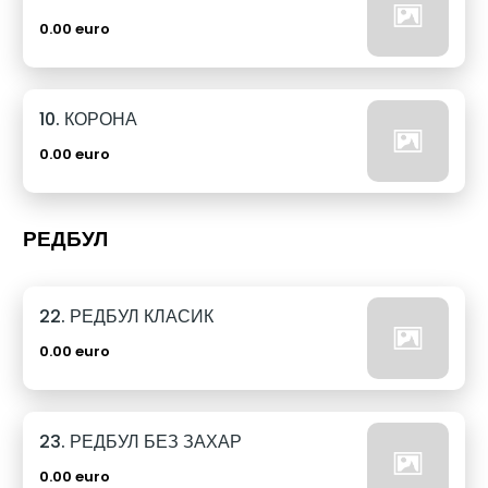
0.00 euro
10. КОРОНА
0.00 euro
РЕДБУЛ
22. РЕДБУЛ КЛАСИК
0.00 euro
23. РЕДБУЛ БЕЗ ЗАХАР
0.00 euro