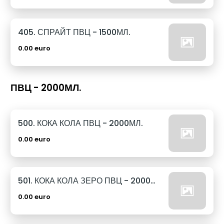
405. СПРАЙТ ПВЦ - 1500МЛ.
0.00 euro
ПВЦ - 2000МЛ.
500. КОКА КОЛА ПВЦ - 2000МЛ.
0.00 euro
501. КОКА КОЛА ЗЕРО ПВЦ - 2000МЛ.
0.00 euro