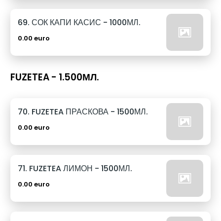
69. СОК КАПИ КАСИС - 1000МЛ.
0.00 euro
FUZETEA - 1.500МЛ.
70. FUZETEA ПРАСКОВА - 1500МЛ.
0.00 euro
71. FUZETEA ЛИМОН - 1500МЛ.
0.00 euro