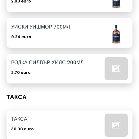
2.88 euro
УИСКИ УИШМОР 700МЛ
9.24 euro
ВОДКА СИЛВЪР ХИЛС 200МЛ
2.70 euro
ТАКСА
ТАКСА
30.00 euro