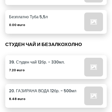
Безплатно Туба 5,5л
0.00 euro
СТУДЕН ЧАЙ И БЕЗАЛКОХОЛНО
39. Студен чай 12бр. - 330мл.
7.20 euro
20. ГАЗИРАНА ВОДА 12бр. - 500мл
6.48 euro