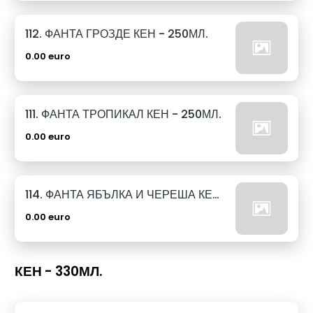
112. ФАНТА ГРОЗДЕ КЕН - 250МЛ.
0.00 euro
111. ФАНТА ТРОПИКАЛ КЕН - 250МЛ.
0.00 euro
114. ФАНТА ЯБЪЛКА И ЧЕРЕША КЕН - 250МЛ.
0.00 euro
КЕН - 330МЛ.