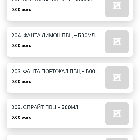
0.00 euro
204. ФАНТА ЛИМОН ПВЦ - 500МЛ.
0.00 euro
203. ФАНТА ПОРТОКАЛ ПВЦ - 500МЛ.
0.00 euro
205. СПРАЙТ ПВЦ - 500МЛ.
0.00 euro