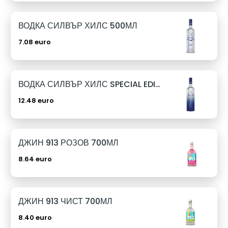
ВОДКА СИЛВЪР ХИЛС 500МЛ
7.08 euro
ВОДКА СИЛВЪР ХИЛС SPECIAL EDITION 1Л
12.48 euro
ДЖИН 913 РОЗОВ 700МЛ
8.64 euro
ДЖИН 913 ЧИСТ 700МЛ
8.40 euro