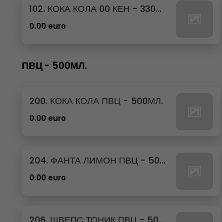
102. КОКА КОЛА 00 КЕН - 330МЛ.
0.00 euro
ПВЦ - 500МЛ.
200. КОКА КОЛА ПВЦ - 500МЛ.
0.00 euro
204. ФАНТА ЛИМОН ПВЦ - 500МЛ.
0.00 euro
206. ШВЕПС ТОНИК ПВЦ - 500МЛ.