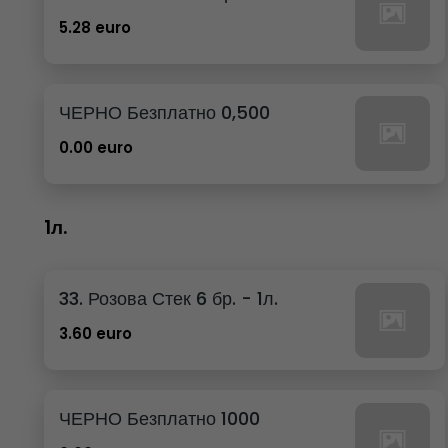
5.28 euro
ЧЕРНО Безплатно 0,500
0.00 euro
1л.
33. Розова Стек 6 бр. - 1л.
3.60 euro
ЧЕРНО Безплатно 1000