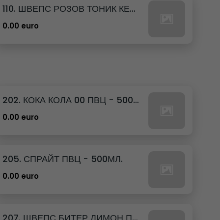
110. ШВЕПС РОЗОВ ТОНИК КЕН - 330МЛ.
0.00 euro
202. КОКА КОЛА 00 ПВЦ - 500МЛ.
0.00 euro
205. СПРАЙТ ПВЦ - 500МЛ.
0.00 euro
207. ШВЕПС БИТЕР ЛИМОН ПВЦ - 500МЛ.