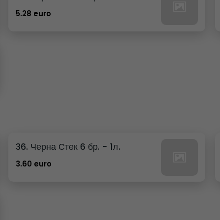
5.28 euro
36. Черна Стек 6 бр. - 1л.
3.60 euro