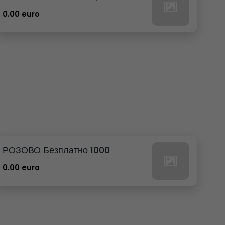
0.00 euro
РОЗОВО Безплатно 1000
0.00 euro