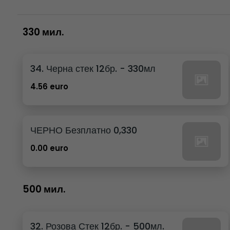
330 мил.
34. Черна стек 12бр. - 330мл
4.56 euro
ЧЕРНО Безплатно 0,330
0.00 euro
500 мил.
32. Розова Стек 12бр. - 500мл.