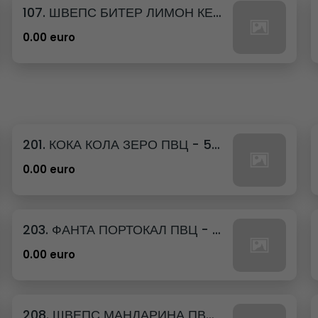
107. ШВЕПС БИТЕР ЛИМОН КЕН - 330МЛ.
0.00 euro
201. КОКА КОЛА ЗЕРО ПВЦ - 500МЛ.
0.00 euro
203. ФАНТА ПОРТОКАЛ ПВЦ - 500МЛ.
0.00 euro
208. ШВЕПС МАНДАРИНА ПВЦ - 500МЛ.