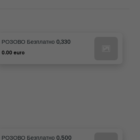
РОЗОВО Безплатно 0,330
0.00 euro
РОЗОВО Безплатно 0,500