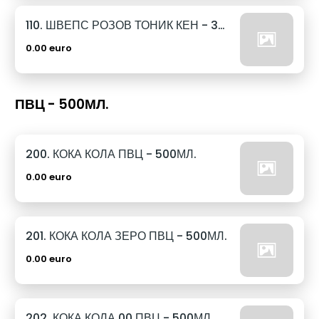
110. ШВЕПС РОЗОВ ТОНИК КЕН - 330МЛ.
0.00 euro
ПВЦ - 500МЛ.
200. КОКА КОЛА ПВЦ - 500МЛ.
0.00 euro
201. КОКА КОЛА ЗЕРО ПВЦ - 500МЛ.
0.00 euro
202. КОКА КОЛА 00 ПВЦ - 500МЛ.