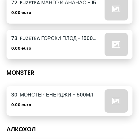
72. FUZETEA МАНГО И АНАНАС - 1500МЛ.
0.00 euro
73. FUZETEA ГОРСКИ ПЛОД - 1500МЛ.
0.00 euro
MONSTER
30. МОНСТЕР ЕНЕРДЖИ - 500МЛ.
0.00 euro
АЛКОХОЛ