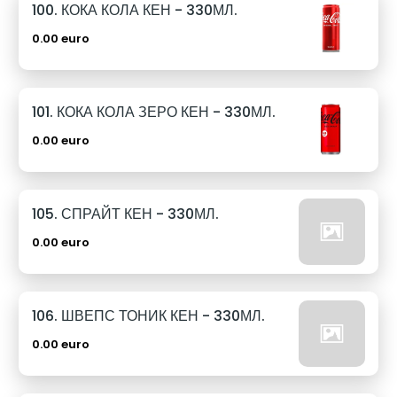
100. КОКА КОЛА КЕН - 330МЛ.
0.00 euro
101. КОКА КОЛА ЗЕРО КЕН - 330МЛ.
0.00 euro
105. СПРАЙТ КЕН - 330МЛ.
0.00 euro
106. ШВЕПС ТОНИК КЕН - 330МЛ.
0.00 euro