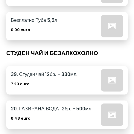
Безплатно Туба 5,5л
0.00 euro
СТУДЕН ЧАЙ И БЕЗАЛКОХОЛНО
39. Студен чай 12бр. - 330мл.
7.20 euro
20. ГАЗИРАНА ВОДА 12бр. - 500мл
6.48 euro