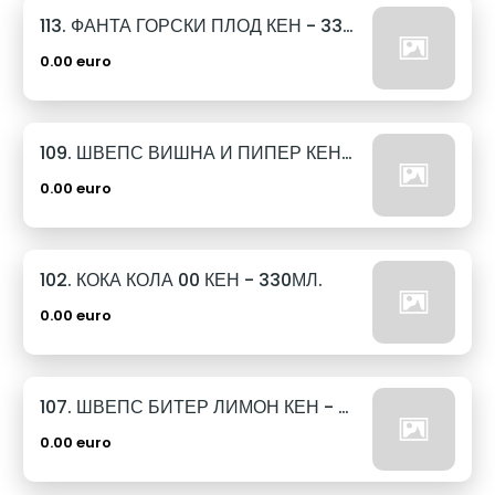
113. ФАНТА ГОРСКИ ПЛОД КЕН - 330МЛ.
0.00 euro
109. ШВЕПС ВИШНА И ПИПЕР КЕН - 330МЛ.
0.00 euro
102. КОКА КОЛА 00 КЕН - 330МЛ.
0.00 euro
107. ШВЕПС БИТЕР ЛИМОН КЕН - 330МЛ.
0.00 euro