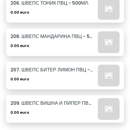
206. ШВЕПС ТОНИК ПВЦ - 500МЛ.
0.00 euro
208. ШВЕПС МАНДАРИНА ПВЦ - 500МЛ.
0.00 euro
207. ШВЕПС БИТЕР ЛИМОН ПВЦ - 500МЛ.
0.00 euro
209. ШВЕПС ВИШНА И ПИПЕР ПВЦ - 500МЛ.
0.00 euro