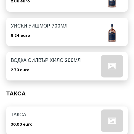
2.88 euro
УИСКИ УИШМОР 700МЛ
9.24 euro
ВОДКА СИЛВЪР ХИЛС 200МЛ
2.70 euro
ТАКСА
ТАКСА
30.00 euro