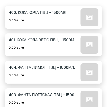
400. КОКА КОЛА ПВЦ - 1500МЛ.
0.00 euro
401. КОКА КОЛА ЗЕРО ПВЦ - 1500МЛ.
0.00 euro
404. ФАНТА ЛИМОН ПВЦ - 1500МЛ.
0.00 euro
403. ФАНТА ПОРТОКАЛ ПВЦ - 1500МЛ.
0.00 euro