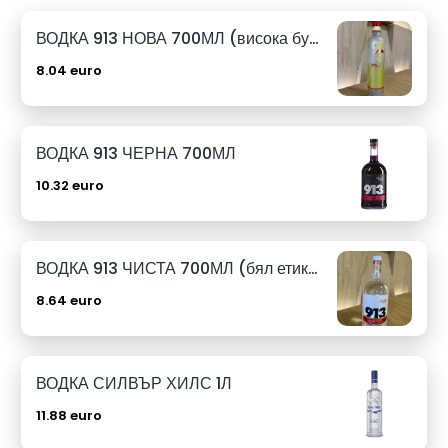
ВОДКА 913 НОВА 700МЛ (висока бутилка)
8.04 euro
ВОДКА 913 ЧЕРНА 700МЛ
10.32 euro
ВОДКА 913 ЧИСТА 700МЛ (бял етикет)
8.64 euro
ВОДКА СИЛВЪР ХИЛС 1Л
11.88 euro