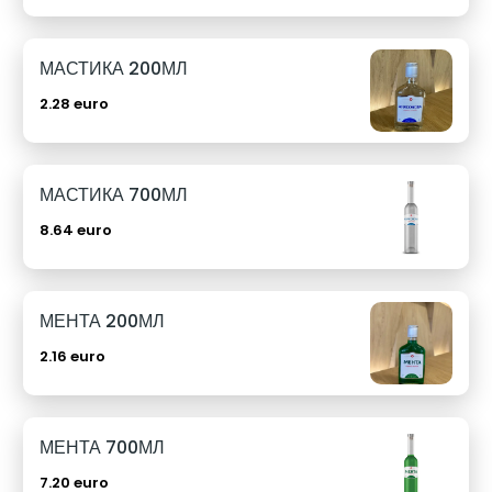
МАСТИКА 200МЛ
2.28 euro
МАСТИКА 700МЛ
8.64 euro
МЕНТА 200МЛ
2.16 euro
МЕНТА 700МЛ
7.20 euro