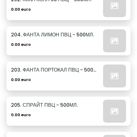
0.00 euro
204. ФАНТА ЛИМОН ПВЦ - 500МЛ.
0.00 euro
203. ФАНТА ПОРТОКАЛ ПВЦ - 500МЛ.
0.00 euro
205. СПРАЙТ ПВЦ - 500МЛ.
0.00 euro