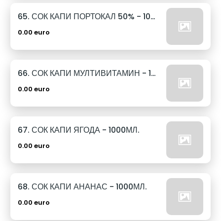
65. СОК КАПИ ПОРТОКАЛ 50% - 1000МЛ.
0.00 euro
66. СОК КАПИ МУЛТИВИТАМИН - 1000МЛ.
0.00 euro
67. СОК КАПИ ЯГОДА - 1000МЛ.
0.00 euro
68. СОК КАПИ АНАНАС - 1000МЛ.
0.00 euro