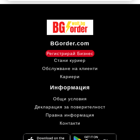
BGorder.com
Регистрирай Бизнес
Стани куриер
Обслужване на клиенти
Кариери
Информация
Общи условия
Декларация за поверителност
Правна информация
Контакти