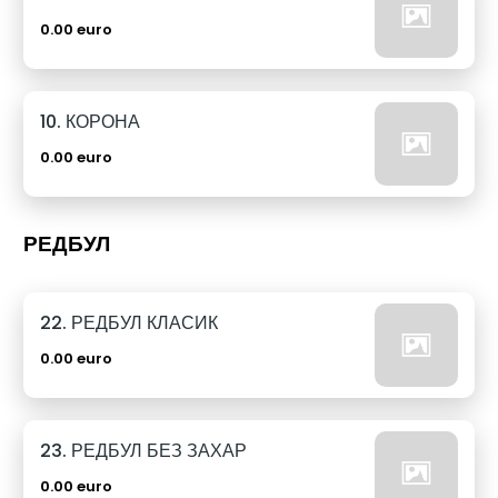
0.00 euro
10. КОРОНА
0.00 euro
РЕДБУЛ
22. РЕДБУЛ КЛАСИК
0.00 euro
23. РЕДБУЛ БЕЗ ЗАХАР
0.00 euro