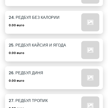
24. РЕДБУЛ БЕЗ КАЛОРИИ
0.00 euro
25. РЕДБУЛ КАЙСИЯ И ЯГОДА
0.00 euro
26. РЕДБУЛ ДИНЯ
0.00 euro
27. РЕДБУЛ ТРОПИК