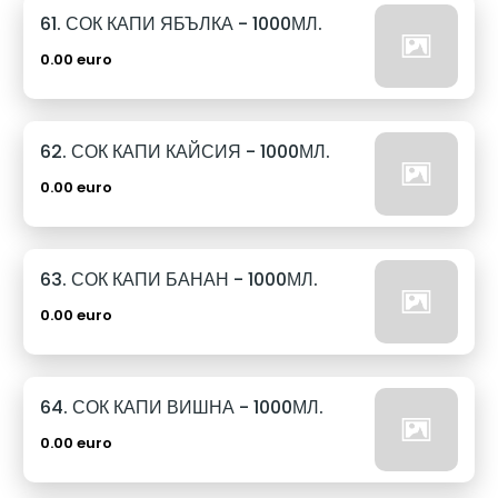
61. СОК КАПИ ЯБЪЛКА - 1000МЛ.
0.00 euro
62. СОК КАПИ КАЙСИЯ - 1000МЛ.
0.00 euro
63. СОК КАПИ БАНАН - 1000МЛ.
0.00 euro
64. СОК КАПИ ВИШНА - 1000МЛ.
0.00 euro