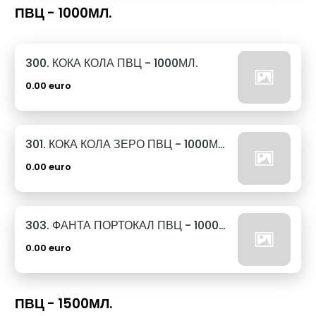
ПВЦ - 1000МЛ.
300. КОКА КОЛА ПВЦ - 1000МЛ.
0.00 euro
301. КОКА КОЛА ЗЕРО ПВЦ - 1000МЛ.
0.00 euro
303. ФАНТА ПОРТОКАЛ ПВЦ - 1000МЛ.
0.00 euro
ПВЦ - 1500МЛ.