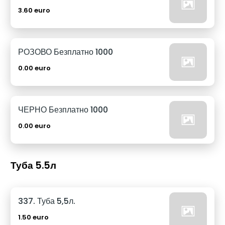
3.60 euro
РОЗОВО Безплатно 1000
0.00 euro
ЧЕРНО Безплатно 1000
0.00 euro
Туба 5.5л
337. Туба 5,5л.
1.50 euro