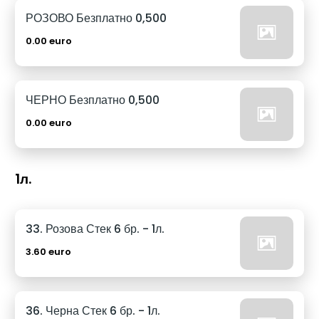
РОЗОВО Безплатно 0,500
0.00 euro
ЧЕРНО Безплатно 0,500
0.00 euro
1л.
33. Розова Стек 6 бр. - 1л.
3.60 euro
36. Черна Стек 6 бр. - 1л.