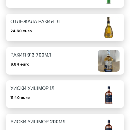
ОТЛЕЖАЛА РАКИЯ 1Л
24.60 euro
РАКИЯ 913 700МЛ
9.84 euro
УИСКИ УИШМОР 1Л
11.40 euro
УИСКИ УИШМОР 200МЛ