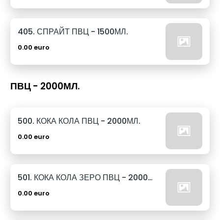
405. СПРАЙТ ПВЦ - 1500МЛ.
0.00 euro
ПВЦ - 2000МЛ.
500. КОКА КОЛА ПВЦ - 2000МЛ.
0.00 euro
501. КОКА КОЛА ЗЕРО ПВЦ - 2000МЛ.
0.00 euro