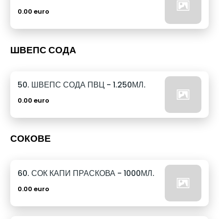
0.00 euro
ШВЕПС СОДА
50. ШВЕПС СОДА ПВЦ - 1.250МЛ.
0.00 euro
СОКОВЕ
60. СОК КАПИ ПРАСКОВА - 1000МЛ.
0.00 euro