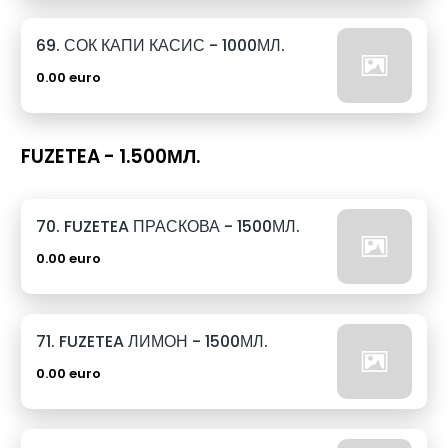
69. СОК КАПИ КАСИС - 1000МЛ.
0.00 euro
FUZETEA - 1.500МЛ.
70. FUZETEA ПРАСКОВА - 1500МЛ.
0.00 euro
71. FUZETEA ЛИМОН - 1500МЛ.
0.00 euro