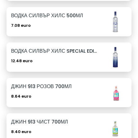
ВОДКА СИЛВЪР ХИЛС 500МЛ
7.08 euro
ВОДКА СИЛВЪР ХИЛС SPECIAL EDITION 1Л
12.48 euro
ДЖИН 913 РОЗОВ 700МЛ
8.64 euro
ДЖИН 913 ЧИСТ 700МЛ
8.40 euro