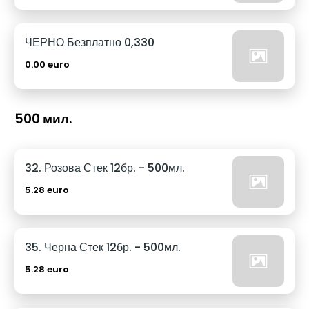
ЧЕРНО Безплатно 0,330
0.00 euro
500 мил.
32. Розова Стек 12бр. - 500мл.
5.28 euro
35. Черна Стек 12бр. - 500мл.
5.28 euro