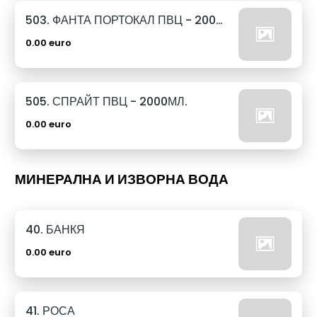
503. ФАНТА ПОРТОКАЛ ПВЦ - 2000МЛ.
0.00 euro
505. СПРАЙТ ПВЦ - 2000МЛ.
0.00 euro
МИНЕРАЛНА И ИЗВОРНА ВОДА
40. БАНКЯ
0.00 euro
41. РОСА