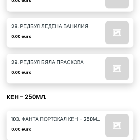
0.00 euro
28. РЕДБУЛ ЛЕДЕНА ВАНИЛИЯ
0.00 euro
29. РЕДБУЛ БЯЛА ПРАСКОВА
0.00 euro
КЕН - 250МЛ.
103. ФАНТА ПОРТОКАЛ КЕН - 250МЛ.
0.00 euro