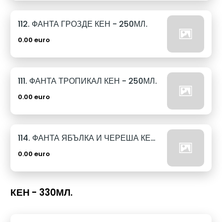
112. ФАНТА ГРОЗДЕ КЕН - 250МЛ.
0.00 euro
111. ФАНТА ТРОПИКАЛ КЕН - 250МЛ.
0.00 euro
114. ФАНТА ЯБЪЛКА И ЧЕРЕША КЕН - 250МЛ.
0.00 euro
КЕН - 330МЛ.