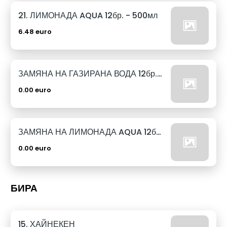
21. ЛИМОНАДА AQUA 12бр. - 500мл
6.48 euro
ЗАМЯНА НА ГАЗИРАНА ВОДА 12бр. - 500мл
0.00 euro
ЗАМЯНА НА ЛИМОНАДА AQUA 12бр. - 500мл
0.00 euro
БИРА
15. ХАЙНЕКЕН