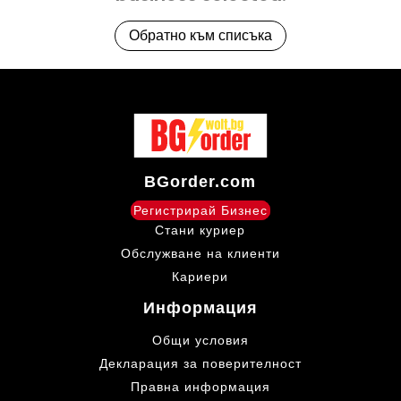
Обратно към списъка
BGorder.com
Регистрирай Бизнес
Стани куриер
Обслужване на клиенти
Кариери
Информация
Общи условия
Декларация за поверителност
Правна информация