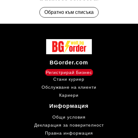
Обратно към списъка
BGorder.com
Регистрирай Бизнес
Стани куриер
Обслужване на клиенти
Кариери
Информация
Общи условия
Декларация за поверителност
Правна информация