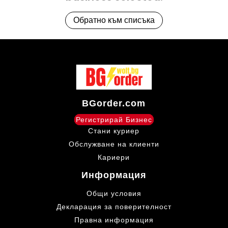
Обратно към списъка
BGorder.com
Регистрирай Бизнес
Стани куриер
Обслужване на клиенти
Кариери
Информация
Общи условия
Декларация за поверителност
Правна информация