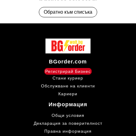
Обратно към списъка
BGorder.com
Регистрирай Бизнес
Стани куриер
Обслужване на клиенти
Кариери
Информация
Общи условия
Декларация за поверителност
Правна информация