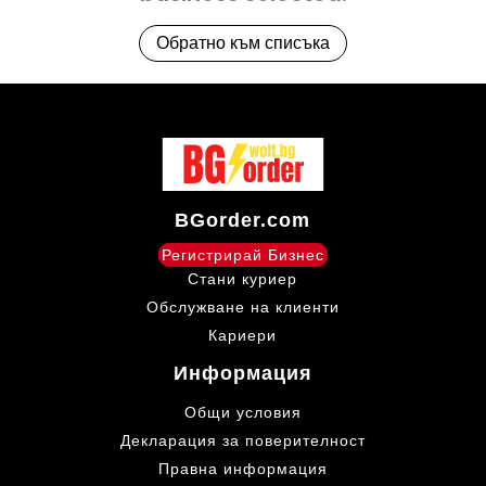
Обратно към списъка
BGorder.com
Регистрирай Бизнес
Стани куриер
Обслужване на клиенти
Кариери
Информация
Общи условия
Декларация за поверителност
Правна информация