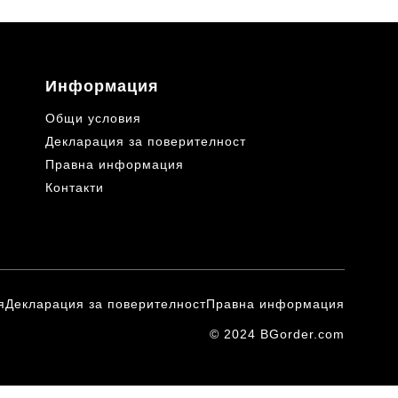
Информация
Общи условия
Декларация за поверителност
Правна информация
Контакти
я
Декларация за поверителност
Правна информация
© 2024 BGorder.com