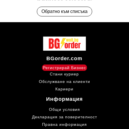
Обратно към списъка
BGorder.com
Регистрирай Бизнес
Стани куриер
Обслужване на клиенти
Кариери
Информация
Общи условия
Декларация за поверителност
Правна информация