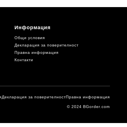
Информация
Общи условия
Декларация за поверителност
Правна информация
Контакти
я
Декларация за поверителност
Правна информация
© 2024 BGorder.com